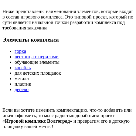
Ниже представлены наименования элементов, которые входят
в состав игрового комплекса. Это типовой проект, который по
сути является начальной точкой разработки комплекса под
требования заказчика.
Элементы комплекса
горка
лестница с перилами
обучающие элементы
корабль
для детских площадок
металл
пластик
дерево
Если вы хотите изменить комплектацию, что-то добавить или
иначе оформить, то мы с радостью доработаем проект
«Игровой комплекс Волгоград»
и превратим его в детскую
площадку вашей мечты!