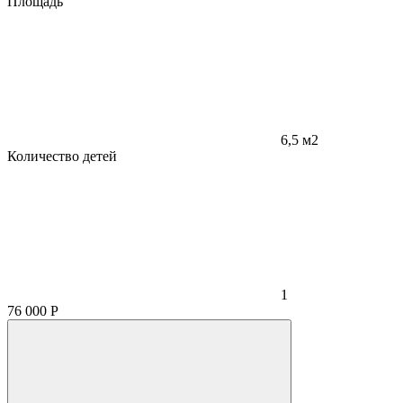
Площадь
6,5 м2
Количество детей
1
76 000
Р