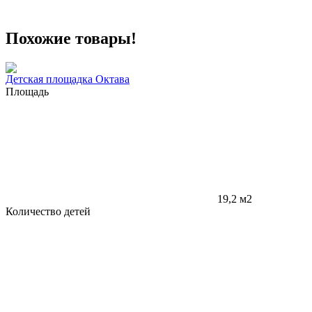
Похожие товары!
Детская площадка Октава
Площадь
19,2 м2
Количество детей