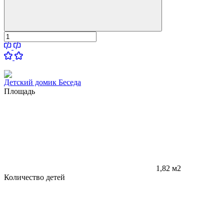
Детский домик Беседа
Площадь
1,82 м2
Количество детей