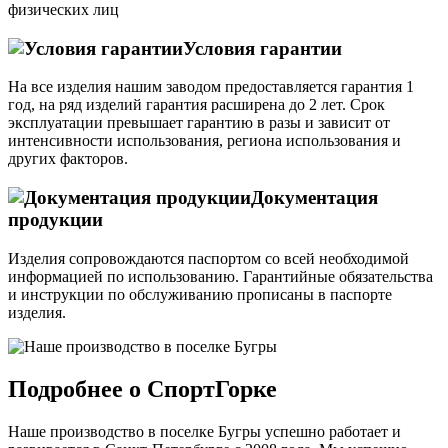
физических лиц
Условия гарантии
На все изделия нашим заводом предоставляется гарантия 1
год, на ряд изделий гарантия расширена до 2 лет. Срок
эксплуатации превышает гарантию в разы и зависит от
интенсивности использования, региона использования и
других факторов.
Документация
продукции
Изделия сопровождаются паспортом со всей необходимой
информацией по использованию. Гарантийные обязательства
и инструкции по обслуживанию прописаны в паспорте
изделия.
Подробнее о СпортГорке
Наше производство в поселке Бугры успешно работает и