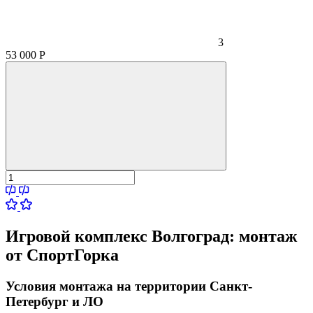
3
53 000
Р
Игровой комплекс Волгоград:
монтаж
от СпортГорка
Условия монтажа на территории Санкт-
Петербург и ЛО