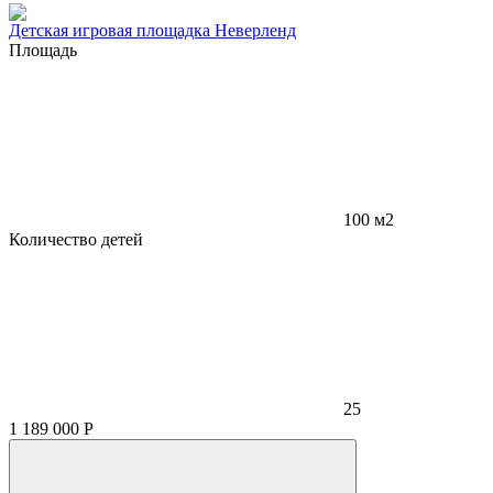
Детская игровая площадка Неверленд
Площадь
100 м2
Количество детей
25
1 189 000
Р