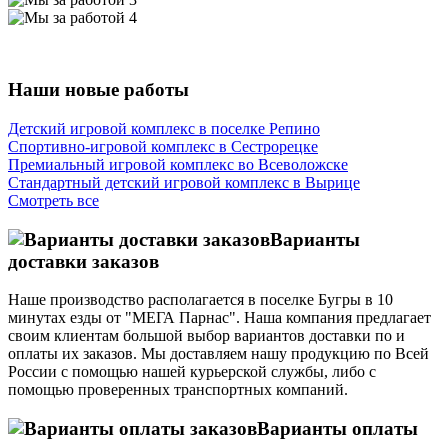
Наши новые работы
Детский игровой комплекс в поселке Репино
Спортивно-игровой комплекс в Сестрорецке
Премиальный игровой комплекс во Всеволожске
Стандартный детский игровой комплекс в Вырице
Смотреть все
Варианты
доставки заказов
Наше производство располагается в поселке Бугры в 10
минутах езды от "МЕГА Парнас". Наша компания предлагает
своим клиентам большой выбор вариантов доставки по и
оплаты их заказов. Мы доставляем нашу продукцию по Всей
России с помощью нашей курьерской службы, либо с
помощью проверенных транспортных компаний.
Варианты оплаты