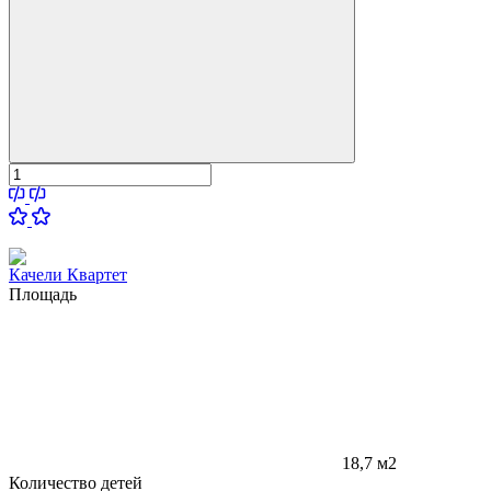
Качели Квартет
Площадь
18,7 м2
Количество детей