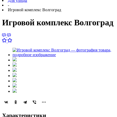
Для улицы
-
Игровой комплекс Волгоград
Игровой комплекс Волгоград
Характеристики