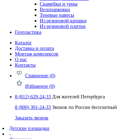
Скамейки и урны
Велопарковки
Теневые навесы
Из резиновой крошки
Из резиновой плитки
Геопластика
Каталог
Доставка и оплата
Монтаж комплексов
О нас
Контакты
Сравнение (
0
)
Избранное (
0
)
8 (812) 629-24-33
Для жителей Петербурга
8 (800) 301-24-33
Звонок по России бесплатный
Заказать звонок
Детские площадки
-