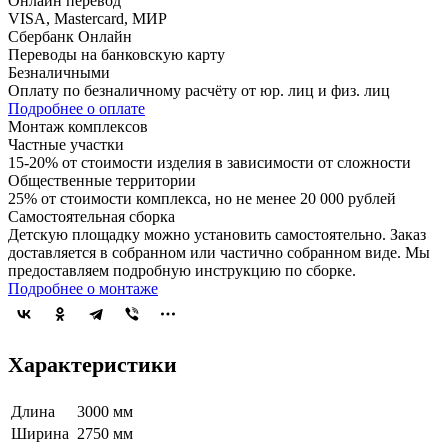
Онлайн перевод
VISA, Mastercard, МИР
Сбербанк Онлайн
Переводы на банковскую карту
Безналичными
Оплату по безналичному расчёту от юр. лиц и физ. лиц
Подробнее о оплате
Монтаж комплексов
Частные участки
15-20% от стоимости изделия в зависимости от сложности
Общественные территории
25% от стоимости комплекса, но не менее 20 000 рублей
Самостоятельная сборка
Детскую площадку можно установить самостоятельно. Заказ
доставляется в собранном или частично собранном виде. Мы
предоставляем подробную инструкцию по сборке.
Подробнее о монтаже
Характеристики
Длина
3000 мм
Ширина
2750 мм