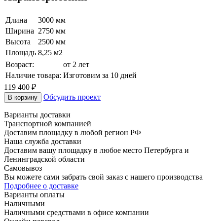
Длина
3000 мм
Ширина
2750 мм
Высота
2500 мм
Площадь
8,25 м2
Возраст:
от 2 лет
Наличие товара:
Изготовим за 10 дней
119 400
₽
Обсудить проект
В корзину
Варианты доставки
Транспортной компанией
Доставим площадку в любой регион РФ
Наша служба доставки
Доставим вашу площадку в любое место Петербурга и
Ленинградской области
Самовывоз
Вы можете сами забрать свой заказ с нашего производства
Подробнее о доставке
Варианты оплаты
Наличными
Наличными средствами в офисе компании