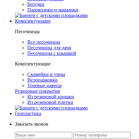
Беседки
Паровозики и машинки
Комплектующие
Песочницы
Все песочницы
Песочницы для дачи
Песочницы с крышкой
Комплектующие
Скамейки и урны
Велопарковки
Теневые навесы
Резиновые покрытия
Из резиновой крошки
Из резиновой плитки
Геопластика
Заказать звонок