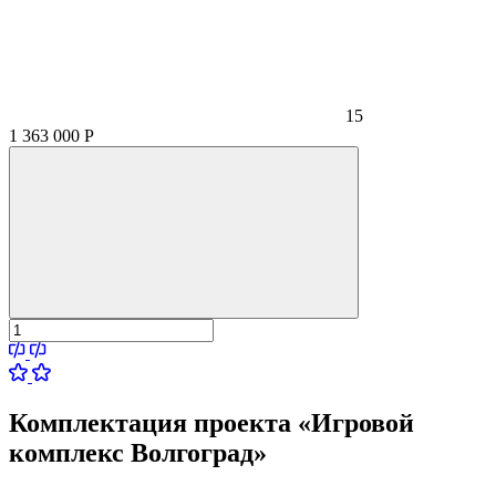
15
1 363 000
Р
Комплектация проекта «Игровой
комплекс Волгоград»