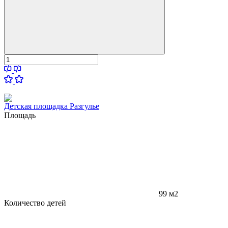
Детская площадка Разгулье
Площадь
99 м2
Количество детей