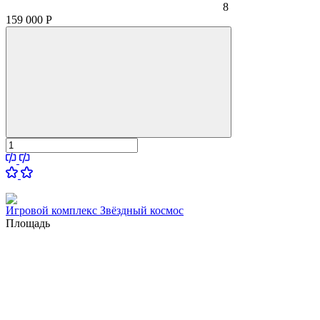
8
159 000
Р
Игровой комплекс Звёздный космос
Площадь