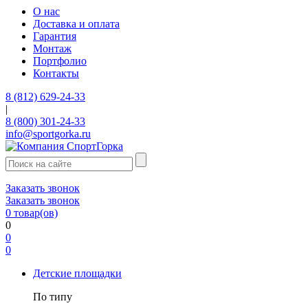
О нас
Доставка и оплата
Гарантия
Монтаж
Портфолио
Контакты
8 (812) 629-24-33
|
8 (800) 301-24-33
info@sportgorka.ru
Заказать звонок
Заказать звонок
0
товар(ов)
0
0
0
Детские площадки
По типу