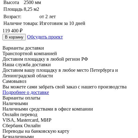
Высота
2500 мм
Площадь
8,25 м2
Возраст:
от 2 лет
Наличие товара:
Изготовим за 10 дней
119 400 ₽
Обсудить проект
В корзину
Варианты доставки
Транспортной компанией
Доставим площадку в любой регион РФ
Наша служба доставки
Доставим вашу площадку в любое место Петербурга и
Ленинградской области
Самовывоз
Вы можете сами забрать свой заказ с нашего производства
Подробнее о доставке
Варианты оплаты
Наличными
Наличными средствами в офисе компании
Онлайн перевод
VISA, Mastercard, МИР
Сбербанк Онлайн
Переводы на банковскую карту
Безналичными