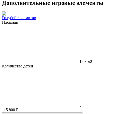
Дополнительные игровые элементы
Голубой локомотив
Площадь
1,68 м2
Количество детей
5
115 800
Р