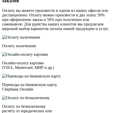
заказов
Оплату вы можете произвести в одном из наших офисов или
дистанционно. Оплату можно произвести в два этапа: 50%
при оформлении заказа и 50% при получении или
самовывозе. Для удобства наших клиентов мы предлагаем
широкий выбор вариантов оплаты нашей продукции и услуг.
Оплату наличными
Онлайн-оплату картами
(VISA, Mastercard, МИР и др.)
Переводы на банковскую карту,
Сбербанк Онлайн
Оплату по безналичному
расчёту от юридических или