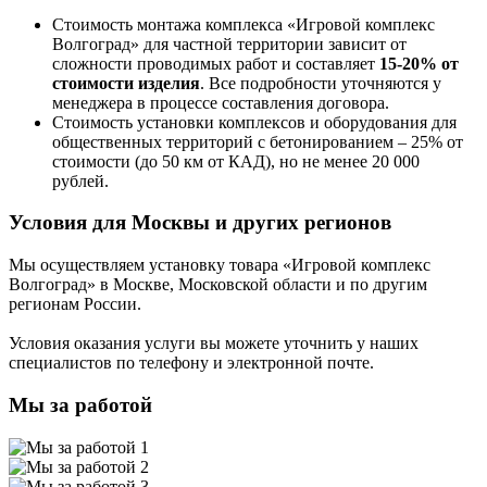
Стоимость монтажа комплекса
«Игровой комплекс
Волгоград»
для частной территории зависит от
сложности проводимых работ и составляет
15-20% от
стоимости изделия
. Все подробности уточняются у
менеджера в процессе составления договора.
Стоимость установки комплексов и оборудования для
общественных территорий с бетонированием – 25% от
стоимости (до 50 км от КАД), но не менее 20 000
рублей.
Условия для Москвы и других регионов
Мы осуществляем установку товара
«Игровой комплекс
Волгоград»
в Москве, Московской области и по другим
регионам России.
Условия оказания услуги вы можете уточнить у наших
специалистов по телефону и электронной почте.
Мы за работой