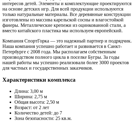
интересов детей. Элементы и комплектующие проектируются
на основе детских игр. Для всей продукции используются
только натуральные материалы. Все деревянные конструкции
изготовлены из массива карельской сосны и влагостойкой
фанеры. Металлические крепежи из оцинкованной стали, а
вместо китайского пластика мы используем европейский.
Компания СпортГорка — это надежный партнер и подрядчик.
Наша компания успешно работает и развивается в Санкт-
Петербурге с 2008 года. Мы располагаем собственным
производством полного цикла в поселке Бугры. За годы
нашей работы мы успешно реализовали более 3000 проектов
для частных и государственных заказчиков.
Характеристики комплекса
Длина: 3,00 м
Ширина: 2,75 м
Общая высота: 2,50 м
Возраст: от 2 лет
Количество детей: до 7
Зона безопасности: 25 кв.м.