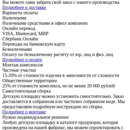
Вы можете сами забрать свой заказ с нашего производства
Подробнее о доставке
Варианты оплаты
Наличными
Наличными средствами в офисе компании
Онлайн перевод
VISA, Mastercard, МИР
Сбербанк Онлайн
Переводы на банковскую карту
Безналичными
Оплату по безналичному расчёту от юр. лиц и физ. лиц
Подробнее о оплате
Монтаж комплексов
Частные участки
15-20% от стоимости изделия в зависимости от сложности
Общественные территории
25% от стоимости комплекса, но не менее 20 000 рублей
Самостоятельная сборка
Детскую площадку можно установить самостоятельно. Заказ
доставляется в собранном или частично собранном виде. Мы
предоставляем подробную инструкцию по сборке.
Подробнее о монтаже
Нужно
индивидуальное
решение
Любую детскую площадку в каталоге продукции, которая
произведена на нашей фабрике, мы можем спроектировать с