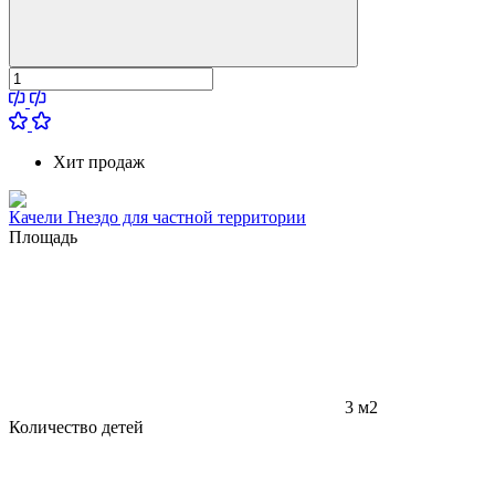
Хит продаж
Качели Гнездо для частной территории
Площадь
3 м2
Количество детей