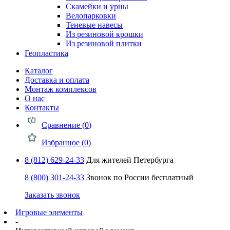
Скамейки и урны
Велопарковки
Теневые навесы
Из резиновой крошки
Из резиновой плитки
Геопластика
Каталог
Доставка и оплата
Монтаж комплексов
О нас
Контакты
Сравнение (
0
)
Избранное (
0
)
8 (812) 629-24-33
Для жителей Петербурга
8 (800) 301-24-33
Звонок по России бесплатный
Заказать звонок
Игровые элементы
-