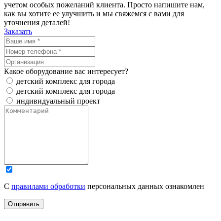
учетом особых пожеланий клиента. Просто напишите нам,
как вы хотите ее улучшить и мы свяжемся с вами для
уточнения деталей!
Заказать
Какое оборудование вас интересует?
детский комплекс для города
детский комплекс для города
индивидуальный проект
С
правилами обработки
персональных данных ознакомлен
Отправить