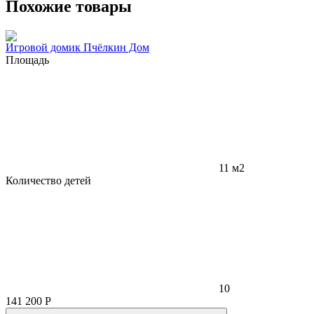
Похожие товары
Игровой домик Пчёлкин Дом
Площадь
11 м2
Количество детей
10
141 200
Р