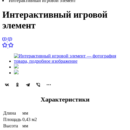
Интерактивный игровой элемент
Интерактивный игровой
элемент
Характеристики
Длина
мм
Площадь
0,43 м2
Высота
мм