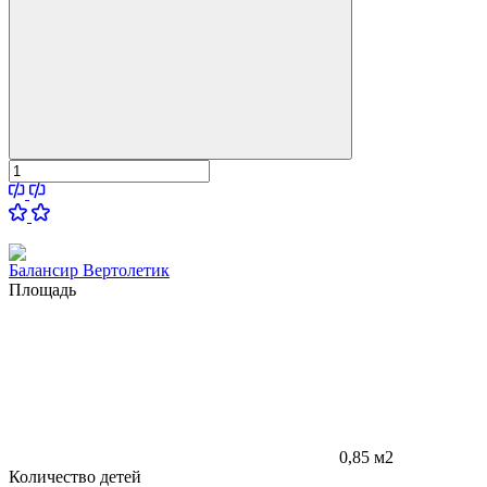
Балансир Вертолетик
Площадь
0,85 м2
Количество детей