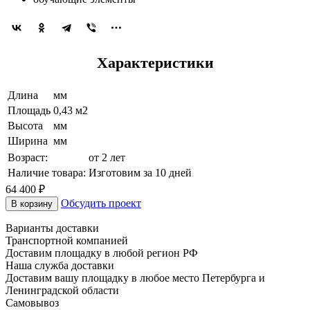
Характеристики
Длина
мм
Площадь
0,43 м2
Высота
мм
Ширина
мм
Возраст:
от 2 лет
Наличие товара:
Изготовим за 10 дней
64 400 ₽
Обсудить проект
В корзину
Варианты доставки
Транспортной компанией
Доставим площадку в любой регион РФ
Наша служба доставки
Доставим вашу площадку в любое место Петербурга и
Ленинградской области
Самовывоз