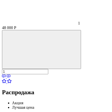
1
48 000
Р
Распродажа
Акция
Лучшая цена