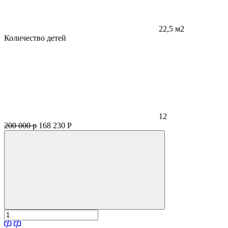
22,5 м2
Количество детей
12
200 000 р
168 230
Р