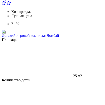
Хит продаж
Лучшая цена
21 %
Детский игровой комплекс Домбай
Площадь
25 м2
Количество детей