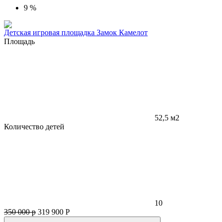
9 %
Детская игровая площадка Замок Камелот
Площадь
52,5 м2
Количество детей
10
350 000 р
319 900
Р