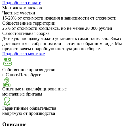
Подробнее о оплате
Монтаж комплексов
Частные участки
15-20% от стоимости изделия в зависимости от сложности
Общественные территории
25% от стоимости комплекса, но не менее 20 000 рублей
Самостоятельная сборка
Детскую площадку можно установить самостоятельно. Заказ
доставляется в собранном или частично собранном виде. Мы
предоставляем подробную инструкцию по сборке.
Подробнее о монтаже
Собственное производство
в Санкт-Петербурге
Опытные и квалифицированные
монтажные бригады
Гарантийные обязательства
напрямую от производства
Описание