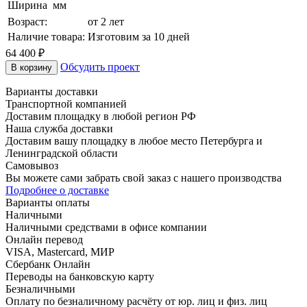
Ширина
мм
Возраст:
от 2 лет
Наличие товара:
Изготовим за 10 дней
64 400
₽
Обсудить проект
В корзину
Варианты доставки
Транспортной компанией
Доставим площадку в любой регион РФ
Наша служба доставки
Доставим вашу площадку в любое место Петербурга и
Ленинградской области
Самовывоз
Вы можете сами забрать свой заказ с нашего производства
Подробнее о доставке
Варианты оплаты
Наличными
Наличными средствами в офисе компании
Онлайн перевод
VISA, Mastercard, МИР
Сбербанк Онлайн
Переводы на банковскую карту
Безналичными
Оплату по безналичному расчёту от юр. лиц и физ. лиц