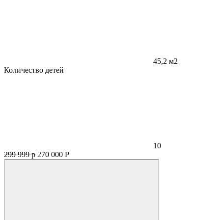
45,2 м2
Количество детей
10
299 999 р
270 000
Р