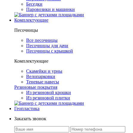
Беседки
Паровозики и машинки
Комплектующие
Песочницы
Все песочницы
Песочницы для дачи
Песочницы с крышкой
Комплектующие
Скамейки и урны
Велопарковки
Теневые навесы
Резиновые покрытия
Из резиновой крошки
Из резиновой плитки
Геопластика
Заказать звонок