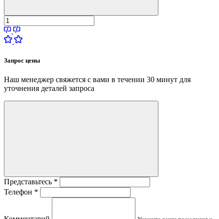
Запрос цены
Наш менеджер свяжется с вами в течении 30 минут для
уточнения деталей запроса
Представьтесь
*
Телефон
*
Комментарий