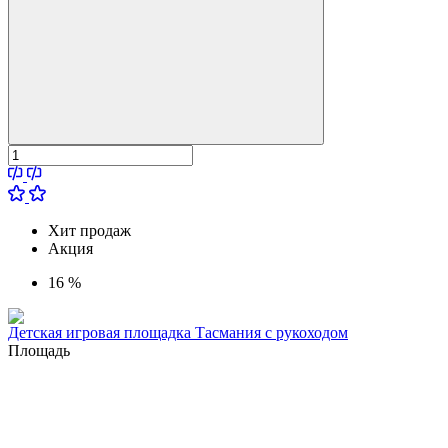
Хит продаж
Акция
16 %
Детская игровая площадка Тасмания с рукоходом
Площадь