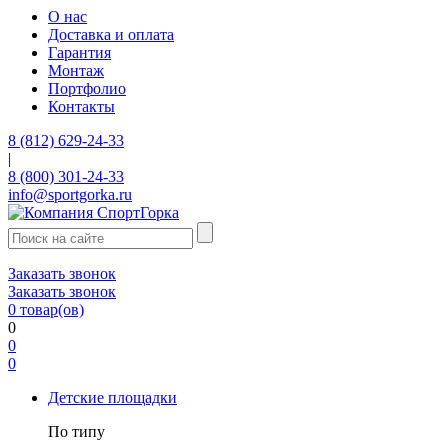
О нас
Доставка и оплата
Гарантия
Монтаж
Портфолио
Контакты
8 (812) 629-24-33
|
8 (800) 301-24-33
info@sportgorka.ru
Заказать звонок
Заказать звонок
0
товар(ов)
0
0
0
Детские площадки
По типу