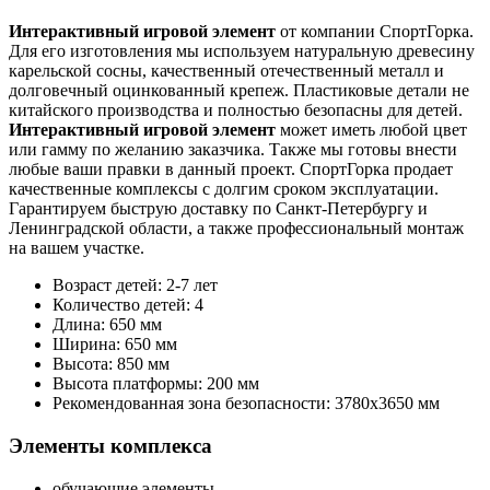
Интерактивный игровой элемент
от компании СпортГорка.
Для его изготовления мы используем натуральную древесину
карельской сосны, качественный отечественный металл и
долговечный оцинкованный крепеж. Пластиковые детали не
китайского производства и полностью безопасны для детей.
Интерактивный игровой элемент
может иметь любой цвет
или гамму по желанию заказчика. Также мы готовы внести
любые ваши правки в данный проект. СпортГорка продает
качественные комплексы с долгим сроком эксплуатации.
Гарантируем быструю доставку по Санкт-Петербургу и
Ленинградской области, а также профессиональный монтаж
на вашем участке.
Возраст детей: 2-7 лет
Количество детей: 4
Длина: 650 мм
Ширина: 650 мм
Высота: 850 мм
Высота платформы: 200 мм
Рекомендованная зона безопасности: 3780x3650 мм
Элементы комплекса
обучающие элементы