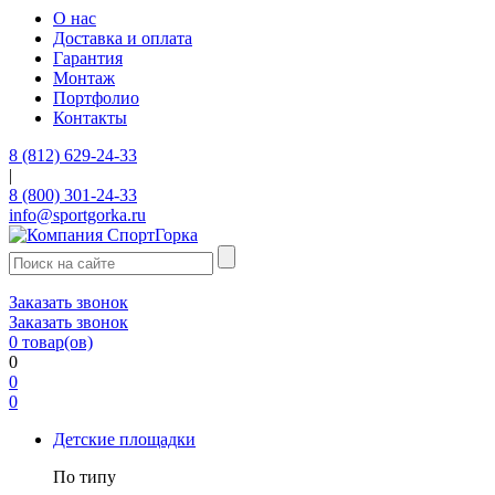
О нас
Доставка и оплата
Гарантия
Монтаж
Портфолио
Контакты
8 (812) 629-24-33
|
8 (800) 301-24-33
info@sportgorka.ru
Заказать звонок
Заказать звонок
0
товар(ов)
0
0
0
Детские площадки
По типу