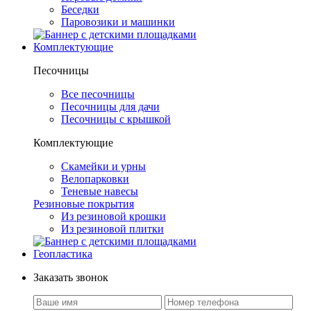
Беседки
Паровозики и машинки
Комплектующие
Песочницы
Все песочницы
Песочницы для дачи
Песочницы с крышкой
Комплектующие
Скамейки и урны
Велопарковки
Теневые навесы
Резиновые покрытия
Из резиновой крошки
Из резиновой плитки
Геопластика
Заказать звонок