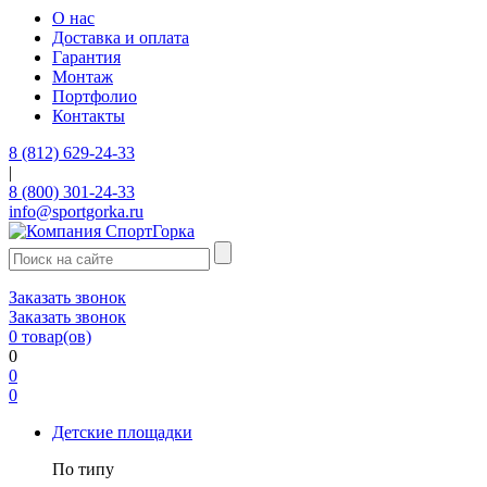
О нас
Доставка и оплата
Гарантия
Монтаж
Портфолио
Контакты
8 (812) 629-24-33
|
8 (800) 301-24-33
info@sportgorka.ru
Заказать звонок
Заказать звонок
0
товар(ов)
0
0
0
Детские площадки
По типу