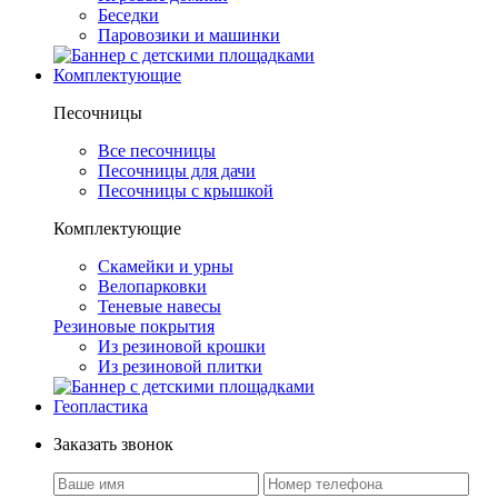
Беседки
Паровозики и машинки
Комплектующие
Песочницы
Все песочницы
Песочницы для дачи
Песочницы с крышкой
Комплектующие
Скамейки и урны
Велопарковки
Теневые навесы
Резиновые покрытия
Из резиновой крошки
Из резиновой плитки
Геопластика
Заказать звонок