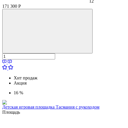
12
171 300
Р
Хит продаж
Акция
16 %
Детская игровая площадка Тасмания с рукоходом
Площадь