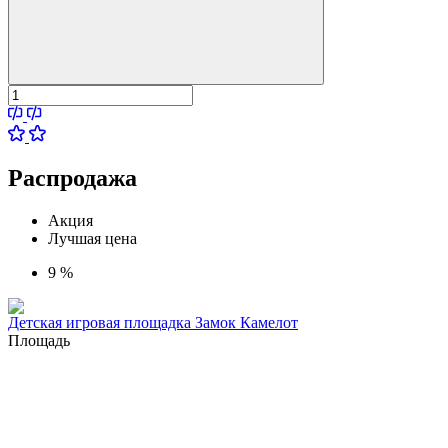
Распродажа
Акция
Лучшая цена
9 %
Детская игровая площадка Замок Камелот
Площадь