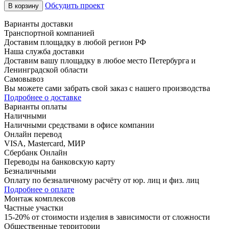
Обсудить проект
В корзину
Варианты доставки
Транспортной компанией
Доставим площадку в любой регион РФ
Наша служба доставки
Доставим вашу площадку в любое место Петербурга и
Ленинградской области
Самовывоз
Вы можете сами забрать свой заказ с нашего производства
Подробнее о доставке
Варианты оплаты
Наличными
Наличными средствами в офисе компании
Онлайн перевод
VISA, Mastercard, МИР
Сбербанк Онлайн
Переводы на банковскую карту
Безналичными
Оплату по безналичному расчёту от юр. лиц и физ. лиц
Подробнее о оплате
Монтаж комплексов
Частные участки
15-20% от стоимости изделия в зависимости от сложности
Общественные территории