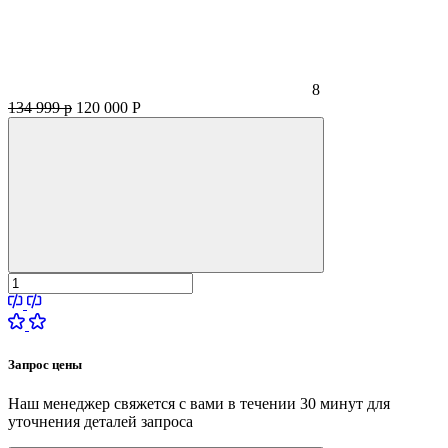
8
134 999 р
120 000
Р
Запрос цены
Наш менеджер свяжется с вами в течении 30 минут для
уточнения деталей запроса