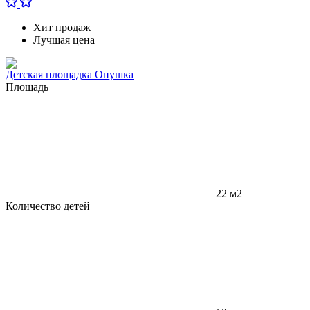
Хит продаж
Лучшая цена
Детская площадка Опушка
Площадь
22 м2
Количество детей