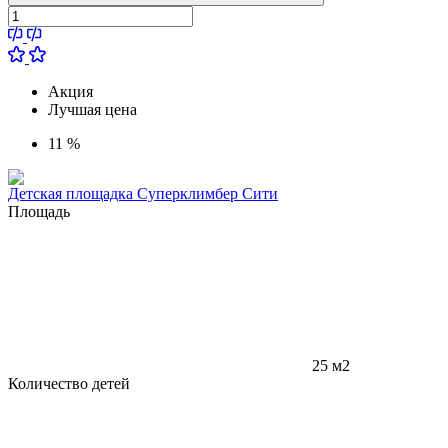
Акция
Лучшая цена
11 %
Детская площадка Суперклимбер Сити
Площадь
25 м2
Количество детей