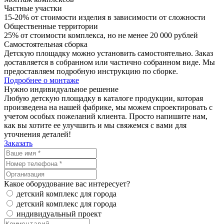
Частные участки
15-20% от стоимости изделия в зависимости от сложности
Общественные территории
25% от стоимости комплекса, но не менее 20 000 рублей
Самостоятельная сборка
Детскую площадку можно установить самостоятельно. Заказ
доставляется в собранном или частично собранном виде. Мы
предоставляем подробную инструкцию по сборке.
Подробнее о монтаже
Нужно
индивидуальное
решение
Любую детскую площадку в каталоге продукции, которая
произведена на нашей фабрике, мы можем спроектировать с
учетом особых пожеланий клиента. Просто напишите нам,
как вы хотите ее улучшить и мы свяжемся с вами для
уточнения деталей!
Заказать
Какое оборудование вас интересует?
детский комплекс для города
детский комплекс для города
индивидуальный проект