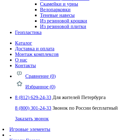
Скамейки и урны
Велопарковки
Теневые навесы
Из резиновой крошки
Из резиновой плитки
Геопластика
Каталог
Доставка и оплата
Монтаж комплексов
О нас
Контакты
Сравнение (
0
)
Избранное (
0
)
8 (812) 629-24-33
Для жителей Петербурга
8 (800) 301-24-33
Звонок по России бесплатный
Заказать звонок
Игровые элементы
-