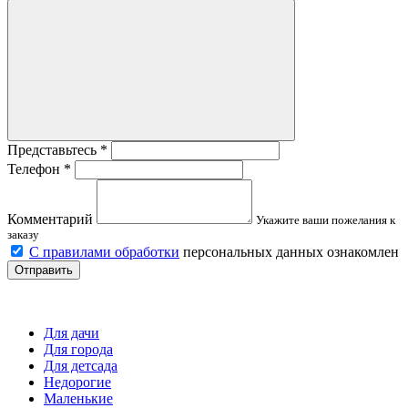
Представьтесь
*
Телефон
*
Комментарий
Укажите ваши пожелания к
заказу
С правилами обработки
персональных данных ознакомлен
Отправить
Детские площадки
Для дачи
Для города
Для детсада
Недорогие
Маленькие