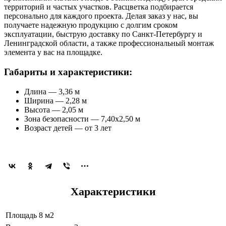
территорий и частых участков. Расцветка подбирается
персонально для каждого проекта. Делая заказ у нас, вы
получаете надежную продукцию с долгим сроком
эксплуатации, быструю доставку по Санкт-Петербургу и
Ленинградской области, а также профессиональный монтаж
элемента у вас на площадке.
Габариты и характеристики:
Длина — 3,36 м
Ширина — 2,28 м
Высота — 2,05 м
Зона безопасности — 7,40x2,50 м
Возраст детей — от 3 лет
Характеристики
Площадь
8 м2