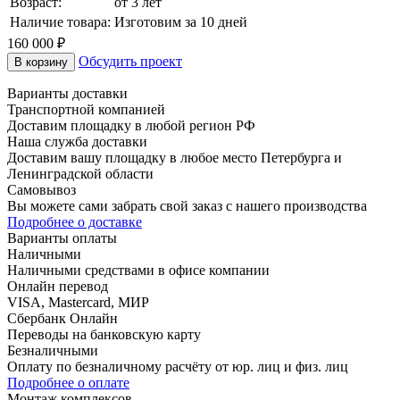
Возраст:
от 3 лет
Наличие товара:
Изготовим за 10 дней
160 000 ₽
Обсудить проект
В корзину
Варианты доставки
Транспортной компанией
Доставим площадку в любой регион РФ
Наша служба доставки
Доставим вашу площадку в любое место Петербурга и
Ленинградской области
Самовывоз
Вы можете сами забрать свой заказ с нашего производства
Подробнее о доставке
Варианты оплаты
Наличными
Наличными средствами в офисе компании
Онлайн перевод
VISA, Mastercard, МИР
Сбербанк Онлайн
Переводы на банковскую карту
Безналичными
Оплату по безналичному расчёту от юр. лиц и физ. лиц
Подробнее о оплате
Монтаж комплексов