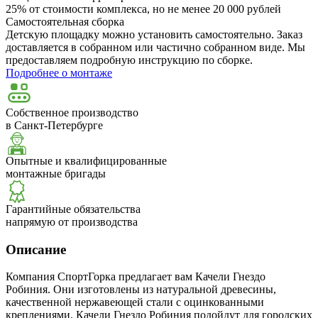
25% от стоимости комплекса, но не менее 20 000 рублей
Самостоятельная сборка
Детскую площадку можно установить самостоятельно. Заказ
доставляется в собранном или частично собранном виде. Мы
предоставляем подробную инструкцию по сборке.
Подробнее о монтаже
Собственное производство
в Санкт-Петербурге
Опытные и квалифицированные
монтажные бригады
Гарантийные обязательства
напрямую от производства
Описание
Компания СпортГорка предлагает вам Качели Гнездо
Робиния. Они изготовлены из натуральной древесины,
качественной нержавеющей стали с оцинкованными
креплениями. Качели Гнездо Робиния подойдут для городских