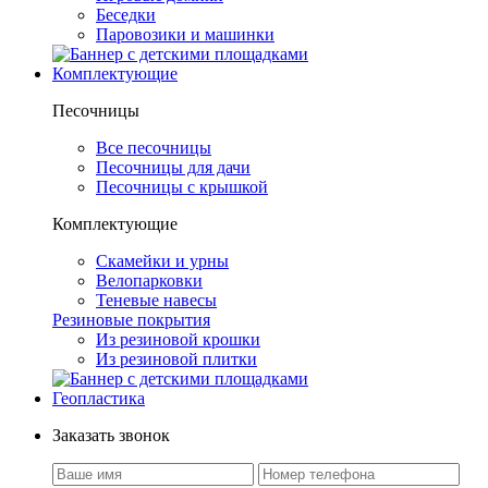
Беседки
Паровозики и машинки
Комплектующие
Песочницы
Все песочницы
Песочницы для дачи
Песочницы с крышкой
Комплектующие
Скамейки и урны
Велопарковки
Теневые навесы
Резиновые покрытия
Из резиновой крошки
Из резиновой плитки
Геопластика
Заказать звонок