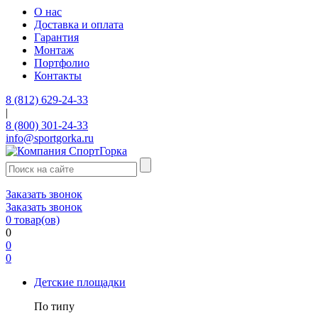
О нас
Доставка и оплата
Гарантия
Монтаж
Портфолио
Контакты
8 (812) 629-24-33
|
8 (800) 301-24-33
info@sportgorka.ru
Заказать звонок
Заказать звонок
0
товар(ов)
0
0
0
Детские площадки
По типу