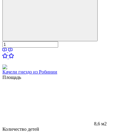
Качели гнездо из Робинии
Площадь
8,6 м2
Количество детей