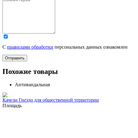
С
правилами обработки
персональных данных ознакомлен
Отправить
Похожие товары
Антивандальная
Качели Гнездо для общественной территории
Площадь