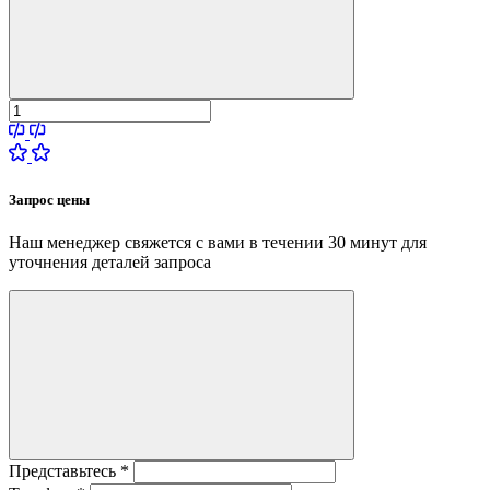
Запрос цены
Наш менеджер свяжется с вами в течении 30 минут для
уточнения деталей запроса
Представьтесь
*