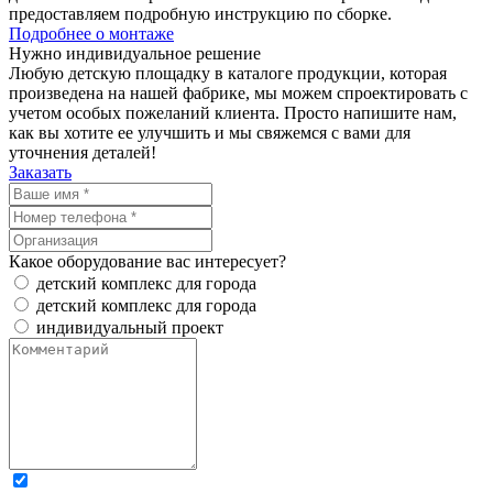
предоставляем подробную инструкцию по сборке.
Подробнее о монтаже
Нужно
индивидуальное
решение
Любую детскую площадку в каталоге продукции, которая
произведена на нашей фабрике, мы можем спроектировать с
учетом особых пожеланий клиента. Просто напишите нам,
как вы хотите ее улучшить и мы свяжемся с вами для
уточнения деталей!
Заказать
Какое оборудование вас интересует?
детский комплекс для города
детский комплекс для города
индивидуальный проект