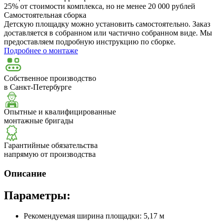
25% от стоимости комплекса, но не менее 20 000 рублей
Самостоятельная сборка
Детскую площадку можно установить самостоятельно. Заказ
доставляется в собранном или частично собранном виде. Мы
предоставляем подробную инструкцию по сборке.
Подробнее о монтаже
Собственное производство
в Санкт-Петербурге
Опытные и квалифицированные
монтажные бригады
Гарантийные обязательства
напрямую от производства
Описание
Параметры:
Рекомендуемая ширина площадки: 5,17 м