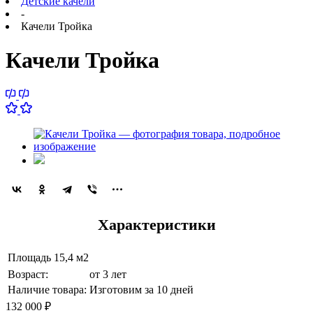
Детские качели
-
Качели Тройка
Качели Тройка
Характеристики
Площадь
15,4 м2
Возраст:
от 3 лет
Наличие товара:
Изготовим за 10 дней
132 000
₽