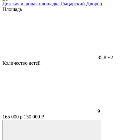
Детская игровая площадка Рыцарский Дворец
Площадь
35,8 м2
Количество детей
9
165 000 р
150 000
Р