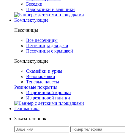
Беседки
Паровозики и машинки
Комплектующие
Песочницы
Все песочницы
Песочницы для дачи
Песочницы с крышкой
Комплектующие
Скамейки и урны
Велопарковки
Теневые навесы
Резиновые покрытия
Из резиновой крошки
Из резиновой плитки
Геопластика
Заказать звонок