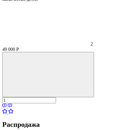
2
49 000
Р
Распродажа