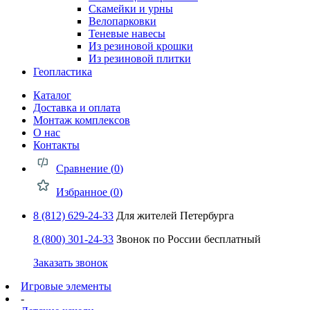
Скамейки и урны
Велопарковки
Теневые навесы
Из резиновой крошки
Из резиновой плитки
Геопластика
Каталог
Доставка и оплата
Монтаж комплексов
О нас
Контакты
Сравнение (
0
)
Избранное (
0
)
8 (812) 629-24-33
Для жителей Петербурга
8 (800) 301-24-33
Звонок по России бесплатный
Заказать звонок
Игровые элементы
-