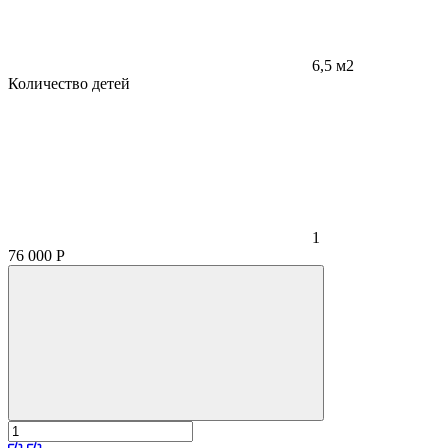
6,5 м2
Количество детей
1
76 000
Р