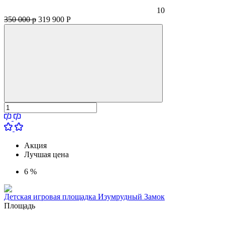
10
350 000 р
319 900
Р
Акция
Лучшая цена
6 %
Детская игровая площадка Изумрудный Замок
Площадь