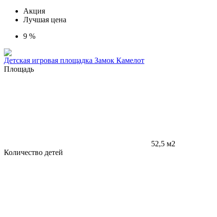
Акция
Лучшая цена
9 %
Детская игровая площадка Замок Камелот
Площадь
52,5 м2
Количество детей