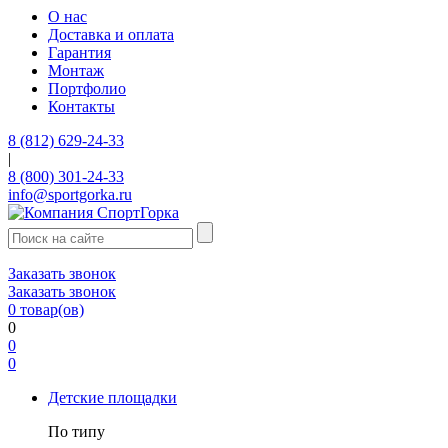
О нас
Доставка и оплата
Гарантия
Монтаж
Портфолио
Контакты
8 (812) 629-24-33
|
8 (800) 301-24-33
info@sportgorka.ru
Заказать звонок
Заказать звонок
0
товар(ов)
0
0
0
Детские площадки
По типу