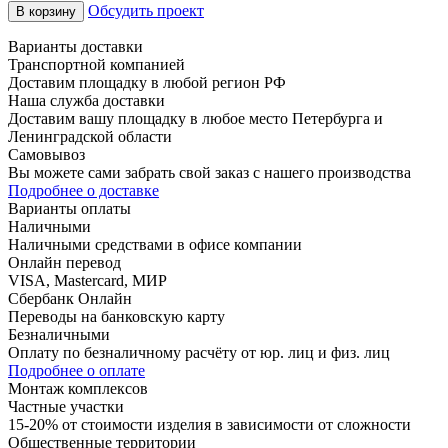
Обсудить проект
В корзину
Варианты доставки
Транспортной компанией
Доставим площадку в любой регион РФ
Наша служба доставки
Доставим вашу площадку в любое место Петербурга и
Ленинградской области
Самовывоз
Вы можете сами забрать свой заказ с нашего производства
Подробнее о доставке
Варианты оплаты
Наличными
Наличными средствами в офисе компании
Онлайн перевод
VISA, Mastercard, МИР
Сбербанк Онлайн
Переводы на банковскую карту
Безналичными
Оплату по безналичному расчёту от юр. лиц и физ. лиц
Подробнее о оплате
Монтаж комплексов
Частные участки
15-20% от стоимости изделия в зависимости от сложности
Общественные территории