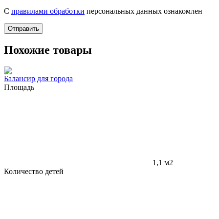
С
правилами обработки
персональных данных ознакомлен
Отправить
Похожие товары
Балансир для города
Площадь
1,1 м2
Количество детей