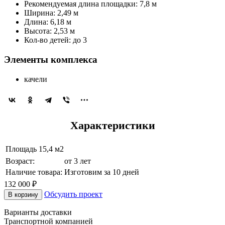
Рекомендуемая длина площадки: 7,8 м
Ширина: 2,49 м
Длина: 6,18 м
Высота: 2,53 м
Кол-во детей: до 3
Элементы комплекса
качели
Характеристики
Площадь
15,4 м2
Возраст:
от 3 лет
Наличие товара:
Изготовим за 10 дней
132 000 ₽
Обсудить проект
В корзину
Варианты доставки
Транспортной компанией