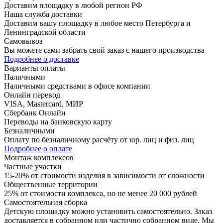
Доставим площадку в любой регион РФ
Наша служба доставки
Доставим вашу площадку в любое место Петербурга и
Ленинградской области
Самовывоз
Вы можете сами забрать свой заказ с нашего производства
Подробнее о доставке
Варианты оплаты
Наличными
Наличными средствами в офисе компании
Онлайн перевод
VISA, Mastercard, МИР
Сбербанк Онлайн
Переводы на банковскую карту
Безналичными
Оплату по безналичному расчёту от юр. лиц и физ. лиц
Подробнее о оплате
Монтаж комплексов
Частные участки
15-20% от стоимости изделия в зависимости от сложности
Общественные территории
25% от стоимости комплекса, но не менее 20 000 рублей
Самостоятельная сборка
Детскую площадку можно установить самостоятельно. Заказ
доставляется в собранном или частично собранном виде. Мы