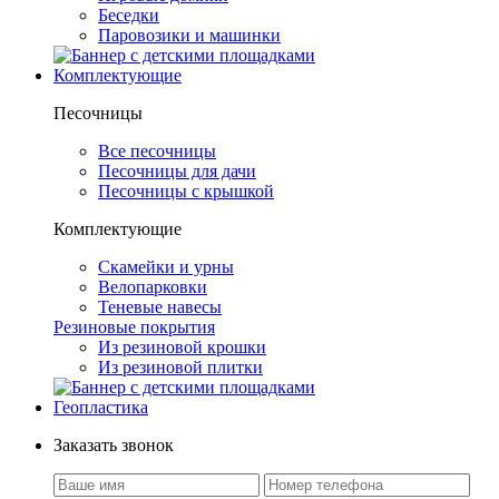
Беседки
Паровозики и машинки
Комплектующие
Песочницы
Все песочницы
Песочницы для дачи
Песочницы с крышкой
Комплектующие
Скамейки и урны
Велопарковки
Теневые навесы
Резиновые покрытия
Из резиновой крошки
Из резиновой плитки
Геопластика
Заказать звонок