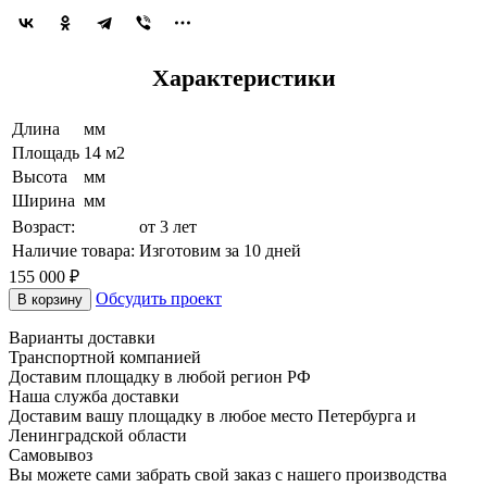
Характеристики
Длина
мм
Площадь
14 м2
Высота
мм
Ширина
мм
Возраст:
от 3 лет
Наличие товара:
Изготовим за 10 дней
155 000 ₽
Обсудить проект
В корзину
Варианты доставки
Транспортной компанией
Доставим площадку в любой регион РФ
Наша служба доставки
Доставим вашу площадку в любое место Петербурга и
Ленинградской области
Самовывоз
Вы можете сами забрать свой заказ с нашего производства