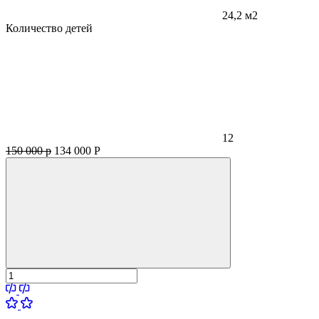
24,2 м2
Количество детей
12
150 000 р
134 000
Р