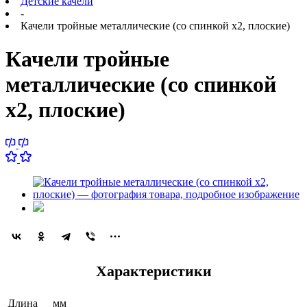
Детские качели
-
Качели тройные металлические (со спинкой x2, плоские)
Качели тройные
металлические (со спинкой
x2, плоские)
Характеристики
Длина
мм