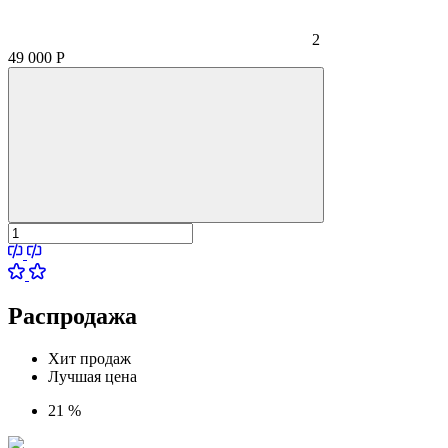
2
49 000
Р
Распродажа
Хит продаж
Лучшая цена
21 %