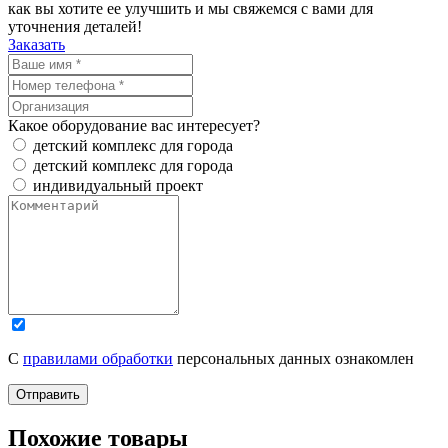
как вы хотите ее улучшить и мы свяжемся с вами для
уточнения деталей!
Заказать
Какое оборудование вас интересует?
детский комплекс для города
детский комплекс для города
индивидуальный проект
С
правилами обработки
персональных данных ознакомлен
Отправить
Похожие товары