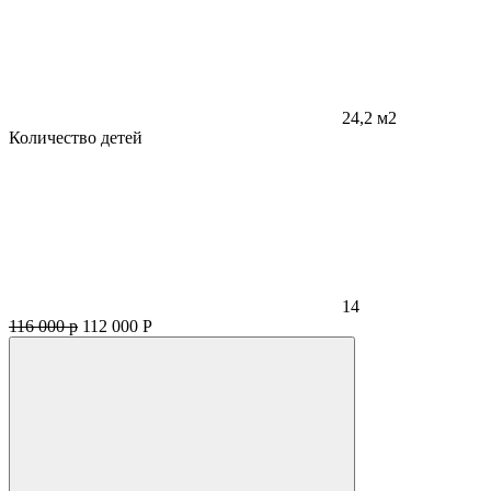
24,2 м2
Количество детей
14
116 000 р
112 000
Р