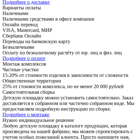
Подробнее о доставке
Варианты оплаты
Наличными
Наличными средствами в офисе компании
Онлайн перевод
VISA, Mastercard, МИР
Сбербанк Онлайн
Переводы на банковскую карту
Безналичными
Оплату по безналичному расчёту от юр. лиц и физ. лиц
Подробнее о оплате
Монтаж комплексов
Частные участки
15-20% от стоимости изделия в зависимости от сложности
Общественные территории
25% от стоимости комплекса, но не менее 20 000 рублей
Самостоятельная сборка
Детскую площадку можно установить самостоятельно. Заказ
доставляется в собранном или частично собранном виде. Мы
предоставляем подробную инструкцию по сборке.
Подробнее о монтаже
Нужно
индивидуальное
решение
Любую детскую площадку в каталоге продукции, которая
произведена на нашей фабрике, мы можем спроектировать с
учетом особых пожеланий клиента. Просто напишите нам,