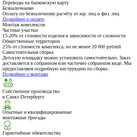
Переводы на банковскую карту
Безналичными
Оплату по безналичному расчёту от юр. лиц и физ. лиц
Подробнее о оплате
Монтаж комплексов
Частные участки
15-20% от стоимости изделия в зависимости от сложности
Общественные территории
25% от стоимости комплекса, но не менее 20 000 рублей
Самостоятельная сборка
Детскую площадку можно установить самостоятельно. Заказ
доставляется в собранном или частично собранном виде. Мы
предоставляем подробную инструкцию по сборке.
Подробнее о монтаже
Собственное производство
в Санкт-Петербурге
Опытные и квалифицированные
монтажные бригады
Гарантийные обязательства