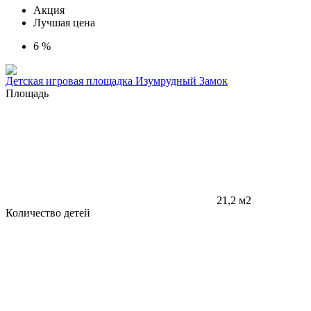
Акция
Лучшая цена
6 %
Детская игровая площадка Изумрудный Замок
Площадь
21,2 м2
Количество детей