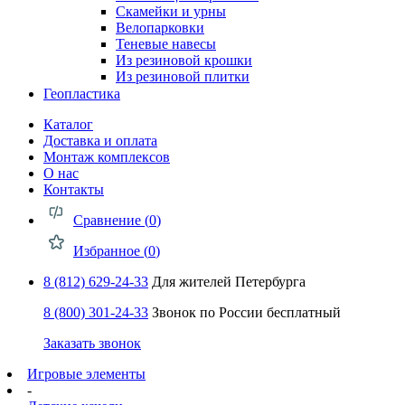
Скамейки и урны
Велопарковки
Теневые навесы
Из резиновой крошки
Из резиновой плитки
Геопластика
Каталог
Доставка и оплата
Монтаж комплексов
О нас
Контакты
Сравнение (
0
)
Избранное (
0
)
8 (812) 629-24-33
Для жителей Петербурга
8 (800) 301-24-33
Звонок по России бесплатный
Заказать звонок
Игровые элементы
-