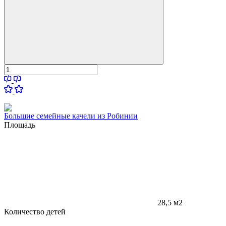
Большие семейные качели из Робинии
Площадь
28,5 м2
Количество детей