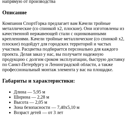
напрямую от производства
Описание
Компания СпортГорка предлагает вам Качели тройные
металлические (со спинкой x2, плоские). Они изготовлены из
качественной нержавеющей стали с оцинкованными
креплениями. Качели тройные металлические (со спинкой x2,
плоские) подойдут для городских территорий и частых
участков. Расцветка подбирается персонально для каждого
проекта. Делая заказ у нас, вы получаете надежную
продукцию с долгим сроком эксплуатации, быструю доставку
по Санкт-Петербургу и Ленинградской области, а также
профессиональный монтаж элемента у вас на площадке.
Габариты и характеристики:
Длина — 5,95 м
Ширина — 2,28 м
Высота — 2,05 м
Зона безопасности — 7,40x5,10 м
Возраст детей — от 3 лет