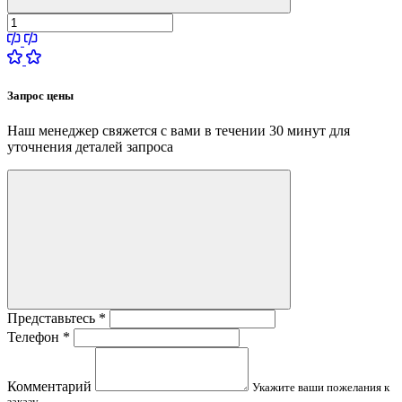
Запрос цены
Наш менеджер свяжется с вами в течении 30 минут для
уточнения деталей запроса
Представьтесь
*
Телефон
*
Комментарий
Укажите ваши пожелания к
заказу