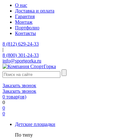
О нас
Доставка и оплата
Гарантия
Монтаж
Портфолио
Контакты
8 (812) 629-24-33
|
8 (800) 301-24-33
info@sportgorka.ru
Заказать звонок
Заказать звонок
0
товар(ов)
0
0
0
Детские площадки
По типу