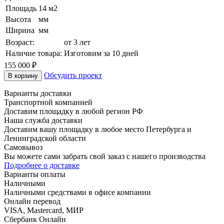
Площадь
14 м2
Высота
мм
Ширина
мм
Возраст:
от 3 лет
Наличие товара:
Изготовим за 10 дней
155 000
₽
Обсудить проект
В корзину
Варианты доставки
Транспортной компанией
Доставим площадку в любой регион РФ
Наша служба доставки
Доставим вашу площадку в любое место Петербурга и
Ленинградской области
Самовывоз
Вы можете сами забрать свой заказ с нашего производства
Подробнее о доставке
Варианты оплаты
Наличными
Наличными средствами в офисе компании
Онлайн перевод
VISA, Mastercard, МИР
Сбербанк Онлайн