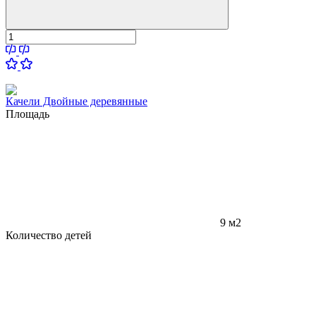
Качели Двойные деревянные
Площадь
9 м2
Количество детей