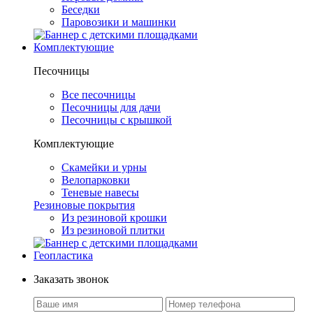
Беседки
Паровозики и машинки
Комплектующие
Песочницы
Все песочницы
Песочницы для дачи
Песочницы с крышкой
Комплектующие
Скамейки и урны
Велопарковки
Теневые навесы
Резиновые покрытия
Из резиновой крошки
Из резиновой плитки
Геопластика
Заказать звонок