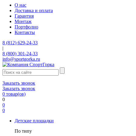
О нас
Доставка и оплата
Гарантия
Монтаж
Портфолио
Контакты
8 (812) 629-24-33
|
8 (800) 301-24-33
info@sportgorka.ru
Заказать звонок
Заказать звонок
0
товар(ов)
0
0
0
Детские площадки
По типу