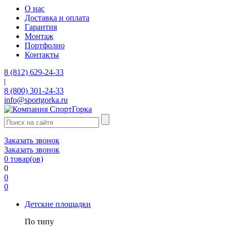
О нас
Доставка и оплата
Гарантия
Монтаж
Портфолио
Контакты
8 (812) 629-24-33
|
8 (800) 301-24-33
info@sportgorka.ru
Заказать звонок
Заказать звонок
0
товар(ов)
0
0
0
Детские площадки
По типу