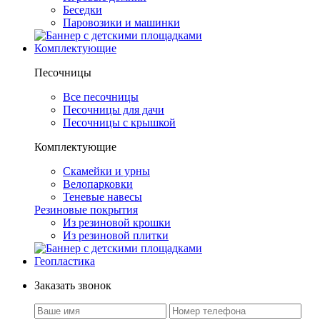
Беседки
Паровозики и машинки
Комплектующие
Песочницы
Все песочницы
Песочницы для дачи
Песочницы с крышкой
Комплектующие
Скамейки и урны
Велопарковки
Теневые навесы
Резиновые покрытия
Из резиновой крошки
Из резиновой плитки
Геопластика
Заказать звонок