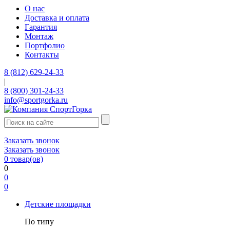
О нас
Доставка и оплата
Гарантия
Монтаж
Портфолио
Контакты
8 (812) 629-24-33
|
8 (800) 301-24-33
info@sportgorka.ru
Заказать звонок
Заказать звонок
0
товар(ов)
0
0
0
Детские площадки
По типу