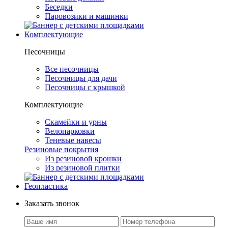
Беседки
Паровозики и машинки
Комплектующие
Песочницы
Все песочницы
Песочницы для дачи
Песочницы с крышкой
Комплектующие
Скамейки и урны
Велопарковки
Теневые навесы
Резиновые покрытия
Из резиновой крошки
Из резиновой плитки
Геопластика
Заказать звонок