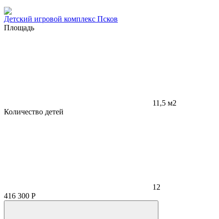
Детский игровой комплекс Псков
Площадь
11,5 м2
Количество детей
12
416 300
Р