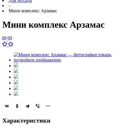
Для детсада
-
Мини комплекс Арзамас
Мини комплекс Арзамас
Характеристики