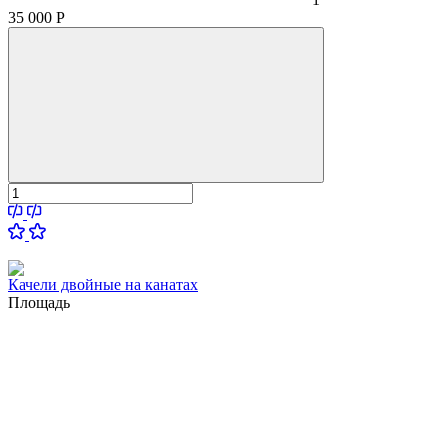
35 000
Р
Качели двойные на канатах
Площадь