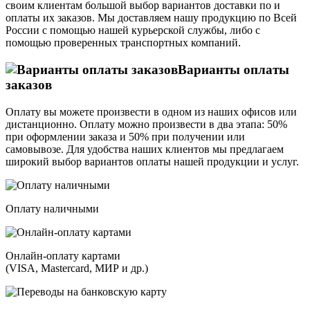
своим клиентам большой выбор вариантов доставки по и
оплаты их заказов. Мы доставляем нашу продукцию по Всей
России с помощью нашей курьерской службы, либо с
помощью проверенных транспортных компаний.
Варианты оплаты
заказов
Оплату вы можете произвести в одном из наших офисов или
дистанционно. Оплату можно произвести в два этапа: 50%
при оформлении заказа и 50% при получении или
самовывозе. Для удобства наших клиентов мы предлагаем
широкий выбор вариантов оплаты нашей продукции и услуг.
Оплату наличными
Онлайн-оплату картами
(VISA, Mastercard, МИР и др.)