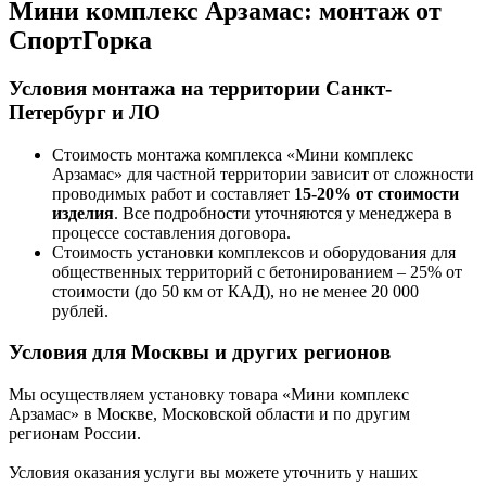
Мини комплекс Арзамас:
монтаж от
СпортГорка
Условия монтажа на территории Санкт-
Петербург и ЛО
Стоимость монтажа комплекса
«Мини комплекс
Арзамас»
для частной территории зависит от сложности
проводимых работ и составляет
15-20% от стоимости
изделия
. Все подробности уточняются у менеджера в
процессе составления договора.
Стоимость установки комплексов и оборудования для
общественных территорий с бетонированием – 25% от
стоимости (до 50 км от КАД), но не менее 20 000
рублей.
Условия для Москвы и других регионов
Мы осуществляем установку товара
«Мини комплекс
Арзамас»
в Москве, Московской области и по другим
регионам России.
Условия оказания услуги вы можете уточнить у наших