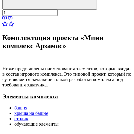
Комплектация проекта «Мини
комплекс Арзамас»
Ниже представлены наименования элементов, которые входят
в состав игрового комплекса. Это типовой проект, который по
сути является начальной точкой разработки комплекса под
требования заказчика.
Элементы комплекса
башня
крыша на башне
столик
обучающие элементы