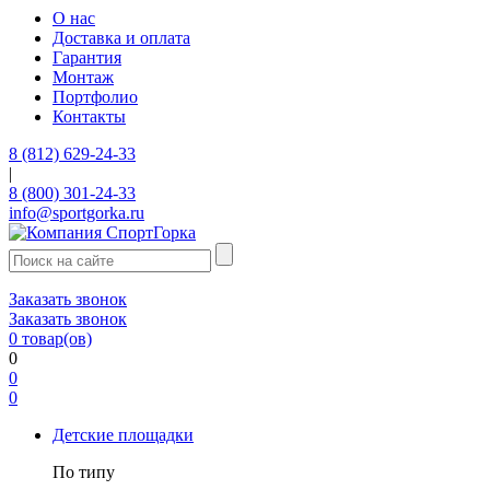
О нас
Доставка и оплата
Гарантия
Монтаж
Портфолио
Контакты
8 (812) 629-24-33
|
8 (800) 301-24-33
info@sportgorka.ru
Заказать звонок
Заказать звонок
0
товар(ов)
0
0
0
Детские площадки
По типу