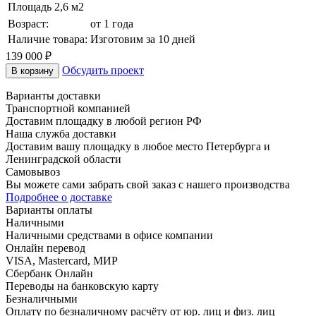
Площадь
2,6 м2
Возраст:
от 1 года
Наличие товара:
Изготовим за 10 дней
139 000 ₽
Обсудить проект
В корзину
Варианты доставки
Транспортной компанией
Доставим площадку в любой регион РФ
Наша служба доставки
Доставим вашу площадку в любое место Петербурга и
Ленинградской области
Самовывоз
Вы можете сами забрать свой заказ с нашего производства
Подробнее о доставке
Варианты оплаты
Наличными
Наличными средствами в офисе компании
Онлайн перевод
VISA, Mastercard, МИР
Сбербанк Онлайн
Переводы на банковскую карту
Безналичными
Оплату по безналичному расчёту от юр. лиц и физ. лиц