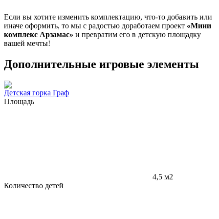
Если вы хотите изменить комплектацию, что-то добавить или
иначе оформить, то мы с радостью доработаем проект
«Мини
комплекс Арзамас»
и превратим его в детскую площадку
вашей мечты!
Дополнительные игровые элементы
Детская горка Граф
Площадь
4,5 м2
Количество детей