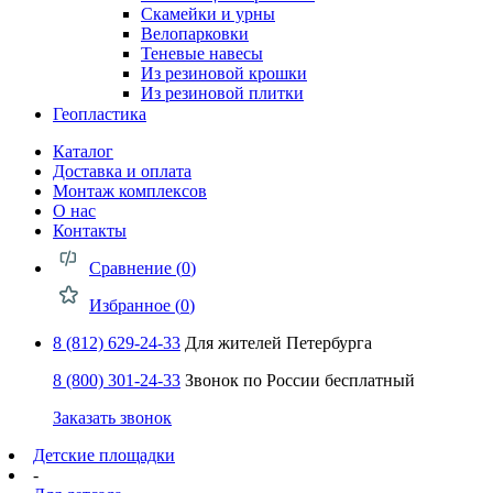
Скамейки и урны
Велопарковки
Теневые навесы
Из резиновой крошки
Из резиновой плитки
Геопластика
Каталог
Доставка и оплата
Монтаж комплексов
О нас
Контакты
Сравнение (
0
)
Избранное (
0
)
8 (812) 629-24-33
Для жителей Петербурга
8 (800) 301-24-33
Звонок по России бесплатный
Заказать звонок
Детские площадки
-