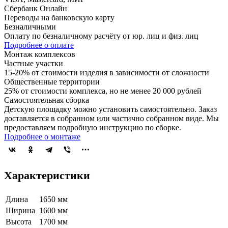
Сбербанк Онлайн
Переводы на банковскую карту
Безналичными
Оплату по безналичному расчёту от юр. лиц и физ. лиц
Подробнее о оплате
Монтаж комплексов
Частные участки
15-20% от стоимости изделия в зависимости от сложности
Общественные территории
25% от стоимости комплекса, но не менее 20 000 рублей
Самостоятельная сборка
Детскую площадку можно установить самостоятельно. Заказ
доставляется в собранном или частично собранном виде. Мы
предоставляем подробную инструкцию по сборке.
Подробнее о монтаже
Характеристики
Длина
1650 мм
Ширина
1600 мм
Высота
1700 мм