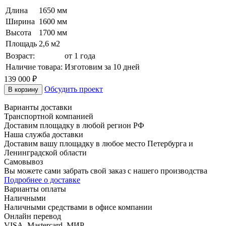
Длина
1650 мм
Ширина
1600 мм
Высота
1700 мм
Площадь
2,6 м2
Возраст:
от 1 года
Наличие товара:
Изготовим за 10 дней
139 000
₽
Обсудить проект
В корзину
Варианты доставки
Транспортной компанией
Доставим площадку в любой регион РФ
Наша служба доставки
Доставим вашу площадку в любое место Петербурга и
Ленинградской области
Самовывоз
Вы можете сами забрать свой заказ с нашего производства
Подробнее о доставке
Варианты оплаты
Наличными
Наличными средствами в офисе компании
Онлайн перевод
VISA, Mastercard, МИР