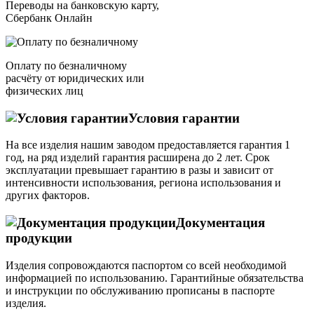
Переводы на банковскую карту,
Сбербанк Онлайн
Оплату по безналичному
расчёту от юридических или
физических лиц
Условия гарантии
На все изделия нашим заводом предоставляется гарантия 1
год, на ряд изделий гарантия расширена до 2 лет. Срок
эксплуатации превышает гарантию в разы и зависит от
интенсивности использования, региона использования и
других факторов.
Документация
продукции
Изделия сопровождаются паспортом со всей необходимой
информацией по использованию. Гарантийные обязательства
и инструкции по обслуживанию прописаны в паспорте
изделия.