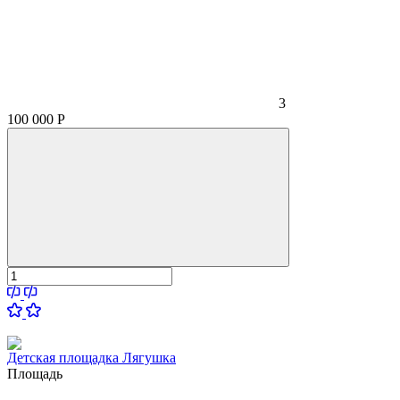
3
100 000
Р
Детская площадка Лягушка
Площадь