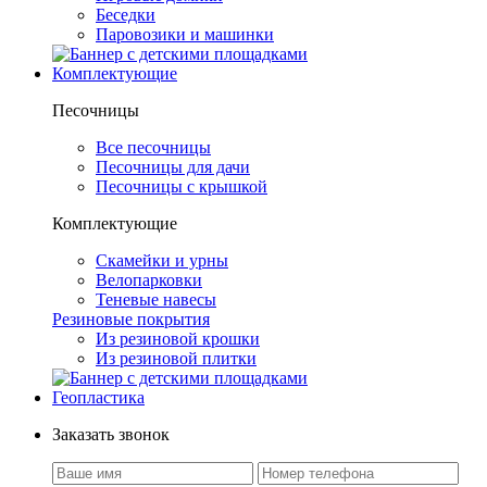
Беседки
Паровозики и машинки
Комплектующие
Песочницы
Все песочницы
Песочницы для дачи
Песочницы с крышкой
Комплектующие
Скамейки и урны
Велопарковки
Теневые навесы
Резиновые покрытия
Из резиновой крошки
Из резиновой плитки
Геопластика
Заказать звонок