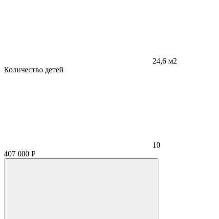
24,6 м2
Количество детей
10
407 000
Р