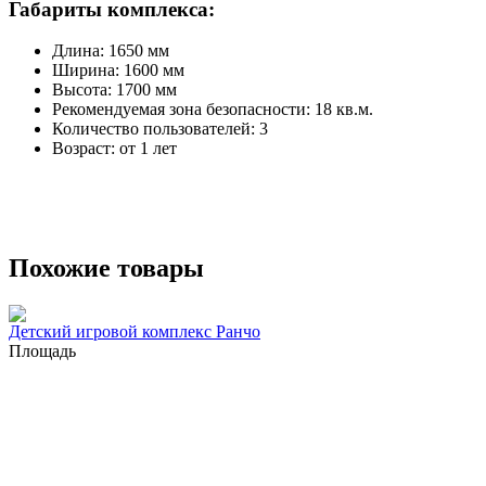
Габариты комплекса:
Длина: 1650 мм
Ширина: 1600 мм
Высота: 1700 мм
Рекомендуемая зона безопасности: 18 кв.м.
Количество пользователей: 3
Возраст: от 1 лет
Похожие товары
Детский игровой комплекс Ранчо
Площадь