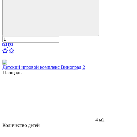
Детский игровой комплекс Виноград 2
Площадь
4 м2
Количество детей