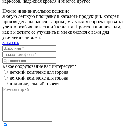
каркасов, надёжная кровля и многое другое.
Нужно
индивидуальное
решение
Любую детскую площадку в каталоге продукции, которая
произведена на нашей фабрике, мы можем спроектировать с
учетом особых пожеланий клиента. Просто напишите нам,
как вы хотите ее улучшить и мы свяжемся с вами для
уточнения деталей!
Заказать
Какое оборудование вас интересует?
детский комплекс для города
детский комплекс для города
индивидуальный проект