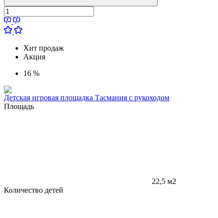
Хит продаж
Акция
16 %
Детская игровая площадка Тасмания с рукоходом
Площадь
22,5 м2
Количество детей