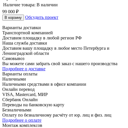
Наличие товара:
В наличии
99 000
₽
Обсудить проект
В корзину
Варианты доставки
Транспортной компанией
Доставим площадку в любой регион РФ
Наша служба доставки
Доставим вашу площадку в любое место Петербурга и
Ленинградской области
Самовывоз
Вы можете сами забрать свой заказ с нашего производства
Подробнее о доставке
Варианты оплаты
Наличными
Наличными средствами в офисе компании
Онлайн перевод
VISA, Mastercard, МИР
Сбербанк Онлайн
Переводы на банковскую карту
Безналичными
Оплату по безналичному расчёту от юр. лиц и физ. лиц
Подробнее о оплате
Монтаж комплексов