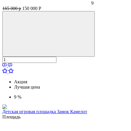
9
165 000 р
150 000
Р
Акция
Лучшая цена
9 %
Детская игровая площадка Замок Камелот
Площадь