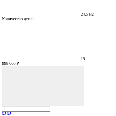
24,5 м2
Количество детей
15
998 000
Р