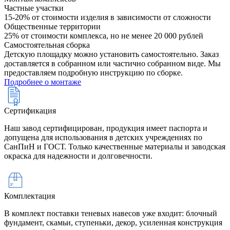
Частные участки
15-20% от стоимости изделия в зависимости от сложности
Общественные территории
25% от стоимости комплекса, но не менее 20 000 рублей
Самостоятельная сборка
Детскую площадку можно установить самостоятельно. Заказ
доставляется в собранном или частично собранном виде. Мы
предоставляем подробную инструкцию по сборке.
Подробнее о монтаже
Сертификация
Наш завод сертифицирован, продукция имеет паспорта и
допущена для использования в детских учреждениях по
СанПиН и ГОСТ. Только качественные материалы и заводская
окраска для надежности и долговечности.
Комплектация
В комплект поставки теневых навесов уже входит: блочный
фундамент, скамьи, ступеньки, декор, усиленная конструкция