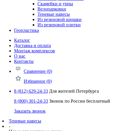
Скамейки и урны
Велопарковки
Теневые навесы
Из резиновой крошки
Из резиновой плитки
Геопластика
Каталог
Доставка и оплата
Монтаж комплексов
О нас
Контакты
Сравнение (
0
)
Избранное (
0
)
8 (812) 629-24-33
Для жителей Петербурга
8 (800) 301-24-33
Звонок по России бесплатный
Заказать звонок
Теневые навесы
-