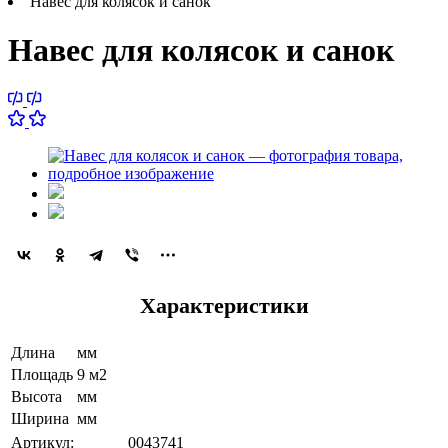
Навес для колясок и санок
Навес для колясок и санок
Характеристики
Длина
мм
Площадь
9 м2
Высота
мм
Ширина
мм
Артикул:
0043741