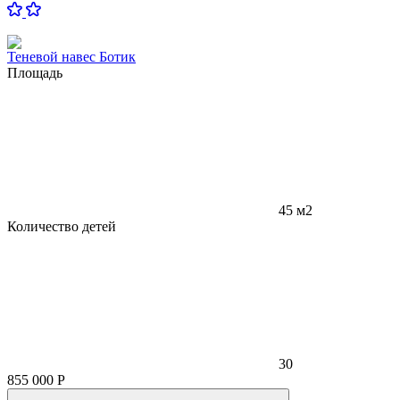
Теневой навес Ботик
Площадь
45 м2
Количество детей
30
855 000
Р