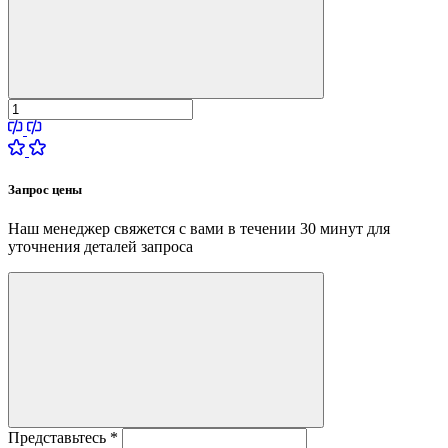
Запрос цены
Наш менеджер свяжется с вами в течении 30 минут для
уточнения деталей запроса
Представьтесь
*