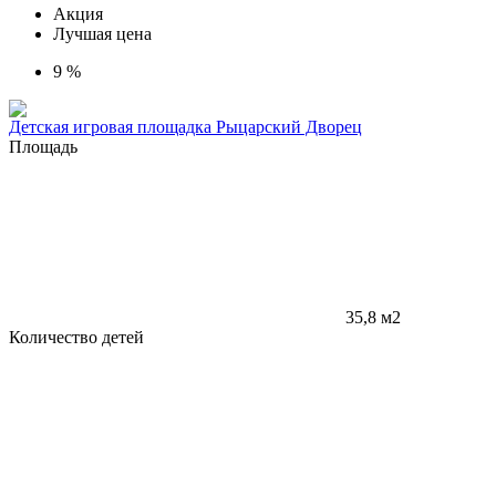
Акция
Лучшая цена
9 %
Детская игровая площадка Рыцарский Дворец
Площадь
35,8 м2
Количество детей