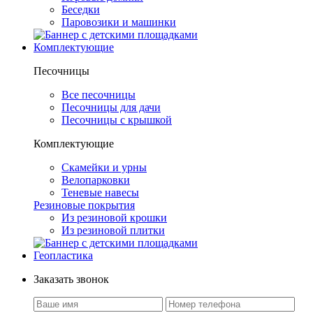
Беседки
Паровозики и машинки
Комплектующие
Песочницы
Все песочницы
Песочницы для дачи
Песочницы с крышкой
Комплектующие
Скамейки и урны
Велопарковки
Теневые навесы
Резиновые покрытия
Из резиновой крошки
Из резиновой плитки
Геопластика
Заказать звонок