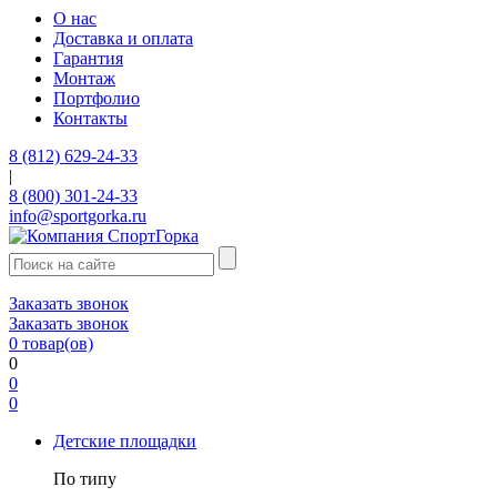
О нас
Доставка и оплата
Гарантия
Монтаж
Портфолио
Контакты
8 (812) 629-24-33
|
8 (800) 301-24-33
info@sportgorka.ru
Заказать звонок
Заказать звонок
0
товар(ов)
0
0
0
Детские площадки
По типу