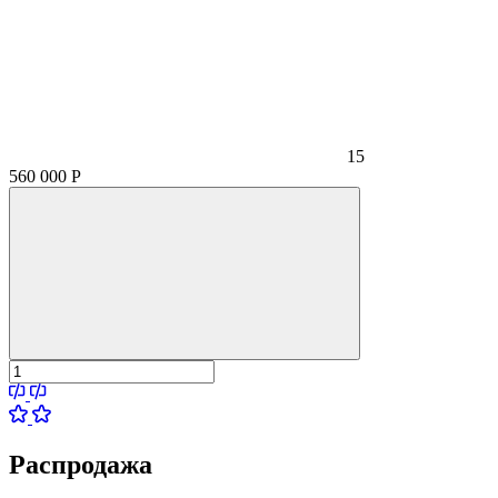
15
560 000
Р
Распродажа