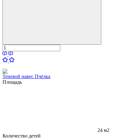
Теневой навес Пчёлка
Площадь
24 м2
Количество детей