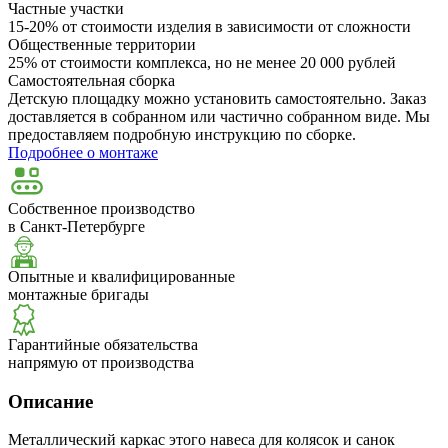
Частные участки
15-20% от стоимости изделия в зависимости от сложности
Общественные территории
25% от стоимости комплекса, но не менее 20 000 рублей
Самостоятельная сборка
Детскую площадку можно установить самостоятельно. Заказ
доставляется в собранном или частично собранном виде. Мы
предоставляем подробную инструкцию по сборке.
Подробнее о монтаже
Собственное производство
в Санкт-Петербурге
Опытные и квалифицированные
монтажные бригады
Гарантийные обязательства
напрямую от производства
Описание
Металлический каркас этого навеса для колясок и санок