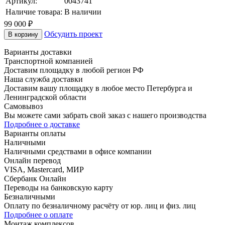
Артикул:
0043741
Наличие товара:
В наличии
99 000 ₽
Обсудить проект
В корзину
Варианты доставки
Транспортной компанией
Доставим площадку в любой регион РФ
Наша служба доставки
Доставим вашу площадку в любое место Петербурга и
Ленинградской области
Самовывоз
Вы можете сами забрать свой заказ с нашего производства
Подробнее о доставке
Варианты оплаты
Наличными
Наличными средствами в офисе компании
Онлайн перевод
VISA, Mastercard, МИР
Сбербанк Онлайн
Переводы на банковскую карту
Безналичными
Оплату по безналичному расчёту от юр. лиц и физ. лиц
Подробнее о оплате
Монтаж комплексов