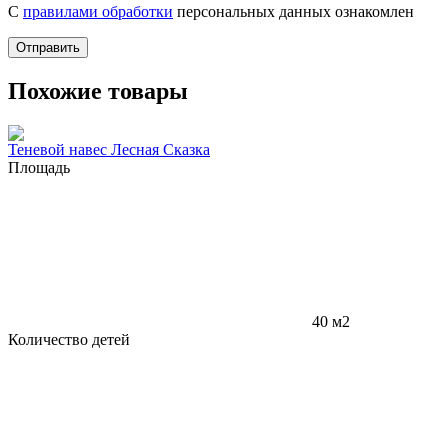
С
правилами обработки
персональных данных ознакомлен
Отправить
Похожие товары
Теневой навес Лесная Сказка
Площадь
40 м2
Количество детей