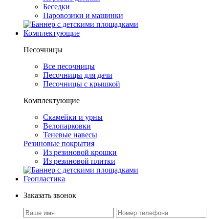
Беседки
Паровозики и машинки
Комплектующие
Песочницы
Все песочницы
Песочницы для дачи
Песочницы с крышкой
Комплектующие
Скамейки и урны
Велопарковки
Теневые навесы
Резиновые покрытия
Из резиновой крошки
Из резиновой плитки
Геопластика
Заказать звонок