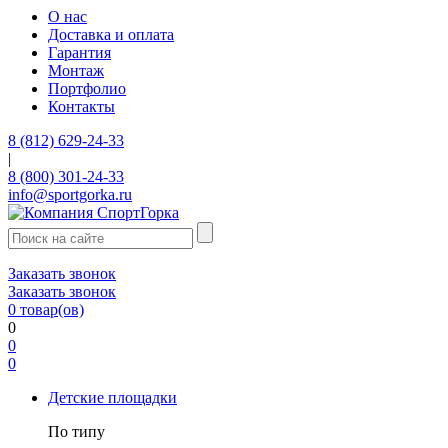
О нас
Доставка и оплата
Гарантия
Монтаж
Портфолио
Контакты
8 (812) 629-24-33
|
8 (800) 301-24-33
info@sportgorka.ru
Заказать звонок
Заказать звонок
0
товар(ов)
0
0
0
Детские площадки
По типу