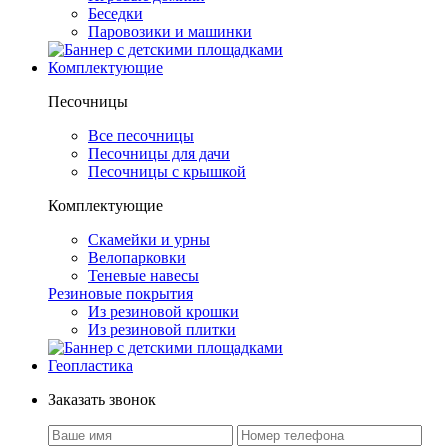
Беседки
Паровозики и машинки
Комплектующие
Песочницы
Все песочницы
Песочницы для дачи
Песочницы с крышкой
Комплектующие
Скамейки и урны
Велопарковки
Теневые навесы
Резиновые покрытия
Из резиновой крошки
Из резиновой плитки
Геопластика
Заказать звонок