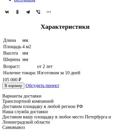
Характеристики
Длина
мм
Площадь
4 м2
Высота
мм
Ширина
мм
Возраст:
от 2 лет
Наличие товара:
Изготовим за 10 дней
105 000 ₽
Обсудить проект
В корзину
Варианты доставки
Транспортной компанией
Доставим площадку в любой регион РФ
Наша служба доставки
Доставим вашу площадку в любое место Петербурга и
Ленинградской области
Самовывоз