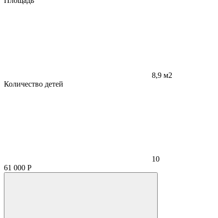
Площадь
8,9 м2
Количество детей
10
61 000
Р