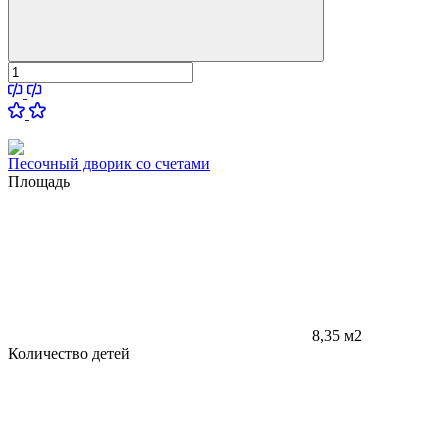
Песочный дворик со счетами
Площадь
8,35 м2
Количество детей