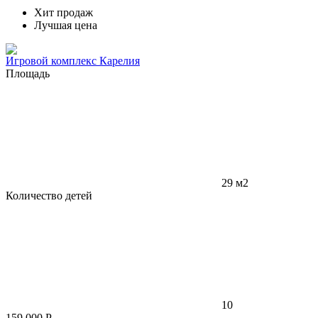
Хит продаж
Лучшая цена
Игровой комплекс Карелия
Площадь
29 м2
Количество детей
10
159 000
Р