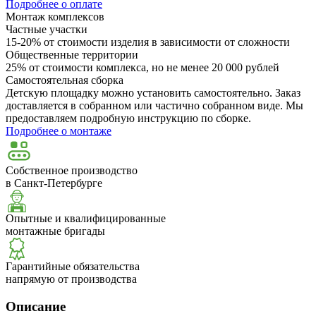
Подробнее о оплате
Монтаж комплексов
Частные участки
15-20% от стоимости изделия в зависимости от сложности
Общественные территории
25% от стоимости комплекса, но не менее 20 000 рублей
Самостоятельная сборка
Детскую площадку можно установить самостоятельно. Заказ
доставляется в собранном или частично собранном виде. Мы
предоставляем подробную инструкцию по сборке.
Подробнее о монтаже
Собственное производство
в Санкт-Петербурге
Опытные и квалифицированные
монтажные бригады
Гарантийные обязательства
напрямую от производства
Описание