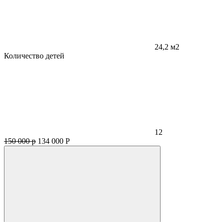
24,2 м2
Количество детей
12
150 000 р
134 000
Р