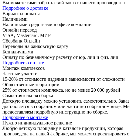
Вы можете сами забрать свой заказ с нашего производства
Подробнее о доставке
Варианты оплаты
Наличными
Наличными средствами в офисе компании
Онлайн перевод
VISA, Mastercard, МИР
Сбербанк Онлайн
Переводы на банковскую карту
Безналичными
Оплату по безналичному расчёту от юр. лиц и физ. лиц
Подробнее о оплате
Монтаж комплексов
Частные участки
15-20% от стоимости изделия в зависимости от сложности
Общественные территории
25% от стоимости комплекса, но не менее 20 000 рублей
Самостоятельная сборка
Детскую площадку можно установить самостоятельно. Заказ
доставляется в собранном или частично собранном виде. Мы
предоставляем подробную инструкцию по сборке.
Подробнее о монтаже
Нужно
индивидуальное
решение
Любую детскую площадку в каталоге продукции, которая
произведена на нашей фабрике, мы можем спроектировать с