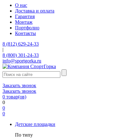
О нас
Доставка и оплата
Гарантия
Монтаж
Портфолио
Контакты
8 (812) 629-24-33
|
8 (800) 301-24-33
info@sportgorka.ru
Заказать звонок
Заказать звонок
0
товар(ов)
0
0
0
Детские площадки
По типу