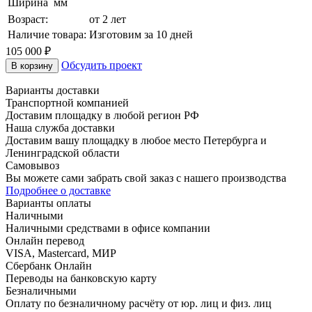
Ширина
мм
Возраст:
от 2 лет
Наличие товара:
Изготовим за 10 дней
105 000
₽
Обсудить проект
В корзину
Варианты доставки
Транспортной компанией
Доставим площадку в любой регион РФ
Наша служба доставки
Доставим вашу площадку в любое место Петербурга и
Ленинградской области
Самовывоз
Вы можете сами забрать свой заказ с нашего производства
Подробнее о доставке
Варианты оплаты
Наличными
Наличными средствами в офисе компании
Онлайн перевод
VISA, Mastercard, МИР
Сбербанк Онлайн
Переводы на банковскую карту
Безналичными
Оплату по безналичному расчёту от юр. лиц и физ. лиц