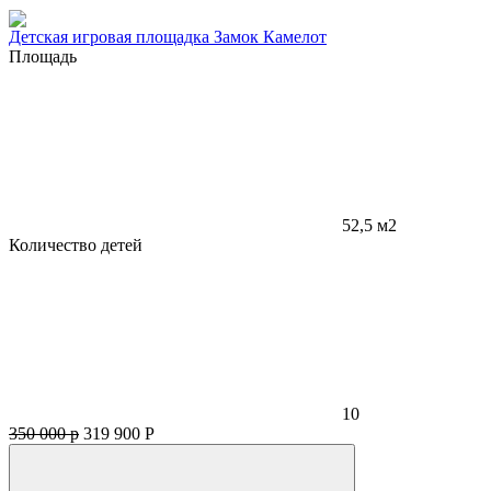
Детская игровая площадка Замок Камелот
Площадь
52,5 м2
Количество детей
10
350 000 р
319 900
Р