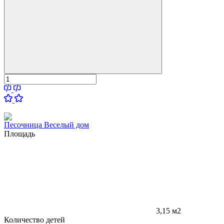
Песочница Веселый дом
Площадь
3,15 м2
Количество детей