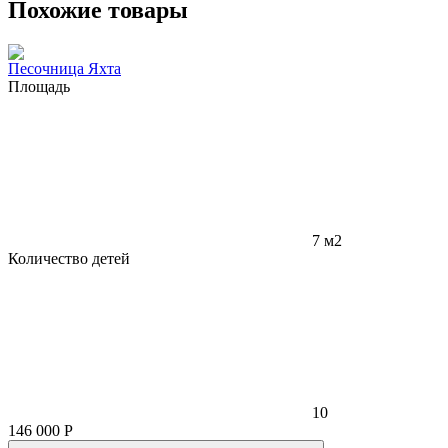
Похожие товары
Песочница Яхта
Площадь
7 м2
Количество детей
10
146 000
Р