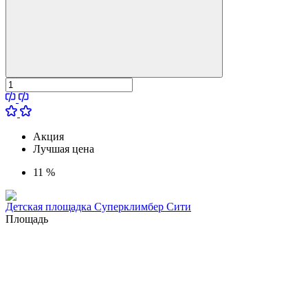
Акция
Лучшая цена
11 %
Детская площадка Суперклимбер Сити
Площадь