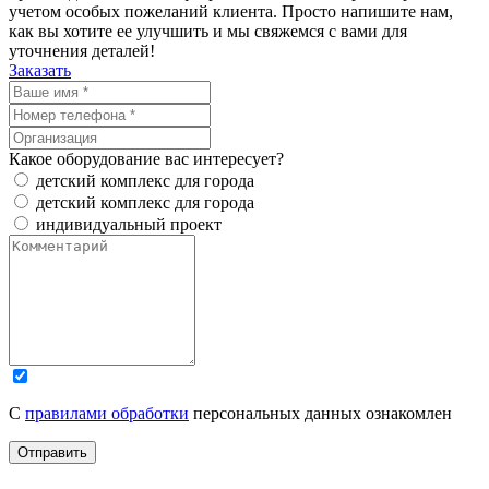
учетом особых пожеланий клиента. Просто напишите нам,
как вы хотите ее улучшить и мы свяжемся с вами для
уточнения деталей!
Заказать
Какое оборудование вас интересует?
детский комплекс для города
детский комплекс для города
индивидуальный проект
С
правилами обработки
персональных данных ознакомлен
Отправить