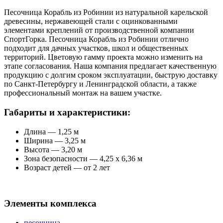
Песочница Корабль из Робинии из натуральной карельской
древесины, нержавеющей стали с оцинкованными
элементами креплений от производственной компании
СпортГорка. Песочница Корабль из Робинии отлично
подходит для дачных участков, школ и общественных
территорий. Цветовую гамму проекта можно изменить на
этапе согласования. Наша компания предлагает качественную
продукцию с долгим сроком эксплуатации, быструю доставку
по Санкт-Петербургу и Ленинградской области, а также
профессиональный монтаж на вашем участке.
Габариты и характеристики:
Длина — 1,25 м
Ширина — 3,25 м
Высота — 3,20 м
Зона безопасности — 4,25 x 6,36 м
Возраст детей — от 2 лет
Элементы комплекса
песочница