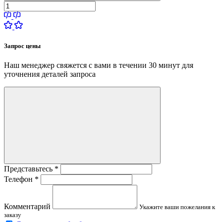
Запрос цены
Наш менеджер свяжется с вами в течении 30 минут для
уточнения деталей запроса
Представьтесь
*
Телефон
*
Комментарий
Укажите ваши пожелания к
заказу