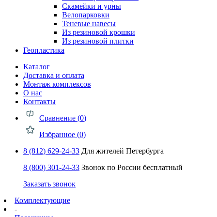
Скамейки и урны
Велопарковки
Теневые навесы
Из резиновой крошки
Из резиновой плитки
Геопластика
Каталог
Доставка и оплата
Монтаж комплексов
О нас
Контакты
Сравнение (
0
)
Избранное (
0
)
8 (812) 629-24-33
Для жителей Петербурга
8 (800) 301-24-33
Звонок по России бесплатный
Заказать звонок
Комплектующие
-