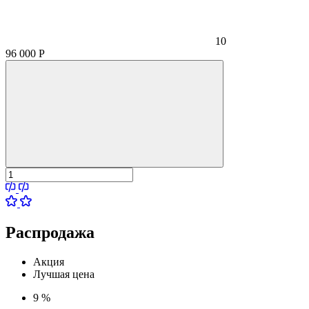
10
96 000
Р
Распродажа
Акция
Лучшая цена
9 %