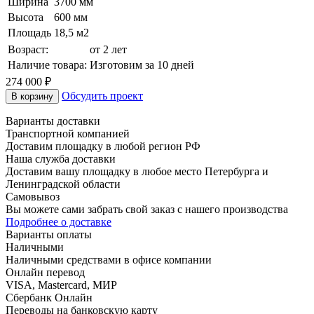
Ширина
3700 мм
Высота
600 мм
Площадь
18,5 м2
Возраст:
от 2 лет
Наличие товара:
Изготовим за 10 дней
274 000 ₽
Обсудить проект
В корзину
Варианты доставки
Транспортной компанией
Доставим площадку в любой регион РФ
Наша служба доставки
Доставим вашу площадку в любое место Петербурга и
Ленинградской области
Самовывоз
Вы можете сами забрать свой заказ с нашего производства
Подробнее о доставке
Варианты оплаты
Наличными
Наличными средствами в офисе компании
Онлайн перевод
VISA, Mastercard, МИР
Сбербанк Онлайн
Переводы на банковскую карту