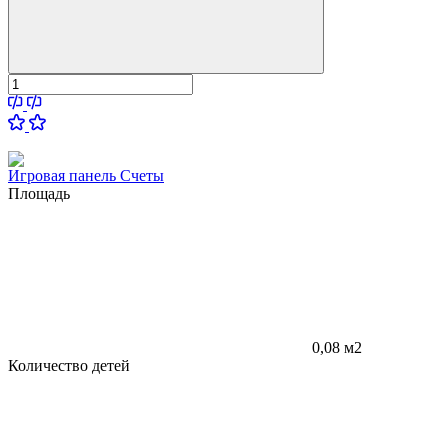
Игровая панель Счеты
Площадь
0,08 м2
Количество детей