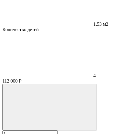
1,53 м2
Количество детей
4
112 000
Р