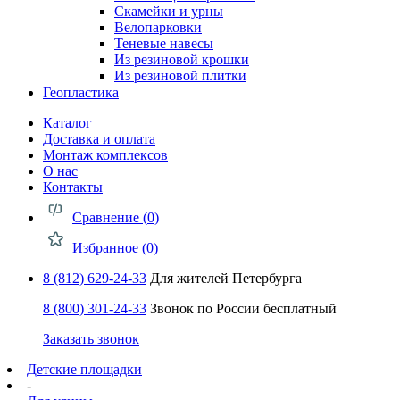
Скамейки и урны
Велопарковки
Теневые навесы
Из резиновой крошки
Из резиновой плитки
Геопластика
Каталог
Доставка и оплата
Монтаж комплексов
О нас
Контакты
Сравнение (
0
)
Избранное (
0
)
8 (812) 629-24-33
Для жителей Петербурга
8 (800) 301-24-33
Звонок по России бесплатный
Заказать звонок
Детские площадки
-