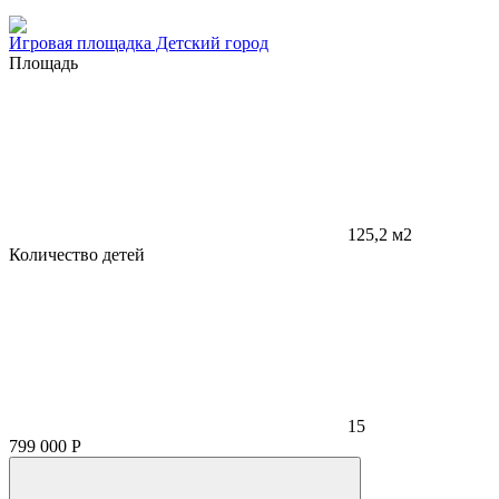
Игровая площадка Детский город
Площадь
125,2 м2
Количество детей
15
799 000
Р