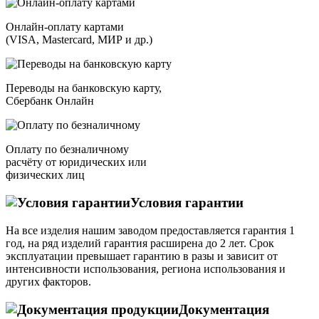
Онлайн-оплату картами
(VISA, Mastercard, МИР и др.)
Переводы на банковскую карту,
Сбербанк Онлайн
Оплату по безналичному
расчёту от юридических или
физических лиц
Условия гарантии
На все изделия нашим заводом предоставляется гарантия 1
год, на ряд изделий гарантия расширена до 2 лет. Срок
эксплуатации превышает гарантию в разы и зависит от
интенсивности использования, региона использования и
других факторов.
Документация