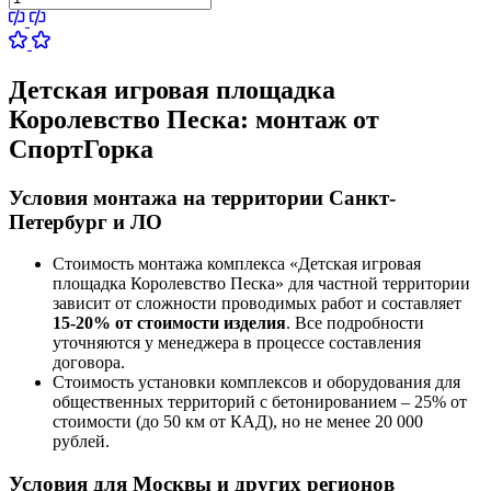
Детская игровая площадка
Королевство Песка:
монтаж от
СпортГорка
Условия монтажа на территории Санкт-
Петербург и ЛО
Стоимость монтажа комплекса
«Детская игровая
площадка Королевство Песка»
для частной территории
зависит от сложности проводимых работ и составляет
15-20% от стоимости изделия
. Все подробности
уточняются у менеджера в процессе составления
договора.
Стоимость установки комплексов и оборудования для
общественных территорий с бетонированием – 25% от
стоимости (до 50 км от КАД), но не менее 20 000
рублей.
Условия для Москвы и других регионов