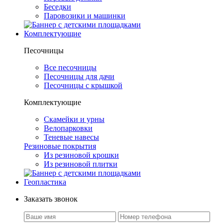
Беседки
Паровозики и машинки
Комплектующие
Песочницы
Все песочницы
Песочницы для дачи
Песочницы с крышкой
Комплектующие
Скамейки и урны
Велопарковки
Теневые навесы
Резиновые покрытия
Из резиновой крошки
Из резиновой плитки
Геопластика
Заказать звонок