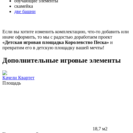
обучающие элементы
скамейка
две башни
Если вы хотите изменить комплектацию, что-то добавить или
иначе оформить, то мы с радостью доработаем проект
«Детская игровая площадка Королевство Песка»
и
превратим его в детскую площадку вашей мечты!
Дополнительные игровые элементы
Качели Квартет
Площадь
18,7 м2