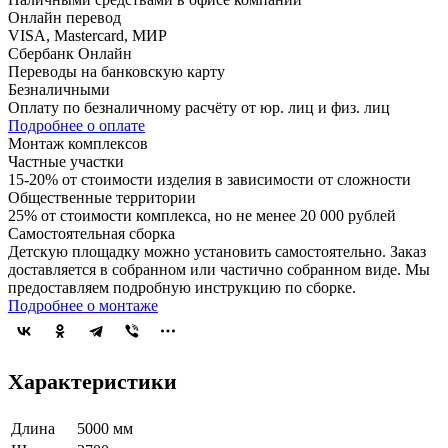
Онлайн перевод
VISA, Mastercard, МИР
Сбербанк Онлайн
Переводы на банковскую карту
Безналичными
Оплату по безналичному расчёту от юр. лиц и физ. лиц
Подробнее о оплате
Монтаж комплексов
Частные участки
15-20% от стоимости изделия в зависимости от сложности
Общественные территории
25% от стоимости комплекса, но не менее 20 000 рублей
Самостоятельная сборка
Детскую площадку можно установить самостоятельно. Заказ
доставляется в собранном или частично собранном виде. Мы
предоставляем подробную инструкцию по сборке.
Подробнее о монтаже
Характеристики
Длина
5000 мм