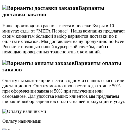
Варианты
доставки заказов
Наше производство располагается в поселке Бугры в 10
минутах езды от "МЕГА Парнас". Наша компания предлагает
своим клиентам большой выбор вариантов доставки по и
оплаты их заказов. Мы доставляем нашу продукцию по Всей
России с помощью нашей курьерской службы, либо с
помощью проверенных транспортных компаний.
Варианты оплаты
заказов
Оплату вы можете произвести в одном из наших офисов или
дистанционно. Оплату можно произвести в два этапа: 50%
при оформлении заказа и 50% при получении или
самовывозе. Для удобства наших клиентов мы предлагаем
широкий выбор вариантов оплаты нашей продукции и услуг.
Оплату наличными