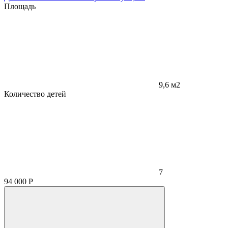
Площадь
9,6 м2
Количество детей
7
94 000
Р