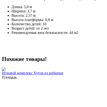
Длина: 5,0 м
Ширина: 3,7 м
Высота: 2,57 м
Высота платформы: 0,6 м
Количество детей: 10
Возраст детей: от 2 лет
Рекомендуемая зона безопасности: 44 м2
Похожие товары!
Игровой комплекс Хутор из робинии
Площадь