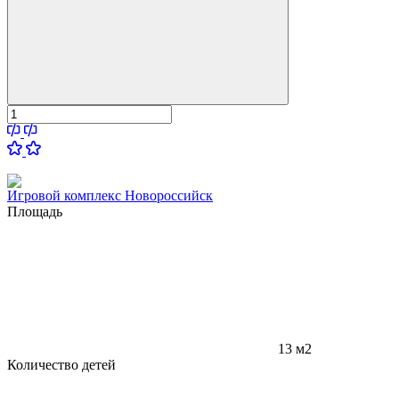
Игровой комплекс Новороссийск
Площадь
13 м2
Количество детей