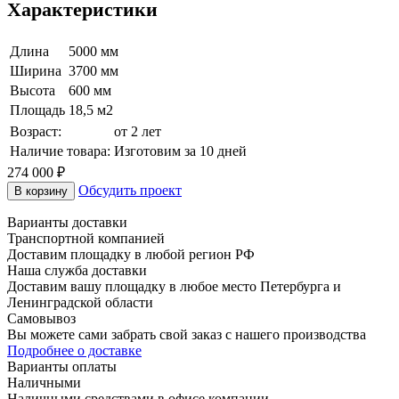
Характеристики
Длина
5000 мм
Ширина
3700 мм
Высота
600 мм
Площадь
18,5 м2
Возраст:
от 2 лет
Наличие товара:
Изготовим за 10 дней
274 000
₽
Обсудить проект
В корзину
Варианты доставки
Транспортной компанией
Доставим площадку в любой регион РФ
Наша служба доставки
Доставим вашу площадку в любое место Петербурга и
Ленинградской области
Самовывоз
Вы можете сами забрать свой заказ с нашего производства
Подробнее о доставке
Варианты оплаты
Наличными
Наличными средствами в офисе компании