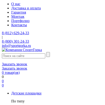
О нас
Доставка и оплата
Гарантия
Монтаж
Портфолио
Контакты
8 (812) 629-24-33
|
8 (800) 301-24-33
info@sportgorka.ru
Заказать звонок
Заказать звонок
0
товар(ов)
0
0
0
Детские площадки
По типу