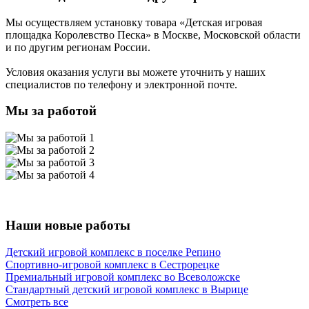
Мы осуществляем установку товара
«Детская игровая
площадка Королевство Песка»
в Москве, Московской области
и по другим регионам России.
Условия оказания услуги вы можете уточнить у наших
специалистов по телефону и электронной почте.
Мы за работой
Наши новые работы
Детский игровой комплекс в поселке Репино
Спортивно-игровой комплекс в Сестрорецке
Премиальный игровой комплекс во Всеволожске
Стандартный детский игровой комплекс в Вырице
Смотреть все