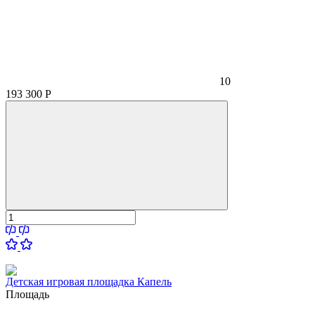
10
193 300
Р
Детская игровая площадка Капель
Площадь