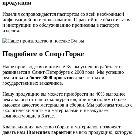
продукции
Изделия сопровождаются паспортом со всей необходимой
информацией по использованию. Гарантийные обязательства
и инструкции по обслуживанию прописаны в паспорте
изделия.
Подробнее о СпортГорке
Наше производство в поселке Бугры успешно работает и
развивается в Санкт-Петербурге с 2008 года. Мы успешно
реализовали
более 3000 проектов
для частных и
государственных заказчиков.
Нашу продукцию вы можете приобрести на 40% выгоднее,
чем аналоги от наших конкурентов, при неоспоримо более
высоком качестве материалов и сборки. Мы работаем только с
экологически чистыми материалами и не закупаем
комплектующие в Китае.
Квалификация, качество сборки и материалов позволяет
давать нам
18 месяцев гарантии
на всю продукцию, которую