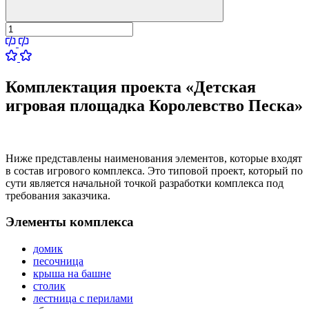
Комплектация проекта «Детская
игровая площадка Королевство Песка»
Ниже представлены наименования элементов, которые входят
в состав игрового комплекса. Это типовой проект, который по
сути является начальной точкой разработки комплекса под
требования заказчика.
Элементы комплекса
домик
песочница
крыша на башне
столик
лестница с перилами