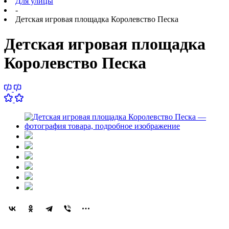
Для улицы
-
Детская игровая площадка Королевство Песка
Детская игровая площадка
Королевство Песка