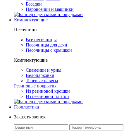
Беседки
Паровозики и машинки
Комплектующие
Песочницы
Все песочницы
Песочницы для дачи
Песочницы с крышкой
Комплектующие
Скамейки и урны
Велопарковки
Теневые навесы
Резиновые покрытия
Из резиновой крошки
Из резиновой плитки
Геопластика
Заказать звонок