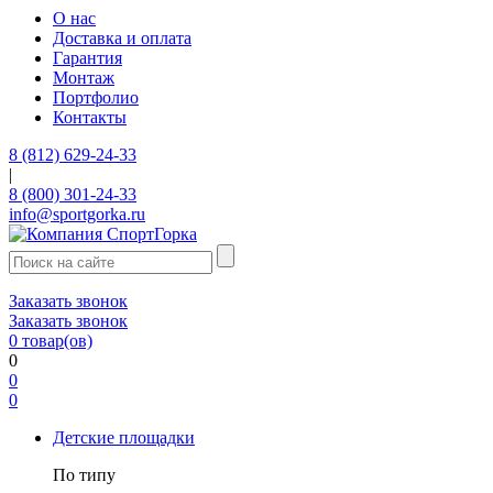
О нас
Доставка и оплата
Гарантия
Монтаж
Портфолио
Контакты
8 (812) 629-24-33
|
8 (800) 301-24-33
info@sportgorka.ru
Заказать звонок
Заказать звонок
0
товар(ов)
0
0
0
Детские площадки
По типу