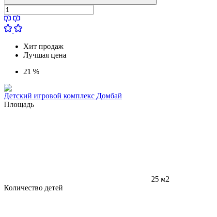
Хит продаж
Лучшая цена
21 %
Детский игровой комплекс Домбай
Площадь
25 м2
Количество детей