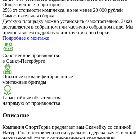
Общественные территории
25% от стоимости комплекса, но не менее 20 000 рублей
Самостоятельная сборка
Детскую площадку можно установить самостоятельно. Заказ
доставляется в собранном или частично собранном виде. Мы
предоставляем подробную инструкцию по сборке.
Подробнее о монтаже
Собственное производство
в Санкт-Петербурге
Опытные и квалифицированные
монтажные бригады
Гарантийные обязательства
напрямую от производства
Описание
Компания СпортГорка предлагает вам Скамейку со спинкой
Натур. Она изготовлена из натурального дерева, качественной
нержавеющей стали с оцинкованными креплениями.