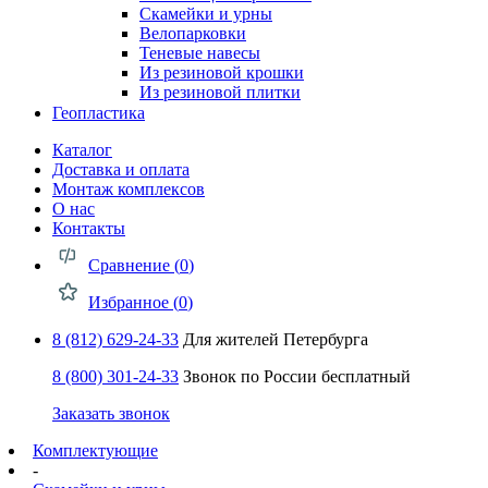
Скамейки и урны
Велопарковки
Теневые навесы
Из резиновой крошки
Из резиновой плитки
Геопластика
Каталог
Доставка и оплата
Монтаж комплексов
О нас
Контакты
Сравнение (
0
)
Избранное (
0
)
8 (812) 629-24-33
Для жителей Петербурга
8 (800) 301-24-33
Звонок по России бесплатный
Заказать звонок
Комплектующие
-