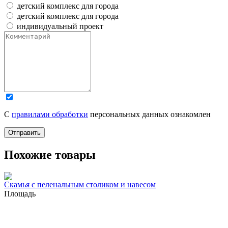
детский комплекс для города
детский комплекс для города
индивидуальный проект
С
правилами обработки
персональных данных ознакомлен
Отправить
Похожие товары
Скамья с пеленальным столиком и навесом
Площадь