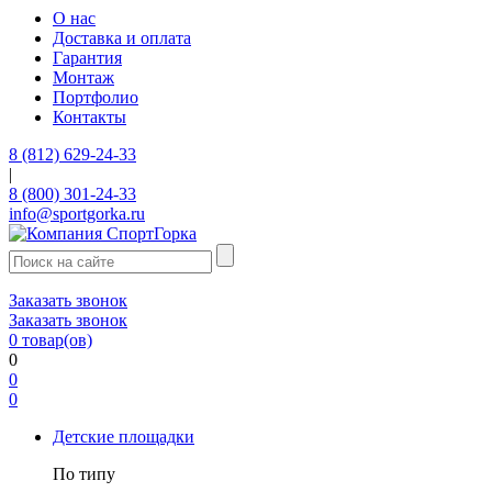
О нас
Доставка и оплата
Гарантия
Монтаж
Портфолио
Контакты
8 (812) 629-24-33
|
8 (800) 301-24-33
info@sportgorka.ru
Заказать звонок
Заказать звонок
0
товар(ов)
0
0
0
Детские площадки
По типу