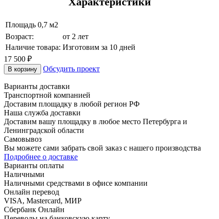
Характеристики
Площадь
0,7 м2
Возраст:
от 2 лет
Наличие товара:
Изготовим за 10 дней
17 500 ₽
Обсудить проект
В корзину
Варианты доставки
Транспортной компанией
Доставим площадку в любой регион РФ
Наша служба доставки
Доставим вашу площадку в любое место Петербурга и
Ленинградской области
Самовывоз
Вы можете сами забрать свой заказ с нашего производства
Подробнее о доставке
Варианты оплаты
Наличными
Наличными средствами в офисе компании
Онлайн перевод
VISA, Mastercard, МИР
Сбербанк Онлайн
Переводы на банковскую карту