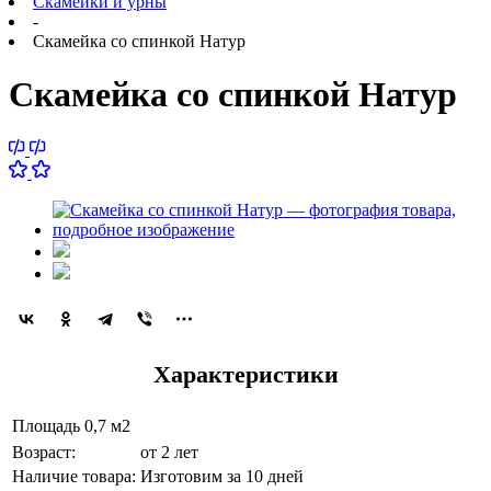
Скамейки и урны
-
Скамейка со спинкой Натур
Скамейка со спинкой Натур
Характеристики
Площадь
0,7 м2
Возраст:
от 2 лет
Наличие товара:
Изготовим за 10 дней