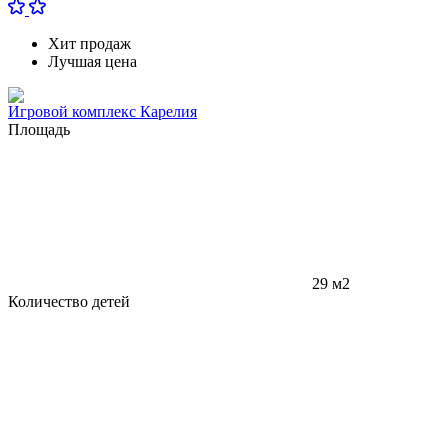
Хит продаж
Лучшая цена
Игровой комплекс Карелия
Площадь
29 м2
Количество детей