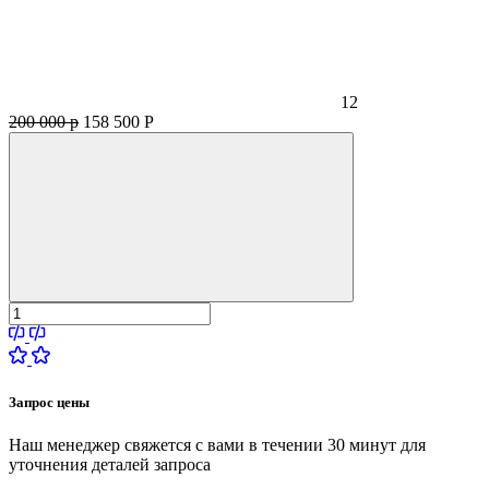
12
200 000 р
158 500
Р
Запрос цены
Наш менеджер свяжется с вами в течении 30 минут для
уточнения деталей запроса