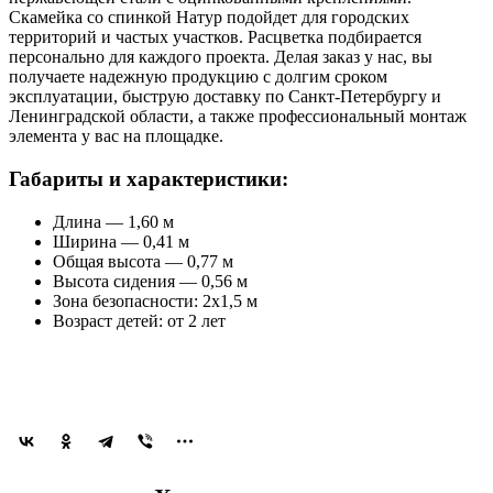
Скамейка со спинкой Натур подойдет для городских
территорий и частых участков. Расцветка подбирается
персонально для каждого проекта. Делая заказ у нас, вы
получаете надежную продукцию с долгим сроком
эксплуатации, быструю доставку по Санкт-Петербургу и
Ленинградской области, а также профессиональный монтаж
элемента у вас на площадке.
Габариты и характеристики:
Длина — 1,60 м
Ширина — 0,41 м
Общая высота — 0,77 м
Высота сидения — 0,56 м
Зона безопасности: 2x1,5 м
Возраст детей: от 2 лет