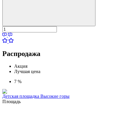
Распродажа
Акция
Лучшая цена
7 %
Детская площадка Высокие горы
Площадь