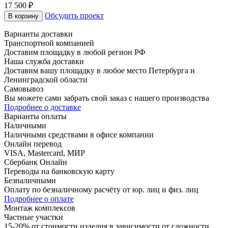
17 500
₽
Обсудить проект
В корзину
Варианты доставки
Транспортной компанией
Доставим площадку в любой регион РФ
Наша служба доставки
Доставим вашу площадку в любое место Петербурга и
Ленинградской области
Самовывоз
Вы можете сами забрать свой заказ с нашего производства
Подробнее о доставке
Варианты оплаты
Наличными
Наличными средствами в офисе компании
Онлайн перевод
VISA, Mastercard, МИР
Сбербанк Онлайн
Переводы на банковскую карту
Безналичными
Оплату по безналичному расчёту от юр. лиц и физ. лиц
Подробнее о оплате
Монтаж комплексов
Частные участки
15-20% от стоимости изделия в зависимости от сложности