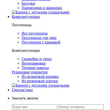
Беседки
Паровозики и машинки
Комплектующие
Песочницы
Все песочницы
Песочницы для дачи
Песочницы с крышкой
Комплектующие
Скамейки и урны
Велопарковки
Теневые навесы
Резиновые покрытия
Из резиновой крошки
Из резиновой плитки
Геопластика
Заказать звонок