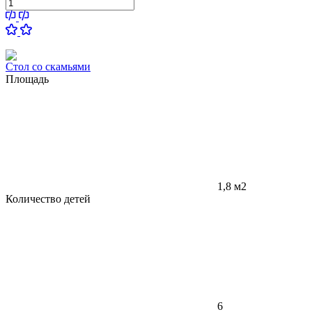
Стол со скамьями
Площадь
1,8 м2
Количество детей
6