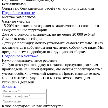
Безналичными
Оплату по безналичному расчёту от юр. лиц и физ. лиц
Подробнее о оплате
Монтаж комплексов
Частные участки
15-20% от стоимости изделия в зависимости от сложности
Общественные территории
25% от стоимости комплекса, но не менее 20 000 рублей
Самостоятельная сборка
Детскую площадку можно установить самостоятельно. Заказ
доставляется в собранном или частично собранном виде. Мы
предоставляем подробную инструкцию по сборке.
Подробнее о монтаже
Нужно
индивидуальное
решение
Любую детскую площадку в каталоге продукции, которая
произведена на нашей фабрике, мы можем спроектировать с
учетом особых пожеланий клиента. Просто напишите нам,
как вы хотите ее улучшить и мы свяжемся с вами для
уточнения деталей!
Заказать
Какое оборудование вас интересует?