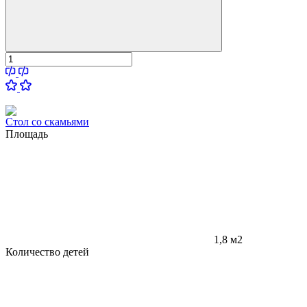
Стол со скамьями
Площадь
1,8 м2
Количество детей