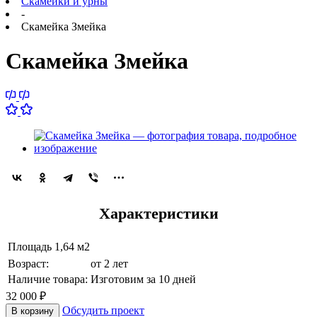
Скамейки и урны
-
Скамейка Змейка
Скамейка Змейка
Характеристики
Площадь
1,64 м2
Возраст:
от 2 лет
Наличие товара:
Изготовим за 10 дней
32 000
₽
Обсудить проект
В корзину