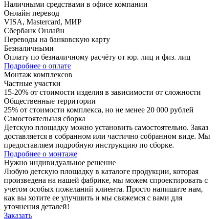
Наличными средствами в офисе компании
Онлайн перевод
VISA, Mastercard, МИР
Сбербанк Онлайн
Переводы на банковскую карту
Безналичными
Оплату по безналичному расчёту от юр. лиц и физ. лиц
Подробнее о оплате
Монтаж комплексов
Частные участки
15-20% от стоимости изделия в зависимости от сложности
Общественные территории
25% от стоимости комплекса, но не менее 20 000 рублей
Самостоятельная сборка
Детскую площадку можно установить самостоятельно. Заказ
доставляется в собранном или частично собранном виде. Мы
предоставляем подробную инструкцию по сборке.
Подробнее о монтаже
Нужно
индивидуальное
решение
Любую детскую площадку в каталоге продукции, которая
произведена на нашей фабрике, мы можем спроектировать с
учетом особых пожеланий клиента. Просто напишите нам,
как вы хотите ее улучшить и мы свяжемся с вами для
уточнения деталей!
Заказать