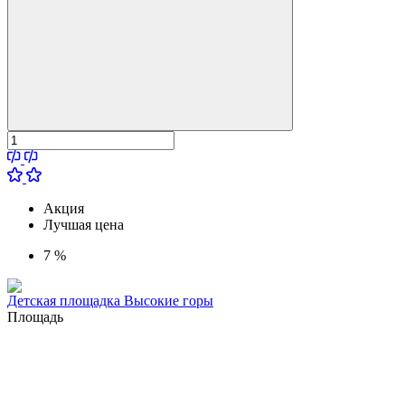
Акция
Лучшая цена
7 %
Детская площадка Высокие горы
Площадь