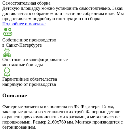
Самостоятельная сборка
Детскую площадку можно установить самостоятельно. Заказ
доставляется в собранном или частично собранном виде. Мы
предоставляем подробную инструкцию по сборке.
Подробнее о монтаже
Собственное производство
в Санкт-Петербурге
Опытные и квалифицированные
монтажные бригады
Гарантийные обязательства
напрямую от производства
Описание
Фанерные элементы выполнены из ФСФ фанеры 15 мм,
закладные детали из металлических труб. Фанерные детали
окрашены двухкомпонентными красками, а металлические
порошковыми. Размер 2160х760 мм. Монтаж производится с
бетонированием.