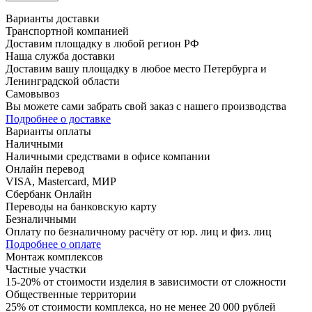
Варианты доставки
Транспортной компанией
Доставим площадку в любой регион РФ
Наша служба доставки
Доставим вашу площадку в любое место Петербурга и
Ленинградской области
Самовывоз
Вы можете сами забрать свой заказ с нашего производства
Подробнее о доставке
Варианты оплаты
Наличными
Наличными средствами в офисе компании
Онлайн перевод
VISA, Mastercard, МИР
Сбербанк Онлайн
Переводы на банковскую карту
Безналичными
Оплату по безналичному расчёту от юр. лиц и физ. лиц
Подробнее о оплате
Монтаж комплексов
Частные участки
15-20% от стоимости изделия в зависимости от сложности
Общественные территории
25% от стоимости комплекса, но не менее 20 000 рублей