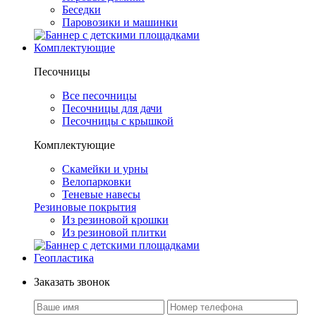
Беседки
Паровозики и машинки
Комплектующие
Песочницы
Все песочницы
Песочницы для дачи
Песочницы с крышкой
Комплектующие
Скамейки и урны
Велопарковки
Теневые навесы
Резиновые покрытия
Из резиновой крошки
Из резиновой плитки
Геопластика
Заказать звонок