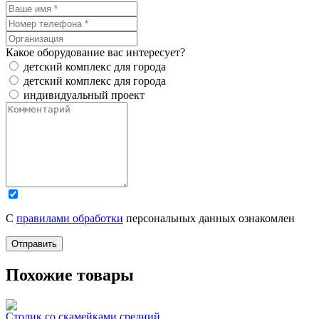
Какое оборудование вас интересует?
детский комплекс для города
детский комплекс для города
индивидуальный проект
С
правилами обработки
персональных данных ознакомлен
Отправить
Похожие товары
Столик со скамейками средний