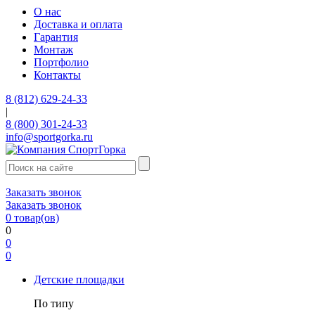
О нас
Доставка и оплата
Гарантия
Монтаж
Портфолио
Контакты
8 (812) 629-24-33
|
8 (800) 301-24-33
info@sportgorka.ru
Заказать звонок
Заказать звонок
0
товар(ов)
0
0
0
Детские площадки
По типу