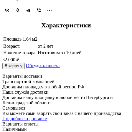
Характеристики
Площадь
1,64 м2
Возраст:
от 2 лет
Наличие товара:
Изготовим за 10 дней
32 000 ₽
Обсудить проект
В корзину
Варианты доставки
Транспортной компанией
Доставим площадку в любой регион РФ
Наша служба доставки
Доставим вашу площадку в любое место Петербурга и
Ленинградской области
Самовывоз
Вы можете сами забрать свой заказ с нашего производства
Подробнее о доставке
Варианты оплаты
Наличными