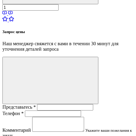
Запрос цены
Наш менеджер свяжется с вами в течении 30 минут для
уточнения деталей запроса
Представьтесь
*
Телефон
*
Комментарий
Укажите ваши пожелания к
заказу