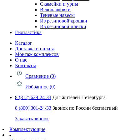
Скамейки и урны
Велопарковки
Теневые навесы
Из резиновой крошки
Из резиновой плитки
Геопластика
Каталог
Доставка и оплата
Монтаж комплексов
О нас
Контакты
Сравнение (
0
)
Избранное (
0
)
8 (812) 629-24-33
Для жителей Петербурга
8 (800) 301-24-33
Звонок по России бесплатный
Заказать звонок
Комплектующие
-