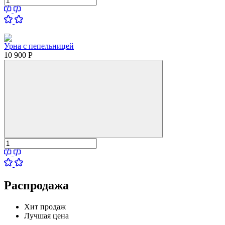
Урна с пепельницей
10 900
Р
Распродажа
Хит продаж
Лучшая цена