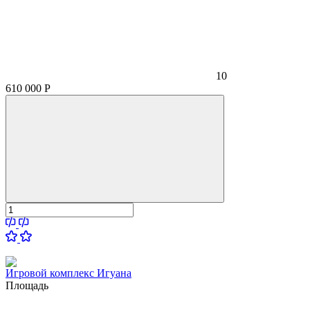
10
610 000
Р
Игровой комплекс Игуана
Площадь