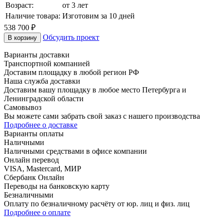
Возраст:
от 3 лет
Наличие товара:
Изготовим за 10 дней
538 700 ₽
Обсудить проект
В корзину
Варианты доставки
Транспортной компанией
Доставим площадку в любой регион РФ
Наша служба доставки
Доставим вашу площадку в любое место Петербурга и
Ленинградской области
Самовывоз
Вы можете сами забрать свой заказ с нашего производства
Подробнее о доставке
Варианты оплаты
Наличными
Наличными средствами в офисе компании
Онлайн перевод
VISA, Mastercard, МИР
Сбербанк Онлайн
Переводы на банковскую карту
Безналичными
Оплату по безналичному расчёту от юр. лиц и физ. лиц
Подробнее о оплате