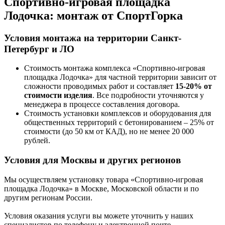
Спортивно-игровая площадка
Лодочка:
монтаж от СпортГорка
Условия монтажа на территории Санкт-
Петербург и ЛО
Стоимость монтажа комплекса
«Спортивно-игровая
площадка Лодочка»
для частной территории зависит от
сложности проводимых работ и составляет
15-20% от
стоимости изделия
. Все подробности уточняются у
менеджера в процессе составления договора.
Стоимость установки комплексов и оборудования для
общественных территорий с бетонированием – 25% от
стоимости (до 50 км от КАД), но не менее 20 000
рублей.
Условия для Москвы и других регионов
Мы осуществляем установку товара
«Спортивно-игровая
площадка Лодочка»
в Москве, Московской области и по
другим регионам России.
Условия оказания услуги вы можете уточнить у наших
специалистов по телефону и электронной почте.