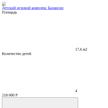
Детский игровой комплекс Балансир
Площадь
17,6 м2
Количество детей
4
218 000
Р