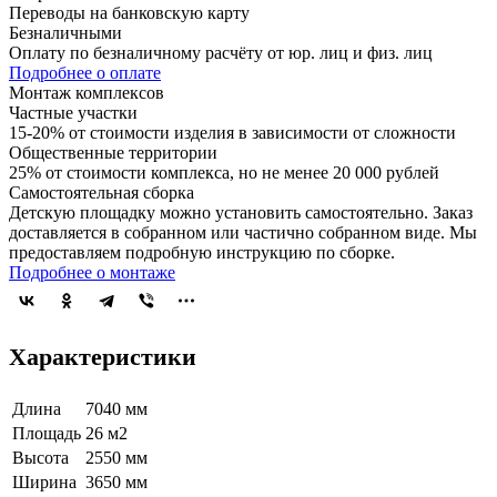
Переводы на банковскую карту
Безналичными
Оплату по безналичному расчёту от юр. лиц и физ. лиц
Подробнее о оплате
Монтаж комплексов
Частные участки
15-20% от стоимости изделия в зависимости от сложности
Общественные территории
25% от стоимости комплекса, но не менее 20 000 рублей
Самостоятельная сборка
Детскую площадку можно установить самостоятельно. Заказ
доставляется в собранном или частично собранном виде. Мы
предоставляем подробную инструкцию по сборке.
Подробнее о монтаже
Характеристики
Длина
7040 мм
Площадь
26 м2
Высота
2550 мм
Ширина
3650 мм