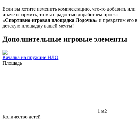
Если вы хотите изменить комплектацию, что-то добавить или
иначе оформить, то мы с радостью доработаем проект
«Спортивно-игровая площадка Лодочка»
и превратим его в
детскую площадку вашей мечты!
Дополнительные игровые элементы
Качалка на пружине НЛО
Площадь
1 м2
Количество детей