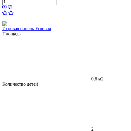
Игровая панель Угловая
Площадь
0,6 м2
Количество детей
2