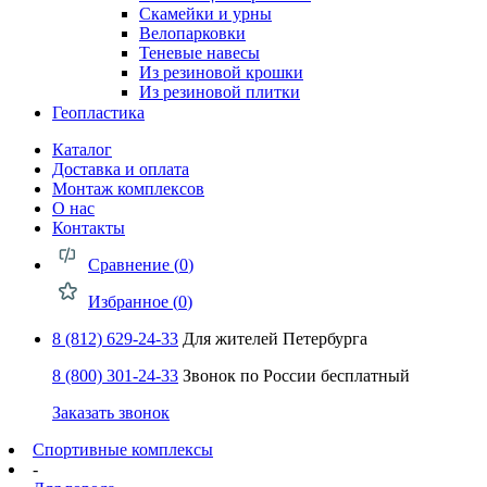
Скамейки и урны
Велопарковки
Теневые навесы
Из резиновой крошки
Из резиновой плитки
Геопластика
Каталог
Доставка и оплата
Монтаж комплексов
О нас
Контакты
Сравнение (
0
)
Избранное (
0
)
8 (812) 629-24-33
Для жителей Петербурга
8 (800) 301-24-33
Звонок по России бесплатный
Заказать звонок
Спортивные комплексы
-