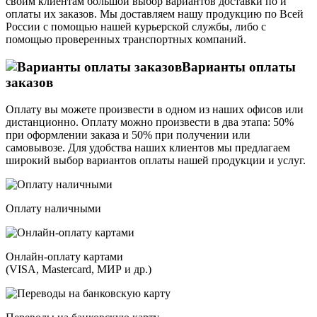
своим клиентам большой выбор вариантов доставки по и
оплаты их заказов. Мы доставляем нашу продукцию по Всей
России с помощью нашей курьерской службы, либо с
помощью проверенных транспортных компаний.
Варианты оплаты
заказов
Оплату вы можете произвести в одном из наших офисов или
дистанционно. Оплату можно произвести в два этапа: 50%
при оформлении заказа и 50% при получении или
самовывозе. Для удобства наших клиентов мы предлагаем
широкий выбор вариантов оплаты нашей продукции и услуг.
Оплату наличными
Онлайн-оплату картами
(VISA, Mastercard, МИР и др.)