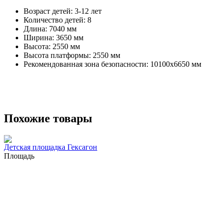
Возраст детей: 3-12 лет
Количество детей: 8
Длина: 7040 мм
Ширина: 3650 мм
Высота: 2550 мм
Высота платформы: 2550 мм
Рекомендованная зона безопасности: 10100x6650 мм
Похожие товары
Детская площадка Гексагон
Площадь