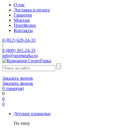
О нас
Доставка и оплата
Гарантия
Монтаж
Портфолио
Контакты
8 (812) 629-24-33
|
8 (800) 301-24-33
info@sportgorka.ru
Заказать звонок
Заказать звонок
0
товар(ов)
0
0
0
Детские площадки
По типу