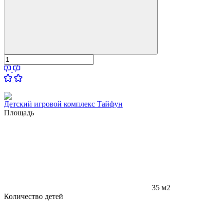
Детский игровой комплекс Тайфун
Площадь
35 м2
Количество детей