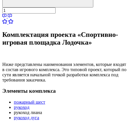
Комплектация проекта «Спортивно-
игровая площадка Лодочка»
Ниже представлены наименования элементов, которые входят
в состав игрового комплекса. Это типовой проект, который по
сути является начальной точкой разработки комплекса под
требования заказчика.
Элементы комплекса
пожарный шест
рукоход
рукоход лиана
рукоход дуга