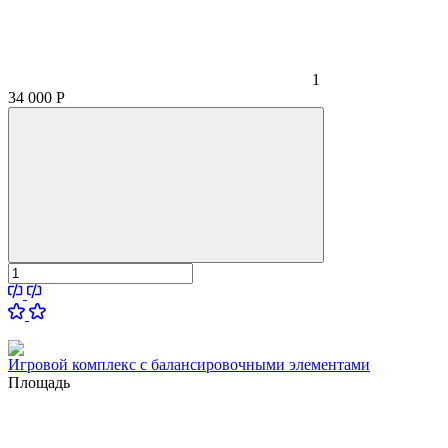
1
34 000
Р
Игровой комплекс с балансировочными элементами
Площадь