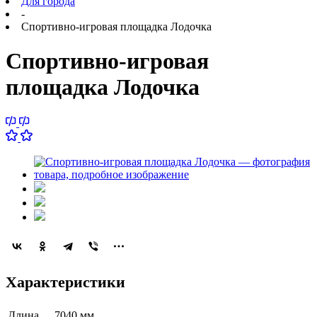
Для города
-
Спортивно-игровая площадка Лодочка
Спортивно-игровая
площадка Лодочка
Характеристики
Длина
7040 мм