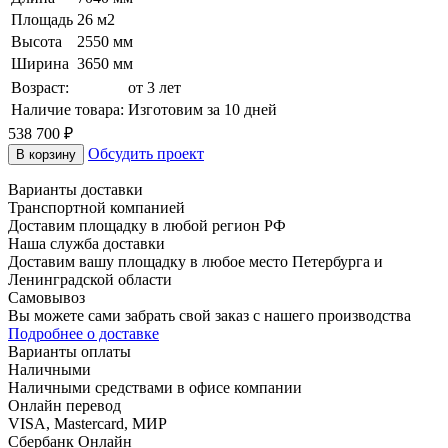
Площадь
26 м2
Высота
2550 мм
Ширина
3650 мм
Возраст:
от 3 лет
Наличие товара:
Изготовим за 10 дней
538 700
₽
Обсудить проект
В корзину
Варианты доставки
Транспортной компанией
Доставим площадку в любой регион РФ
Наша служба доставки
Доставим вашу площадку в любое место Петербурга и
Ленинградской области
Самовывоз
Вы можете сами забрать свой заказ с нашего производства
Подробнее о доставке
Варианты оплаты
Наличными
Наличными средствами в офисе компании
Онлайн перевод
VISA, Mastercard, МИР
Сбербанк Онлайн