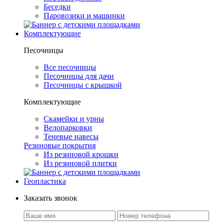
Беседки
Паровозики и машинки
Комплектующие
Песочницы
Все песочницы
Песочницы для дачи
Песочницы с крышкой
Комплектующие
Скамейки и урны
Велопарковки
Теневые навесы
Резиновые покрытия
Из резиновой крошки
Из резиновой плитки
Геопластика
Заказать звонок