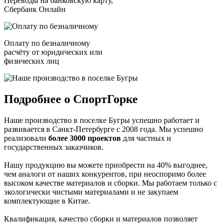
Переводы на банковскую карту,
Сбербанк Онлайн
Оплату по безналичному
расчёту от юридических или
физических лиц
Подробнее о СпортГорке
Наше производство в поселке Бугры успешно работает и
развивается в Санкт-Петербурге с 2008 года. Мы успешно
реализовали
более 3000 проектов
для частных и
государственных заказчиков.
Нашу продукцию вы можете приобрести на 40% выгоднее,
чем аналоги от наших конкурентов, при неоспоримо более
высоком качестве материалов и сборки. Мы работаем только с
экологически чистыми материалами и не закупаем
комплектующие в Китае.
Квалификация, качество сборки и материалов позволяет