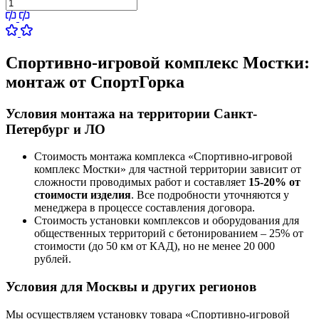
Спортивно-игровой комплекс Мостки:
монтаж от СпортГорка
Условия монтажа на территории Санкт-
Петербург и ЛО
Стоимость монтажа комплекса
«Спортивно-игровой
комплекс Мостки»
для частной территории зависит от
сложности проводимых работ и составляет
15-20% от
стоимости изделия
. Все подробности уточняются у
менеджера в процессе составления договора.
Стоимость установки комплексов и оборудования для
общественных территорий с бетонированием – 25% от
стоимости (до 50 км от КАД), но не менее 20 000
рублей.
Условия для Москвы и других регионов
Мы осуществляем установку товара
«Спортивно-игровой