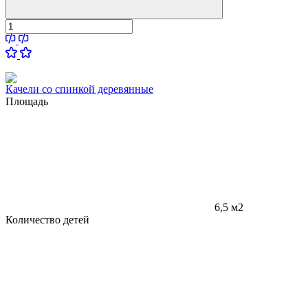
Качели со спинкой деревянные
Площадь
6,5 м2
Количество детей