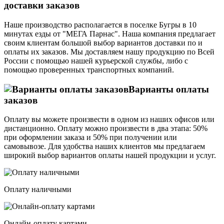
доставки заказов
Наше производство располагается в поселке Бугры в 10
минутах езды от "МЕГА Парнас". Наша компания предлагает
своим клиентам большой выбор вариантов доставки по и
оплаты их заказов. Мы доставляем нашу продукцию по Всей
России с помощью нашей курьерской службы, либо с
помощью проверенных транспортных компаний.
Варианты оплаты
заказов
Оплату вы можете произвести в одном из наших офисов или
дистанционно. Оплату можно произвести в два этапа: 50%
при оформлении заказа и 50% при получении или
самовывозе. Для удобства наших клиентов мы предлагаем
широкий выбор вариантов оплаты нашей продукции и услуг.
Оплату наличными
Онлайн-оплату картами