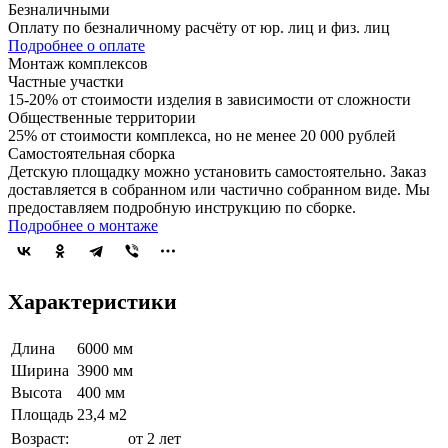
Безналичными
Оплату по безналичному расчёту от юр. лиц и физ. лиц
Подробнее о оплате
Монтаж комплексов
Частные участки
15-20% от стоимости изделия в зависимости от сложности
Общественные территории
25% от стоимости комплекса, но не менее 20 000 рублей
Самостоятельная сборка
Детскую площадку можно установить самостоятельно. Заказ
доставляется в собранном или частично собранном виде. Мы
предоставляем подробную инструкцию по сборке.
Подробнее о монтаже
Характеристики
Длина
6000 мм
Ширина
3900 мм
Высота
400 мм
Площадь
23,4 м2
Возраст:
от 2 лет