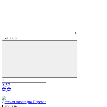
5
159 000
Р
Детская площадка Перевал
Площадь