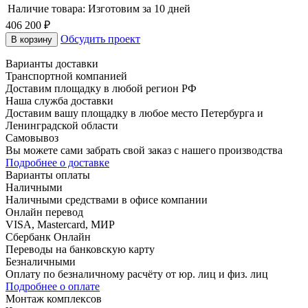
Наличие товара:
Изготовим за 10 дней
406 200 ₽
Обсудить проект
В корзину
Варианты доставки
Транспортной компанией
Доставим площадку в любой регион РФ
Наша служба доставки
Доставим вашу площадку в любое место Петербурга и
Ленинградской области
Самовывоз
Вы можете сами забрать свой заказ с нашего производства
Подробнее о доставке
Варианты оплаты
Наличными
Наличными средствами в офисе компании
Онлайн перевод
VISA, Mastercard, МИР
Сбербанк Онлайн
Переводы на банковскую карту
Безналичными
Оплату по безналичному расчёту от юр. лиц и физ. лиц
Подробнее о оплате
Монтаж комплексов