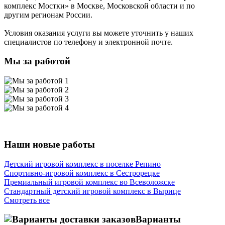
комплекс Мостки»
в Москве, Московской области и по
другим регионам России.
Условия оказания услуги вы можете уточнить у наших
специалистов по телефону и электронной почте.
Мы за работой
Наши новые работы
Детский игровой комплекс в поселке Репино
Спортивно-игровой комплекс в Сестрорецке
Премиальный игровой комплекс во Всеволожске
Стандартный детский игровой комплекс в Вырице
Смотреть все
Варианты