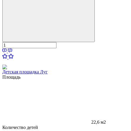
Детская площадка Луг
Площадь
22,6 м2
Количество детей