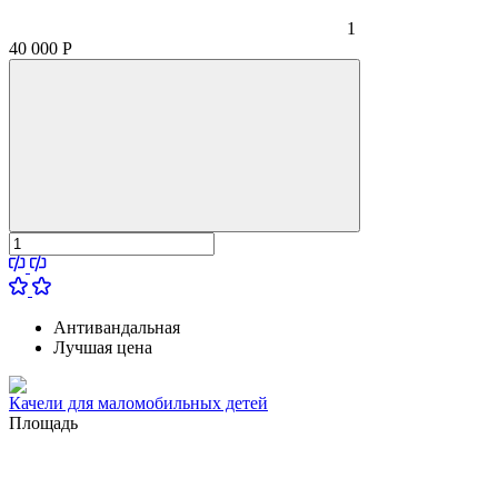
1
40 000
Р
Антивандальная
Лучшая цена
Качели для маломобильных детей
Площадь