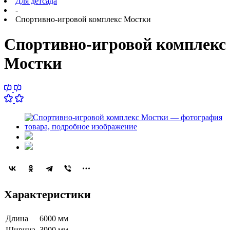
Для детсада
-
Спортивно-игровой комплекс Мостки
Спортивно-игровой комплекс
Мостки
Характеристики
Длина
6000 мм
Ширина
3900 мм