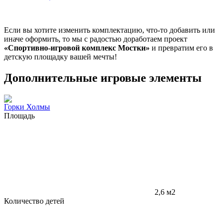
Если вы хотите изменить комплектацию, что-то добавить или
иначе оформить, то мы с радостью доработаем проект
«Спортивно-игровой комплекс Мостки»
и превратим его в
детскую площадку вашей мечты!
Дополнительные игровые элементы
Горки Холмы
Площадь
2,6 м2
Количество детей