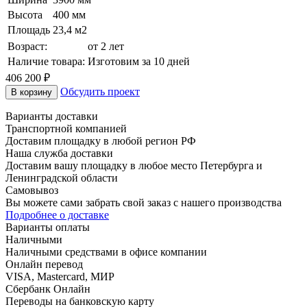
Высота
400 мм
Площадь
23,4 м2
Возраст:
от 2 лет
Наличие товара:
Изготовим за 10 дней
406 200
₽
Обсудить проект
В корзину
Варианты доставки
Транспортной компанией
Доставим площадку в любой регион РФ
Наша служба доставки
Доставим вашу площадку в любое место Петербурга и
Ленинградской области
Самовывоз
Вы можете сами забрать свой заказ с нашего производства
Подробнее о доставке
Варианты оплаты
Наличными
Наличными средствами в офисе компании
Онлайн перевод
VISA, Mastercard, МИР
Сбербанк Онлайн
Переводы на банковскую карту