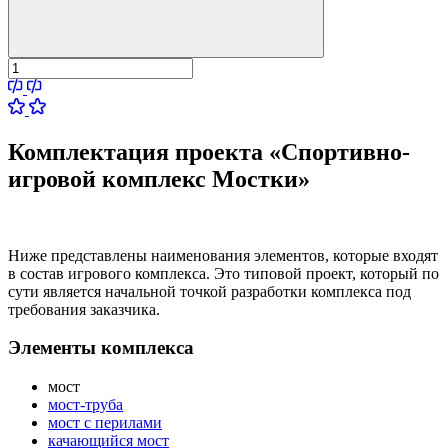
Комплектация проекта «Спортивно-
игровой комплекс Мостки»
Ниже представлены наименования элементов, которые входят
в состав игрового комплекса. Это типовой проект, который по
сути является начальной точкой разработки комплекса под
требования заказчика.
Элементы комплекса
мост
мост-труба
мост с перилами
качающийся мост