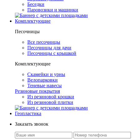
Беседки
Паровозики и машинки
Комплектующие
Песочницы
Все песочницы
Песочницы для дачи
Песочницы с крышкой
Комплектующие
Скамейки и урны
Велопарковки
Теневые навесы
Резиновые покрытия
Из резиновой крошки
Из резиновой плитки
Геопластика
Заказать звонок