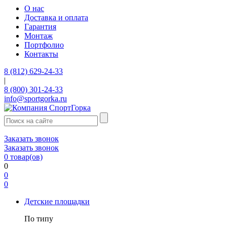
О нас
Доставка и оплата
Гарантия
Монтаж
Портфолио
Контакты
8 (812) 629-24-33
|
8 (800) 301-24-33
info@sportgorka.ru
Заказать звонок
Заказать звонок
0
товар(ов)
0
0
0
Детские площадки
По типу