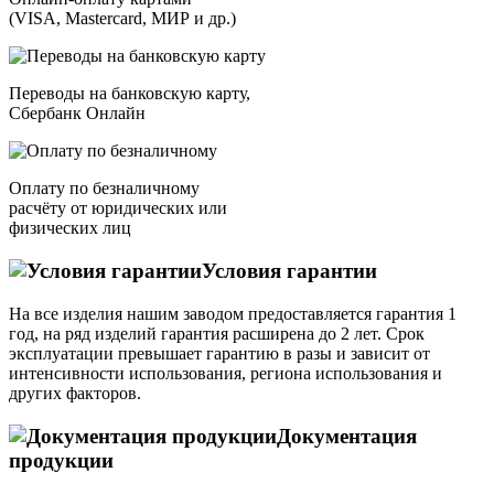
(VISA, Mastercard, МИР и др.)
Переводы на банковскую карту,
Сбербанк Онлайн
Оплату по безналичному
расчёту от юридических или
физических лиц
Условия гарантии
На все изделия нашим заводом предоставляется гарантия 1
год, на ряд изделий гарантия расширена до 2 лет. Срок
эксплуатации превышает гарантию в разы и зависит от
интенсивности использования, региона использования и
других факторов.
Документация
продукции