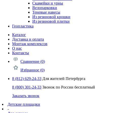
Скамейки и урны
Велопарковки
Теневые навесы
Из резиновой крошки
Из резиновой плитки
Геопластика
Каталог
Доставка и оплата
Монтаж комплексов
О нас
Контакты
Сравнение (
0
)
Избранное (
0
)
8 (812) 629-24-33
Для жителей Петербурга
8 (800) 301-24-33
Звонок по России бесплатный
Заказать звонок
Детские площадки
-