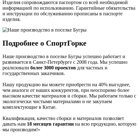
Изделия сопровождаются паспортом со всей необходимой
информацией по использованию. Гарантийные обязательства
и инструкции по обслуживанию прописаны в паспорте
изделия.
Подробнее о СпортГорке
Наше производство в поселке Бугры успешно работает и
развивается в Санкт-Петербурге с 2008 года. Мы успешно
реализовали
более 3000 проектов
для частных и
государственных заказчиков.
Нашу продукцию вы можете приобрести на 40% выгоднее,
чем аналоги от наших конкурентов, при неоспоримо более
высоком качестве материалов и сборки. Мы работаем только с
экологически чистыми материалами и не закупаем
комплектующие в Китае.
Квалификация, качество сборки и материалов позволяет
давать нам
18 месяцев гарантии
на всю продукцию, которую
мы производим!»