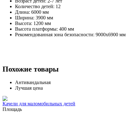
Возраст детей: 2-7 лет
Количество детей: 12
Длина: 6000 мм
Ширина: 3900 мм
Высота: 1200 мм
Высота платформы: 400 мм
Рекомендованная зона безопасности: 9000x6900 мм
Похожие товары
Антивандальная
Лучшая цена
Качели для маломобильных детей
Площадь