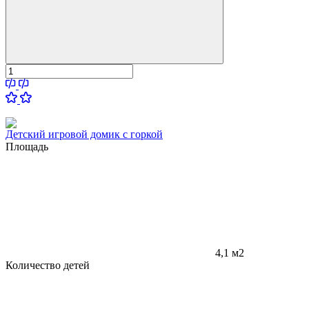
Детский игровой домик с горкой
Площадь
4,1 м2
Количество детей