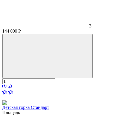
3
144 000
Р
Детская горка Стандарт
Площадь