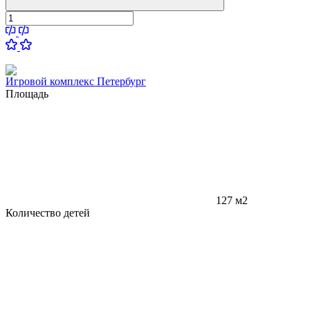
Игровой комплекс Петербург
Площадь
127 м2
Количество детей