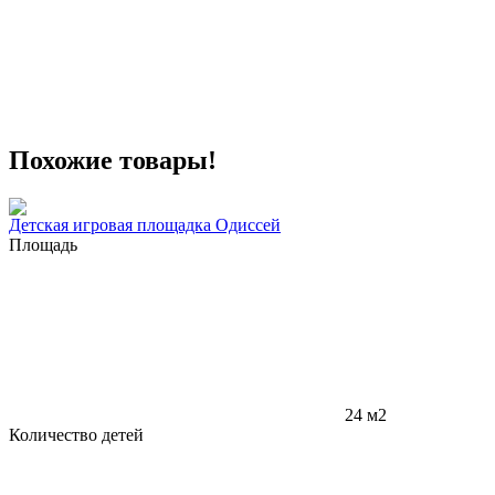
Похожие товары!
Детская игровая площадка Одиссей
Площадь
24 м2
Количество детей