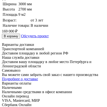
Ширина
3000 мм
Высота
2700 мм
Площадь
9 м2
Возраст:
от 3 лет
Наличие товара:
В наличии
169 000 ₽
Обсудить проект
В корзину
Варианты доставки
Транспортной компанией
Доставим площадку в любой регион РФ
Наша служба доставки
Доставим вашу площадку в любое место Петербурга и
Ленинградской области
Самовывоз
Вы можете сами забрать свой заказ с нашего производства
Подробнее о доставке
Варианты оплаты
Наличными
Наличными средствами в офисе компании
Онлайн перевод
VISA, Mastercard, МИР
Сбербанк Онлайн