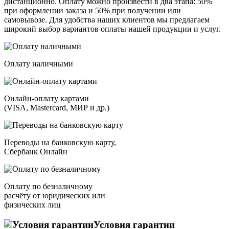
дистанционно. Оплату можно произвести в два этапа: 50%
при оформлении заказа и 50% при получении или
самовывозе. Для удобства наших клиентов мы предлагаем
широкий выбор вариантов оплаты нашей продукции и услуг.
Оплату наличными
Онлайн-оплату картами
(VISA, Mastercard, МИР и др.)
Переводы на банковскую карту,
Сбербанк Онлайн
Оплату по безналичному
расчёту от юридических или
физических лиц
Условия гарантии