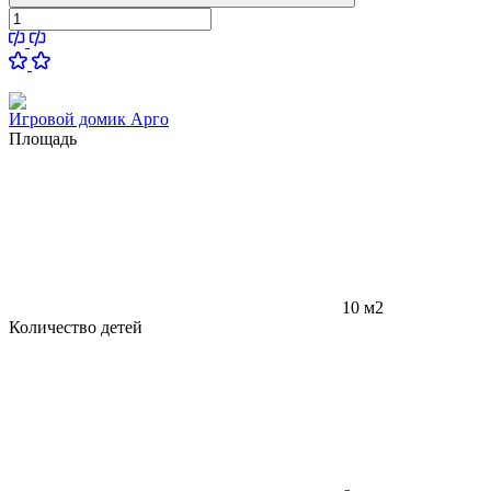
Игровой домик Арго
Площадь
10 м2
Количество детей