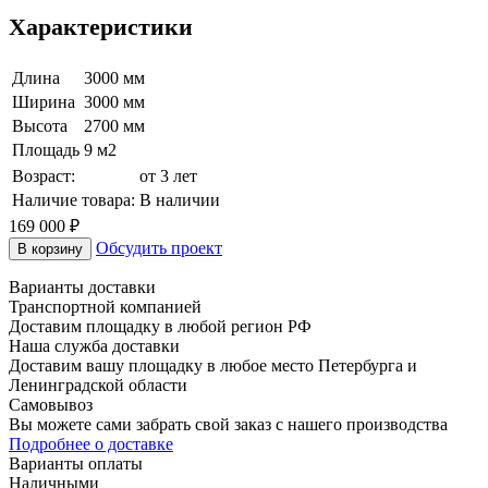
Характеристики
Длина
3000 мм
Ширина
3000 мм
Высота
2700 мм
Площадь
9 м2
Возраст:
от 3 лет
Наличие товара:
В наличии
169 000
₽
Обсудить проект
В корзину
Варианты доставки
Транспортной компанией
Доставим площадку в любой регион РФ
Наша служба доставки
Доставим вашу площадку в любое место Петербурга и
Ленинградской области
Самовывоз
Вы можете сами забрать свой заказ с нашего производства
Подробнее о доставке
Варианты оплаты
Наличными