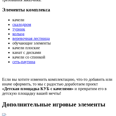
Элементы комплекса
качели
скалодром
турник
кольца
веревочная лестница
обучающие элементы
качели плоские
канат с дисками
качели со спинкой
сеть-паутина
Если вы хотите изменить комплектацию, что-то добавить или
иначе оформить, то мы с радостью доработаем проект
«Детская площадка КУБ с качелями»
и превратим его в
детскую площадку вашей мечты!
Дополнительные игровые элементы