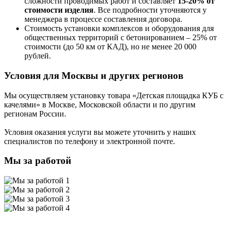
сложности проводимых работ и составляет
15-20% от
стоимости изделия
. Все подробности уточняются у
менеджера в процессе составления договора.
Стоимость установки комплексов и оборудования для
общественных территорий с бетонированием – 25% от
стоимости (до 50 км от КАД), но не менее 20 000
рублей.
Условия для Москвы и других регионов
Мы осуществляем установку товара
«Детская площадка КУБ с
качелями»
в Москве, Московской области и по другим
регионам России.
Условия оказания услуги вы можете уточнить у наших
специалистов по телефону и электронной почте.
Мы за работой