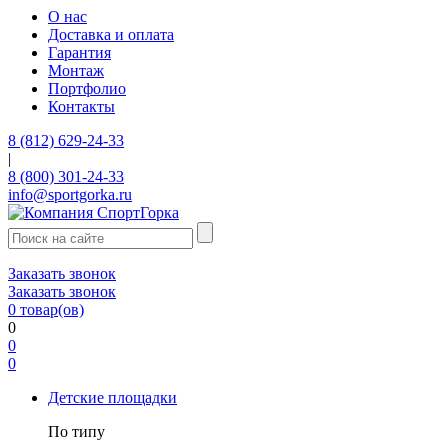
О нас
Доставка и оплата
Гарантия
Монтаж
Портфолио
Контакты
8 (812) 629-24-33
|
8 (800) 301-24-33
info@sportgorka.ru
Заказать звонок
Заказать звонок
0
товар(ов)
0
0
0
Детские площадки
По типу