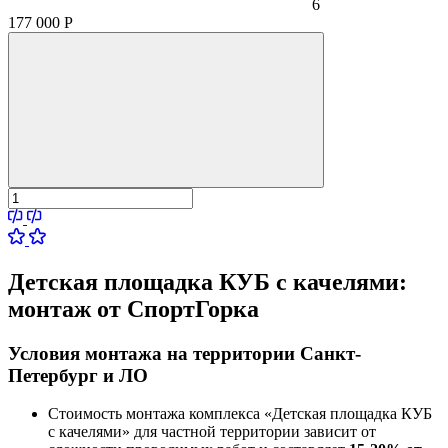
6
177 000
Р
Детская площадка КУБ с качелями:
монтаж от СпортГорка
Условия монтажа на территории Санкт-
Петербург и ЛО
Стоимость монтажа комплекса
«Детская площадка КУБ
с качелями»
для частной территории зависит от