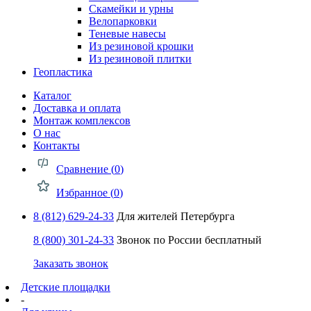
Скамейки и урны
Велопарковки
Теневые навесы
Из резиновой крошки
Из резиновой плитки
Геопластика
Каталог
Доставка и оплата
Монтаж комплексов
О нас
Контакты
Сравнение (
0
)
Избранное (
0
)
8 (812) 629-24-33
Для жителей Петербурга
8 (800) 301-24-33
Звонок по России бесплатный
Заказать звонок
Детские площадки
-