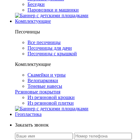
Беседки
Паровозики и машинки
Комплектующие
Песочницы
Все песочницы
Песочницы для дачи
Песочницы с крышкой
Комплектующие
Скамейки и урны
Велопарковки
Теневые навесы
Резиновые покрытия
Из резиновой крошки
Из резиновой плитки
Геопластика
Заказать звонок