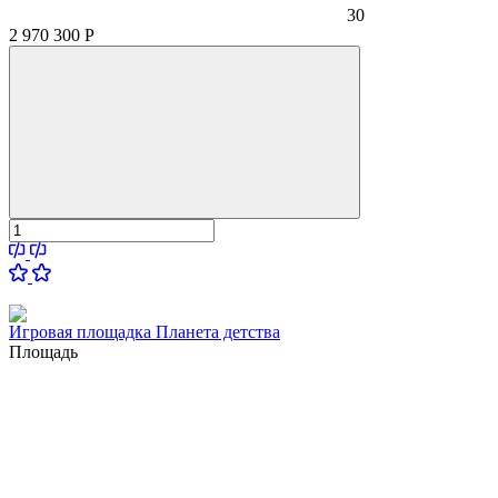
30
2 970 300
Р
Игровая площадка Планета детства
Площадь