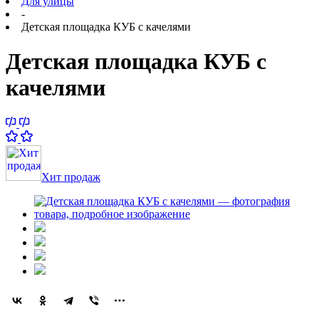
Для улицы
-
Детская площадка КУБ с качелями
Детская площадка КУБ с
качелями
Хит продаж