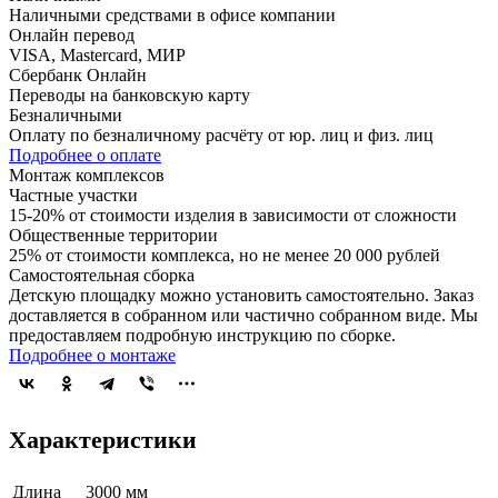
Наличными средствами в офисе компании
Онлайн перевод
VISA, Mastercard, МИР
Сбербанк Онлайн
Переводы на банковскую карту
Безналичными
Оплату по безналичному расчёту от юр. лиц и физ. лиц
Подробнее о оплате
Монтаж комплексов
Частные участки
15-20% от стоимости изделия в зависимости от сложности
Общественные территории
25% от стоимости комплекса, но не менее 20 000 рублей
Самостоятельная сборка
Детскую площадку можно установить самостоятельно. Заказ
доставляется в собранном или частично собранном виде. Мы
предоставляем подробную инструкцию по сборке.
Подробнее о монтаже
Характеристики
Длина
3000 мм