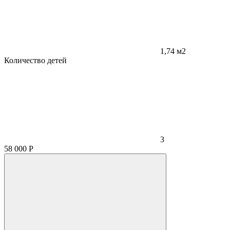
1,74 м2
Количество детей
3
58 000
Р