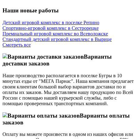
Наши новые работы
Детский игровой комплекс в поселке Репино
Спортивно-игровой комплекс в Сестрорецке
Премиальный игровой комплекс во Всеволожске
Стандартный детский игровой комплекс в Вырице
Смотреть все
Варианты
доставки заказов
Наше производство располагается в поселке Бугры в 10
минутах езды от "МЕГА Парнас". Наша компания предлагает
своим клиентам большой выбор вариантов доставки по и
оплаты их заказов. Мы доставляем нашу продукцию по Всей
России с помощью нашей курьерской службы, либо с
помощью проверенных транспортных компаний.
Варианты оплаты
заказов
Оплату вы можете произвести в одном из наших офисов или