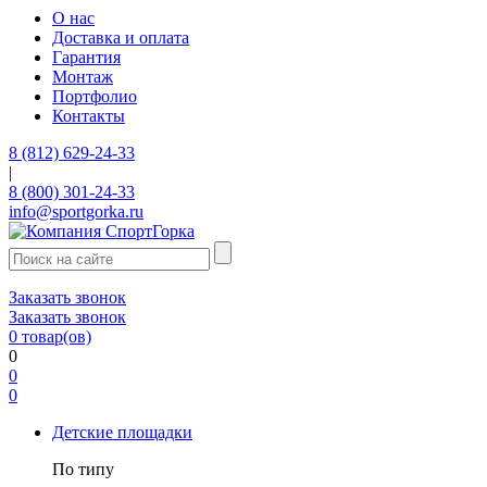
О нас
Доставка и оплата
Гарантия
Монтаж
Портфолио
Контакты
8 (812) 629-24-33
|
8 (800) 301-24-33
info@sportgorka.ru
Заказать звонок
Заказать звонок
0
товар(ов)
0
0
0
Детские площадки
По типу