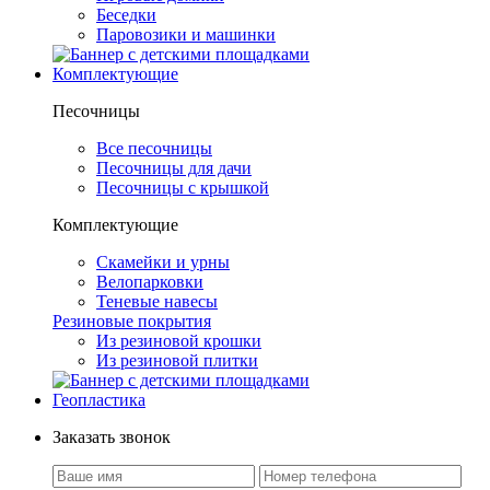
Беседки
Паровозики и машинки
Комплектующие
Песочницы
Все песочницы
Песочницы для дачи
Песочницы с крышкой
Комплектующие
Скамейки и урны
Велопарковки
Теневые навесы
Резиновые покрытия
Из резиновой крошки
Из резиновой плитки
Геопластика
Заказать звонок