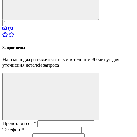
Запрос цены
Наш менеджер свяжется с вами в течении 30 минут для
уточнения деталей запроса
Представьтесь
*
Телефон
*