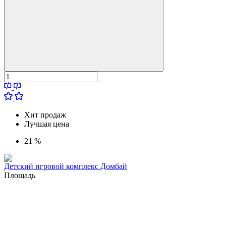
Хит продаж
Лучшая цена
21 %
Детский игровой комплекс Домбай
Площадь