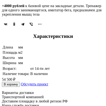
+4000 рублей
к базовой цене на закладные детали. Тренажер
для одного занимающегося, имитатор бега, предназначен для
укрепления мышц тела
Характеристики
Длина
мм
Площадь
м2
Высота
мм
Ширина
мм
Возраст:
от 14-ти лет
Наличие товара:
В наличии
54 500 ₽
Обсудить проект
В корзину
Варианты доставки
Транспортной компанией
Доставим площадку в любой регион РФ
Наша служба доставки