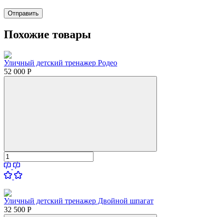
Отправить
Похожие товары
Уличный детский тренажер Родео
52 000
Р
Уличный детский тренажер Двойной шпагат
32 500
Р