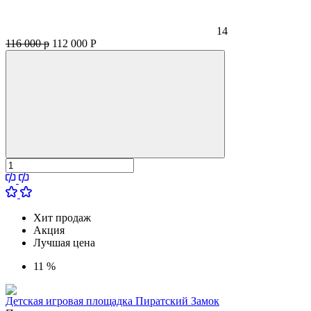
14
116 000 р
112 000
Р
Хит продаж
Акция
Лучшая цена
11 %
Детская игровая площадка Пиратский Замок