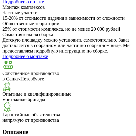
Подробнее о оплате
Монтаж комплексов
Частные участки
15-20% от стоимости изделия в зависимости от сложности
Общественные территории
25% от стоимости комплекса, но не менее 20 000 рублей
Самостоятельная сборка
Детскую площадку можно установить самостоятельно. Заказ
доставляется в собранном или частично собранном виде. Мы
предоставляем подробную инструкцию по сборке.
Подробнее о монтаже
Собственное производство
в Санкт-Петербурге
Опытные и квалифицированные
монтажные бригады
Гарантийные обязательства
напрямую от производства
Описание