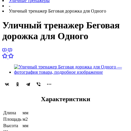
Уличные тренажеры
-
Уличный тренажер Беговая дорожка для Одного
Уличный тренажер Беговая
дорожка для Одного
Характеристики
Длина
мм
Площадь
м2
Высота
мм