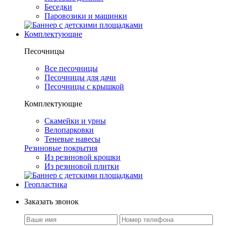
Беседки
Паровозики и машинки
Комплектующие
Песочницы
Все песочницы
Песочницы для дачи
Песочницы с крышкой
Комплектующие
Скамейки и урны
Велопарковки
Теневые навесы
Резиновые покрытия
Из резиновой крошки
Из резиновой плитки
Геопластика
Заказать звонок