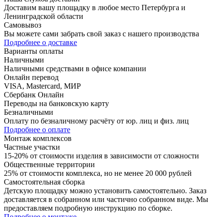
Доставим вашу площадку в любое место Петербурга и
Ленинградской области
Самовывоз
Вы можете сами забрать свой заказ с нашего производства
Подробнее о доставке
Варианты оплаты
Наличными
Наличными средствами в офисе компании
Онлайн перевод
VISA, Mastercard, МИР
Сбербанк Онлайн
Переводы на банковскую карту
Безналичными
Оплату по безналичному расчёту от юр. лиц и физ. лиц
Подробнее о оплате
Монтаж комплексов
Частные участки
15-20% от стоимости изделия в зависимости от сложности
Общественные территории
25% от стоимости комплекса, но не менее 20 000 рублей
Самостоятельная сборка
Детскую площадку можно установить самостоятельно. Заказ
доставляется в собранном или частично собранном виде. Мы
предоставляем подробную инструкцию по сборке.
Подробнее о монтаже