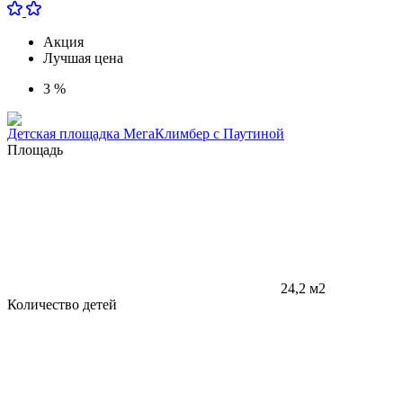
Акция
Лучшая цена
3 %
Детская площадка МегаКлимбер с Паутиной
Площадь
24,2 м2
Количество детей