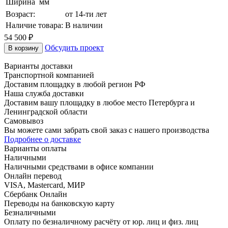
Ширина
мм
Возраст:
от 14-ти лет
Наличие товара:
В наличии
54 500
₽
Обсудить проект
В корзину
Варианты доставки
Транспортной компанией
Доставим площадку в любой регион РФ
Наша служба доставки
Доставим вашу площадку в любое место Петербурга и
Ленинградской области
Самовывоз
Вы можете сами забрать свой заказ с нашего производства
Подробнее о доставке
Варианты оплаты
Наличными
Наличными средствами в офисе компании
Онлайн перевод
VISA, Mastercard, МИР
Сбербанк Онлайн
Переводы на банковскую карту
Безналичными
Оплату по безналичному расчёту от юр. лиц и физ. лиц