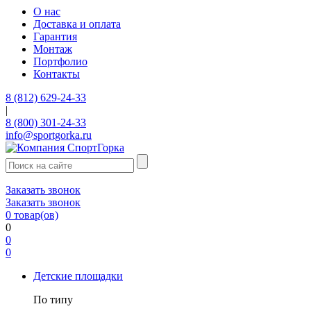
О нас
Доставка и оплата
Гарантия
Монтаж
Портфолио
Контакты
8 (812) 629-24-33
|
8 (800) 301-24-33
info@sportgorka.ru
Заказать звонок
Заказать звонок
0
товар(ов)
0
0
0
Детские площадки
По типу