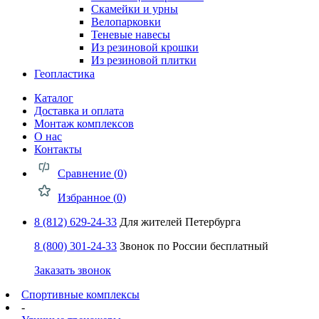
Скамейки и урны
Велопарковки
Теневые навесы
Из резиновой крошки
Из резиновой плитки
Геопластика
Каталог
Доставка и оплата
Монтаж комплексов
О нас
Контакты
Сравнение (
0
)
Избранное (
0
)
8 (812) 629-24-33
Для жителей Петербурга
8 (800) 301-24-33
Звонок по России бесплатный
Заказать звонок
Спортивные комплексы
-