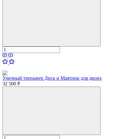
Уличный тренажер Диск и Маятник для двоих
32 500
Р