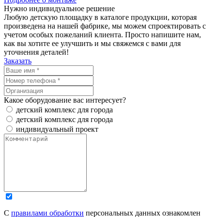
Нужно
индивидуальное
решение
Любую детскую площадку в каталоге продукции, которая
произведена на нашей фабрике, мы можем спроектировать с
учетом особых пожеланий клиента. Просто напишите нам,
как вы хотите ее улучшить и мы свяжемся с вами для
уточнения деталей!
Заказать
Какое оборудование вас интересует?
детский комплекс для города
детский комплекс для города
индивидуальный проект
С
правилами обработки
персональных данных ознакомлен