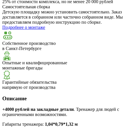
25% от стоимости комплекса, но не менее 20 000 рублей
Самостоятельная сборка
Детскую площадку можно установить самостоятельно. Заказ
доставляется в собранном или частично собранном виде. Мы
предоставляем подробную инструкцию по сборке.
Подробнее о монтаже
Собственное производство
в Санкт-Петербурге
Опытные и квалифицированные
монтажные бригады
Гарантийные обязательства
напрямую от производства
Описание
+4000 рублей на закладные детали
. Тренажер для людей с
ограниченными возможностями.
Габариты тренажера:
1,04*0,79*1,32 м