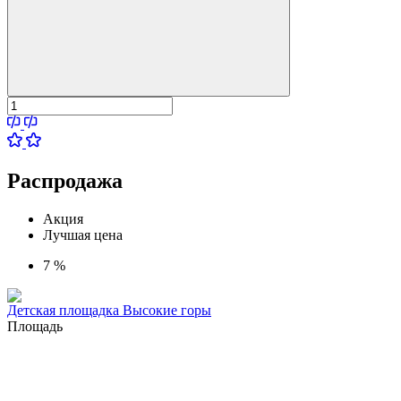
Распродажа
Акция
Лучшая цена
7 %
Детская площадка Высокие горы
Площадь