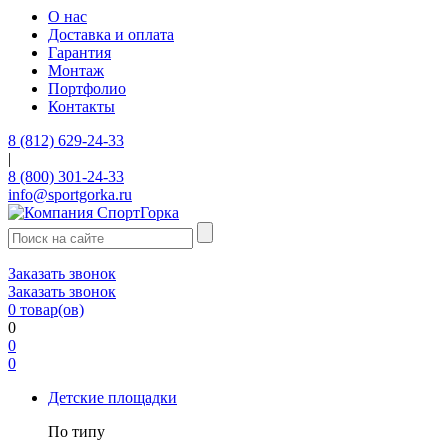
О нас
Доставка и оплата
Гарантия
Монтаж
Портфолио
Контакты
8 (812) 629-24-33
|
8 (800) 301-24-33
info@sportgorka.ru
Заказать звонок
Заказать звонок
0
товар(ов)
0
0
0
Детские площадки
По типу