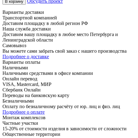
Обсудить проект
В корзину
Варианты доставки
Транспортной компанией
Доставим площадку в любой регион РФ
Наша служба доставки
Доставим вашу площадку в любое место Петербурга и
Ленинградской области
Самовывоз
Вы можете сами забрать свой заказ с нашего производства
Подробнее о доставке
Варианты оплаты
Наличными
Наличными средствами в офисе компании
Онлайн перевод
VISA, Mastercard, МИР
Сбербанк Онлайн
Переводы на банковскую карту
Безналичными
Оплату по безналичному расчёту от юр. лиц и физ. лиц
Подробнее о оплате
Монтаж комплексов
Частные участки
15-20% от стоимости изделия в зависимости от сложности
Общественные территории