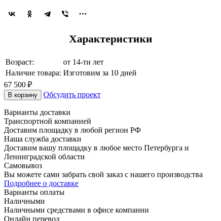
Характеристики
Возраст:
от 14-ти лет
Наличие товара:
Изготовим за 10 дней
67 500 ₽
Обсудить проект
В корзину
Варианты доставки
Транспортной компанией
Доставим площадку в любой регион РФ
Наша служба доставки
Доставим вашу площадку в любое место Петербурга и
Ленинградской области
Самовывоз
Вы можете сами забрать свой заказ с нашего производства
Подробнее о доставке
Варианты оплаты
Наличными
Наличными средствами в офисе компании
Онлайн перевод