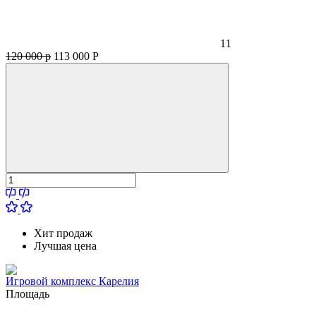
11
120 000 р
113 000
Р
Хит продаж
Лучшая цена
Игровой комплекс Карелия
Площадь