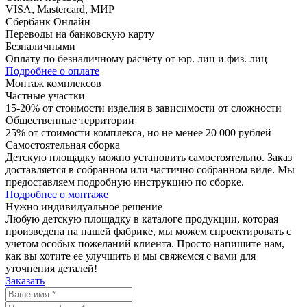
VISA, Mastercard, МИР
Сбербанк Онлайн
Переводы на банковскую карту
Безналичными
Оплату по безналичному расчёту от юр. лиц и физ. лиц
Подробнее о оплате
Монтаж комплексов
Частные участки
15-20% от стоимости изделия в зависимости от сложности
Общественные территории
25% от стоимости комплекса, но не менее 20 000 рублей
Самостоятельная сборка
Детскую площадку можно установить самостоятельно. Заказ
доставляется в собранном или частично собранном виде. Мы
предоставляем подробную инструкцию по сборке.
Подробнее о монтаже
Нужно
индивидуальное
решение
Любую детскую площадку в каталоге продукции, которая
произведена на нашей фабрике, мы можем спроектировать с
учетом особых пожеланий клиента. Просто напишите нам,
как вы хотите ее улучшить и мы свяжемся с вами для
уточнения деталей!
Заказать