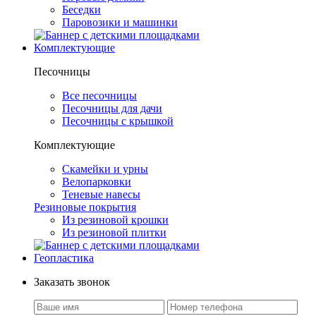
Беседки
Паровозики и машинки
Комплектующие
Песочницы
Все песочницы
Песочницы для дачи
Песочницы с крышкой
Комплектующие
Скамейки и урны
Велопарковки
Теневые навесы
Резиновые покрытия
Из резиновой крошки
Из резиновой плитки
Геопластика
Заказать звонок