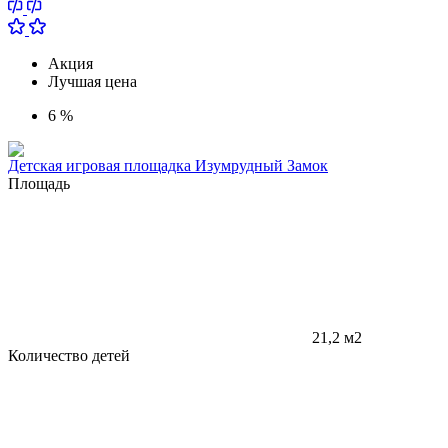
Акция
Лучшая цена
6 %
Детская игровая площадка Изумрудный Замок
Площадь
21,2 м2
Количество детей