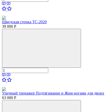
Шведская стенка ТС-2020
39 000
Р
Уличный тренажер Подтягивание и Жим ногами для двоих
63 000
Р