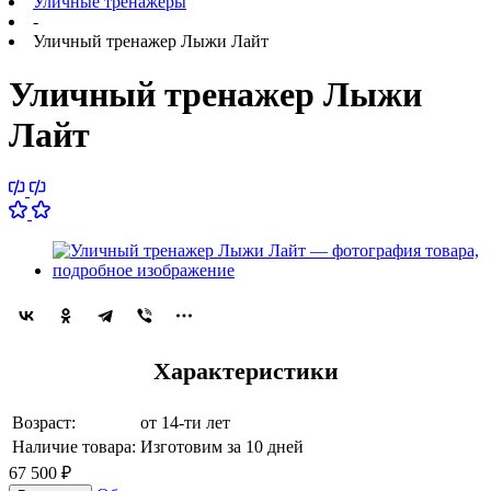
Уличные тренажеры
-
Уличный тренажер Лыжи Лайт
Уличный тренажер Лыжи
Лайт
Характеристики
Возраст:
от 14-ти лет
Наличие товара:
Изготовим за 10 дней
67 500
₽