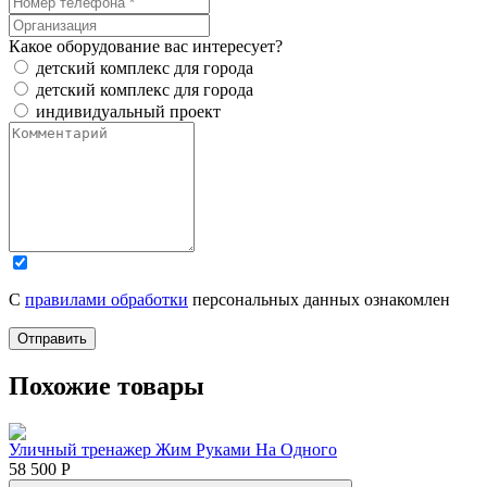
Какое оборудование вас интересует?
детский комплекс для города
детский комплекс для города
индивидуальный проект
С
правилами обработки
персональных данных ознакомлен
Отправить
Похожие товары
Уличный тренажер Жим Руками На Одного
58 500
Р