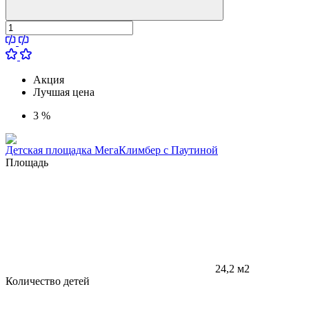
Акция
Лучшая цена
3 %
Детская площадка МегаКлимбер с Паутиной
Площадь
24,2 м2
Количество детей