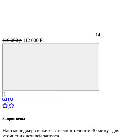
14
116 000 р
112 000
Р
Запрос цены
Наш менеджер свяжется с вами в течении 30 минут для
уточнения деталей запроса