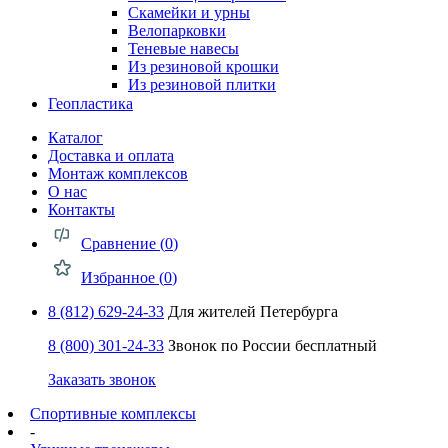
Скамейки и урны
Велопарковки
Теневые навесы
Из резиновой крошки
Из резиновой плитки
Геопластика
Каталог
Доставка и оплата
Монтаж комплексов
О нас
Контакты
Сравнение (
0
)
Избранное (
0
)
8 (812) 629-24-33
Для жителей Петербурга
8 (800) 301-24-33
Звонок по России бесплатный
Заказать звонок
Спортивные комплексы
-