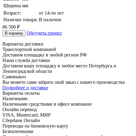
Ширина
мм
Возраст:
от 14-ти лет
Наличие товара:
В наличии
86 500
₽
Обсудить проект
В корзину
Варианты доставки
Транспортной компанией
Доставим площадку в любой регион РФ
Наша служба доставки
Доставим вашу площадку в любое место Петербурга и
Ленинградской области
Самовывоз
Вы можете сами забрать свой заказ с нашего производства
Подробнее о доставке
Варианты оплаты
Наличными
Наличными средствами в офисе компании
Онлайн перевод
VISA, Mastercard, МИР
Сбербанк Онлайн
Переводы на банковскую карту
Безналичными