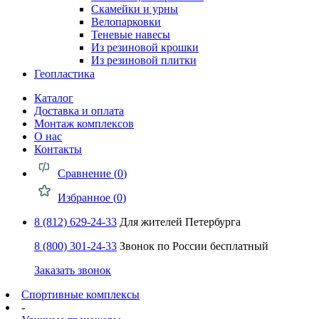
Скамейки и урны
Велопарковки
Теневые навесы
Из резиновой крошки
Из резиновой плитки
Геопластика
Каталог
Доставка и оплата
Монтаж комплексов
О нас
Контакты
Сравнение (
0
)
Избранное (
0
)
8 (812) 629-24-33
Для жителей Петербурга
8 (800) 301-24-33
Звонок по России бесплатный
Заказать звонок
Спортивные комплексы
-