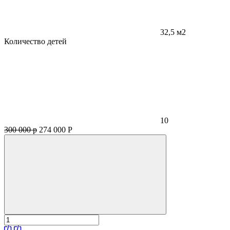
32,5 м2
Количество детей
10
300 000 р
274 000
Р