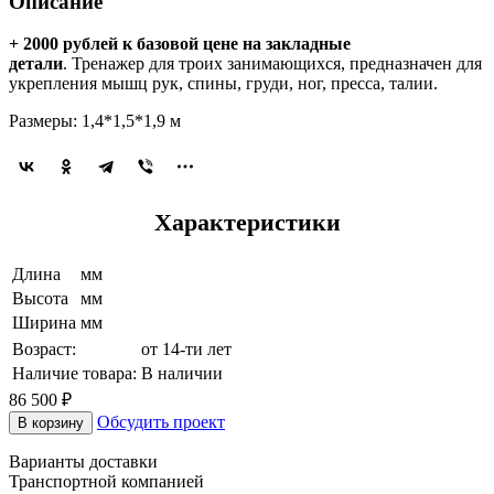
Описание
+ 2000 рублей к базовой цене на закладные
детали
. Тренажер для троих занимающихся, предназначен для
укрепления мышц рук, спины, груди, ног, пресса, талии.
Размеры: 1,4*1,5*1,9 м
Характеристики
Длина
мм
Высота
мм
Ширина
мм
Возраст:
от 14-ти лет
Наличие товара:
В наличии
86 500 ₽
Обсудить проект
В корзину
Варианты доставки
Транспортной компанией