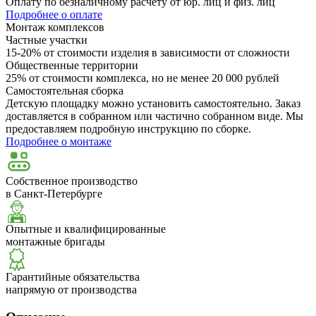
Оплату по безналичному расчёту от юр. лиц и физ. лиц
Подробнее о оплате
Монтаж комплексов
Частные участки
15-20% от стоимости изделия в зависимости от сложности
Общественные территории
25% от стоимости комплекса, но не менее 20 000 рублей
Самостоятельная сборка
Детскую площадку можно установить самостоятельно. Заказ
доставляется в собранном или частично собранном виде. Мы
предоставляем подробную инструкцию по сборке.
Подробнее о монтаже
Собственное производство
в Санкт-Петербурге
Опытные и квалифицированные
монтажные бригады
Гарантийные обязательства
напрямую от производства