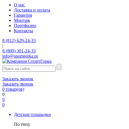
О нас
Доставка и оплата
Гарантия
Монтаж
Портфолио
Контакты
8 (812) 629-24-33
|
8 (800) 301-24-33
info@sportgorka.ru
Заказать звонок
Заказать звонок
0
товар(ов)
0
0
0
Детские площадки
По типу