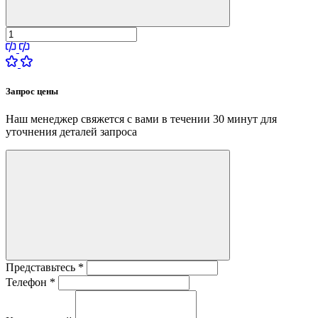
Запрос цены
Наш менеджер свяжется с вами в течении 30 минут для
уточнения деталей запроса
Представьтесь
*
Телефон
*