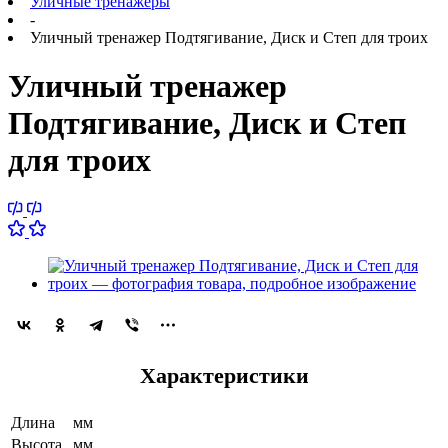
Уличные тренажеры
-
Уличный тренажер Подтягивание, Диск и Степ для троих
Уличный тренажер
Подтягивание, Диск и Степ
для троих
Характеристики
Длина
мм
Высота
мм