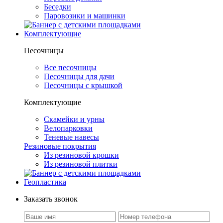
Беседки
Паровозики и машинки
Комплектующие
Песочницы
Все песочницы
Песочницы для дачи
Песочницы с крышкой
Комплектующие
Скамейки и урны
Велопарковки
Теневые навесы
Резиновые покрытия
Из резиновой крошки
Из резиновой плитки
Геопластика
Заказать звонок