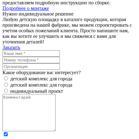
предоставляем подробную инструкцию по сборке.
Подробнее о монтаже
Нужно
индивидуальное
решение
Любую детскую площадку в каталоге продукции, которая
произведена на нашей фабрике, мы можем спроектировать с
учетом особых пожеланий клиента. Просто напишите нам,
как вы хотите ее улучшить и мы свяжемся с вами для
уточнения деталей!
Заказать
Какое оборудование вас интересует?
детский комплекс для города
детский комплекс для города
индивидуальный проект