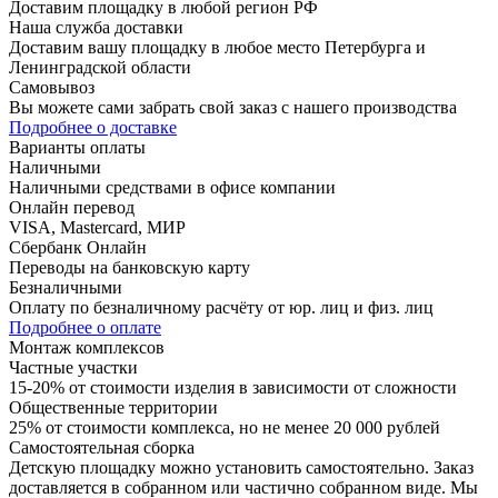
Доставим площадку в любой регион РФ
Наша служба доставки
Доставим вашу площадку в любое место Петербурга и
Ленинградской области
Самовывоз
Вы можете сами забрать свой заказ с нашего производства
Подробнее о доставке
Варианты оплаты
Наличными
Наличными средствами в офисе компании
Онлайн перевод
VISA, Mastercard, МИР
Сбербанк Онлайн
Переводы на банковскую карту
Безналичными
Оплату по безналичному расчёту от юр. лиц и физ. лиц
Подробнее о оплате
Монтаж комплексов
Частные участки
15-20% от стоимости изделия в зависимости от сложности
Общественные территории
25% от стоимости комплекса, но не менее 20 000 рублей
Самостоятельная сборка
Детскую площадку можно установить самостоятельно. Заказ
доставляется в собранном или частично собранном виде. Мы