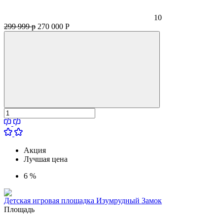
10
299 999 р
270 000
Р
Акция
Лучшая цена
6 %
Детская игровая площадка Изумрудный Замок
Площадь