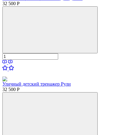
32 500
Р
Уличный детский тренажер Рули
32 500
Р