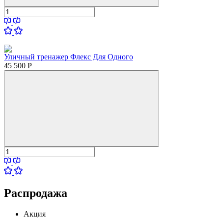
Уличный тренажер Флекс Для Одного
45 500
Р
Распродажа
Акция