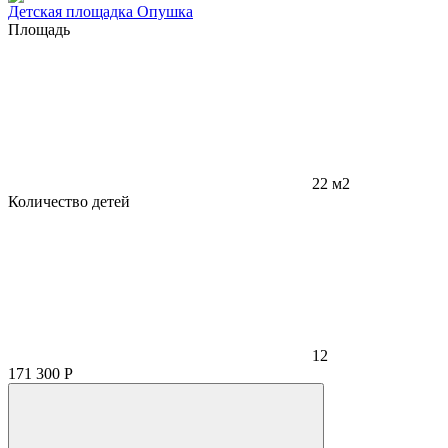
Детская площадка Опушка
Площадь
22 м2
Количество детей
12
171 300
Р