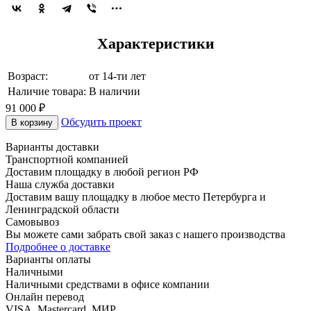
Характеристики
Возраст:
от 14-ти лет
Наличие товара:
В наличии
91 000 ₽
Обсудить проект
В корзину
Варианты доставки
Транспортной компанией
Доставим площадку в любой регион РФ
Наша служба доставки
Доставим вашу площадку в любое место Петербурга и
Ленинградской области
Самовывоз
Вы можете сами забрать свой заказ с нашего производства
Подробнее о доставке
Варианты оплаты
Наличными
Наличными средствами в офисе компании
Онлайн перевод
VISA, Mastercard, МИР