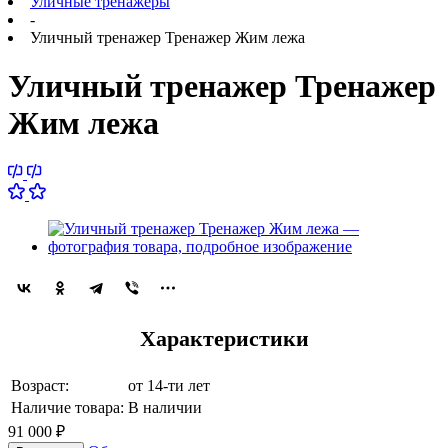
Уличные тренажеры
-
Уличный тренажер Тренажер Жим лежа
Уличный тренажер Тренажер
Жим лежа
Характеристики
Возраст:
от 14-ти лет
Наличие товара:
В наличии
91 000
₽