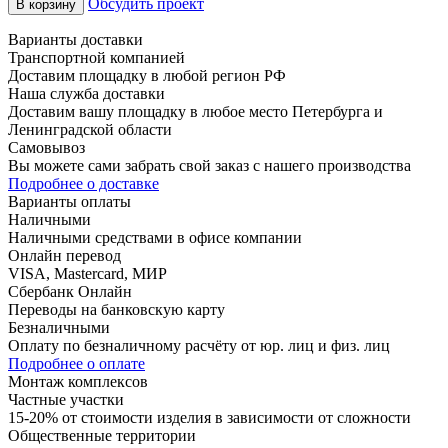
Обсудить проект
В корзину
Варианты доставки
Транспортной компанией
Доставим площадку в любой регион РФ
Наша служба доставки
Доставим вашу площадку в любое место Петербурга и
Ленинградской области
Самовывоз
Вы можете сами забрать свой заказ с нашего производства
Подробнее о доставке
Варианты оплаты
Наличными
Наличными средствами в офисе компании
Онлайн перевод
VISA, Mastercard, МИР
Сбербанк Онлайн
Переводы на банковскую карту
Безналичными
Оплату по безналичному расчёту от юр. лиц и физ. лиц
Подробнее о оплате
Монтаж комплексов
Частные участки
15-20% от стоимости изделия в зависимости от сложности
Общественные территории