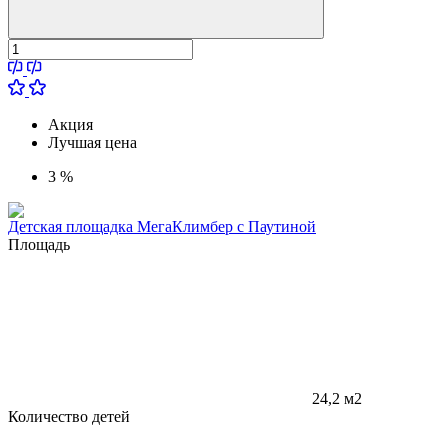
Акция
Лучшая цена
3 %
Детская площадка МегаКлимбер с Паутиной
Площадь
24,2 м2
Количество детей