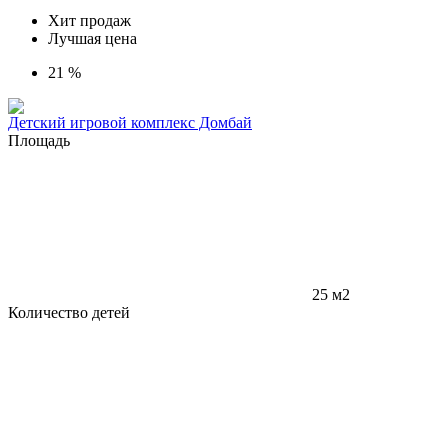
Хит продаж
Лучшая цена
21 %
Детский игровой комплекс Домбай
Площадь
25 м2
Количество детей