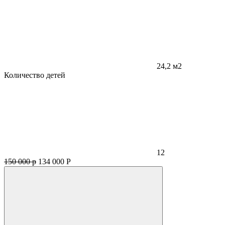
24,2 м2
Количество детей
12
150 000 р
134 000
Р