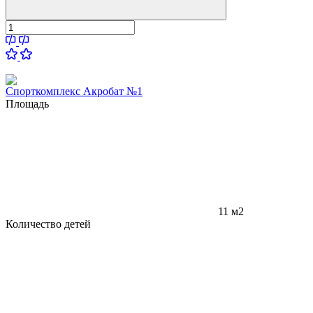
Спорткомплекс Акробат №1
Площадь
11 м2
Количество детей