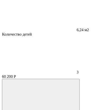
6,24 м2
Количество детей
3
60 200
Р