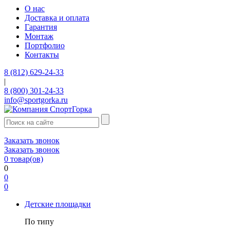
О нас
Доставка и оплата
Гарантия
Монтаж
Портфолио
Контакты
8 (812) 629-24-33
|
8 (800) 301-24-33
info@sportgorka.ru
Заказать звонок
Заказать звонок
0
товар(ов)
0
0
0
Детские площадки
По типу