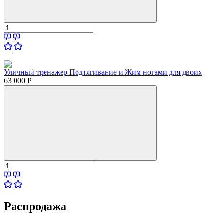
Уличный тренажер Подтягивание и Жим ногами для двоих
63 000
Р
Распродажа