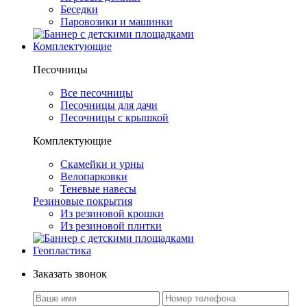
Беседки
Паровозики и машинки
Комплектующие
Песочницы
Все песочницы
Песочницы для дачи
Песочницы с крышкой
Комплектующие
Скамейки и урны
Велопарковки
Теневые навесы
Резиновые покрытия
Из резиновой крошки
Из резиновой плитки
Геопластика
Заказать звонок