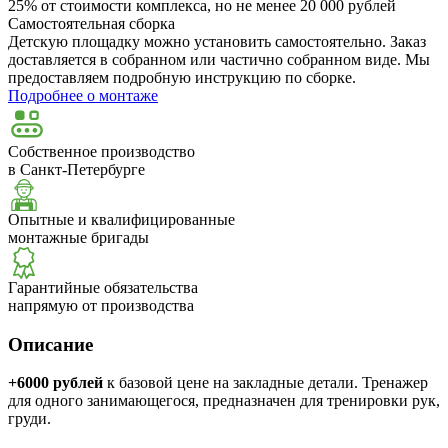
25% от стоимости комплекса, но не менее 20 000 рублей
Самостоятельная сборка
Детскую площадку можно установить самостоятельно. Заказ
доставляется в собранном или частично собранном виде. Мы
предоставляем подробную инструкцию по сборке.
Подробнее о монтаже
Собственное производство
в Санкт-Петербурге
Опытные и квалифицированные
монтажные бригады
Гарантийные обязательства
напрямую от производства
Описание
+6000 рублей
к базовой цене на закладные детали. Тренажер
для одного занимающегося, предназначен для тренировки рук,
груди.