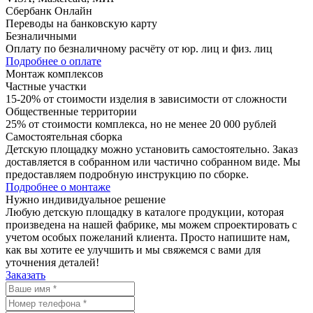
Сбербанк Онлайн
Переводы на банковскую карту
Безналичными
Оплату по безналичному расчёту от юр. лиц и физ. лиц
Подробнее о оплате
Монтаж комплексов
Частные участки
15-20% от стоимости изделия в зависимости от сложности
Общественные территории
25% от стоимости комплекса, но не менее 20 000 рублей
Самостоятельная сборка
Детскую площадку можно установить самостоятельно. Заказ
доставляется в собранном или частично собранном виде. Мы
предоставляем подробную инструкцию по сборке.
Подробнее о монтаже
Нужно
индивидуальное
решение
Любую детскую площадку в каталоге продукции, которая
произведена на нашей фабрике, мы можем спроектировать с
учетом особых пожеланий клиента. Просто напишите нам,
как вы хотите ее улучшить и мы свяжемся с вами для
уточнения деталей!
Заказать