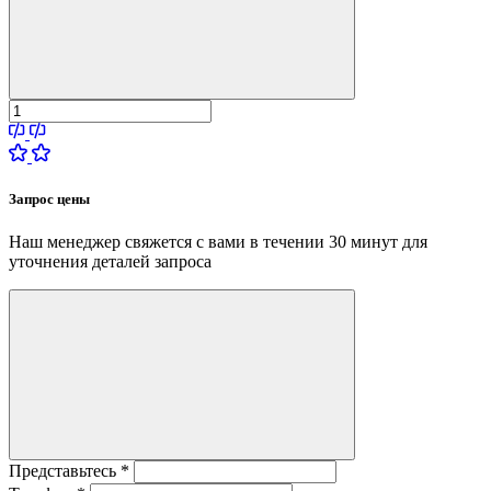
Запрос цены
Наш менеджер свяжется с вами в течении 30 минут для
уточнения деталей запроса
Представьтесь
*