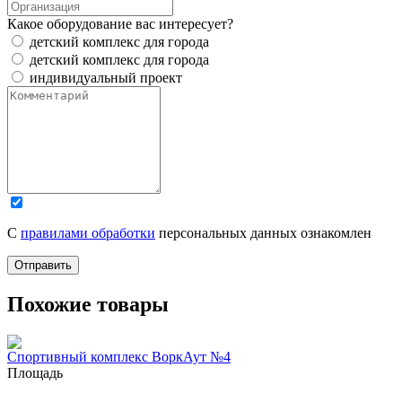
Какое оборудование вас интересует?
детский комплекс для города
детский комплекс для города
индивидуальный проект
С
правилами обработки
персональных данных ознакомлен
Отправить
Похожие товары
Спортивный комплекс ВоркАут №4
Площадь