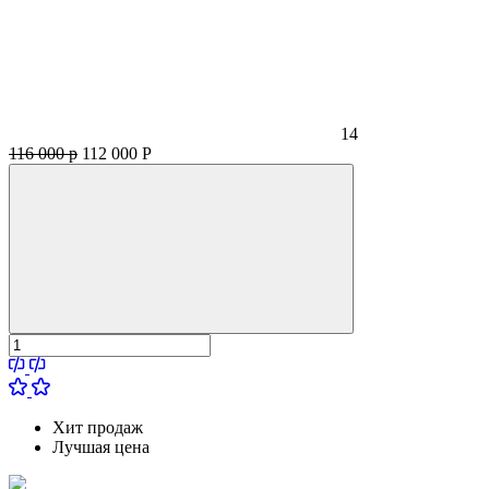
14
116 000 р
112 000
Р
Хит продаж
Лучшая цена