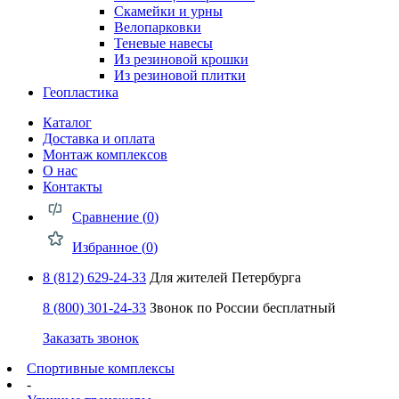
Скамейки и урны
Велопарковки
Теневые навесы
Из резиновой крошки
Из резиновой плитки
Геопластика
Каталог
Доставка и оплата
Монтаж комплексов
О нас
Контакты
Сравнение (
0
)
Избранное (
0
)
8 (812) 629-24-33
Для жителей Петербурга
8 (800) 301-24-33
Звонок по России бесплатный
Заказать звонок
Спортивные комплексы
-