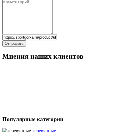
Отправить
Мнения наших клиентов
Популярные категории
деревянные