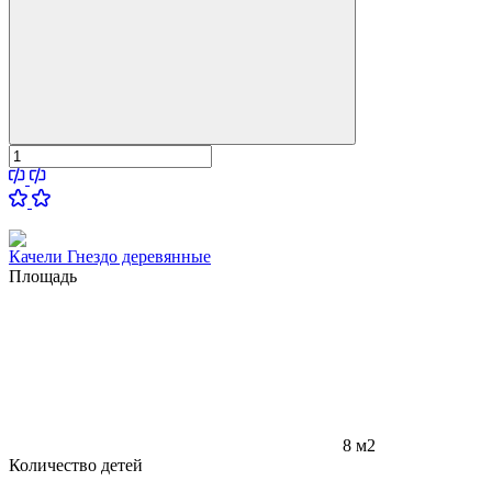
Качели Гнездо деревянные
Площадь
8 м2
Количество детей