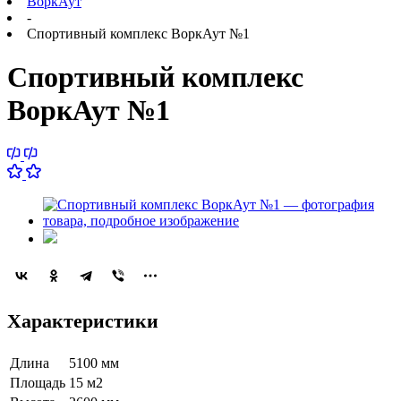
ВоркАут
-
Спортивный комплекс ВоркАут №1
Спортивный комплекс
ВоркАут №1
Характеристики
Длина
5100 мм
Площадь
15 м2