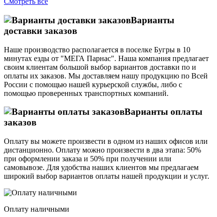
Смотреть все
Варианты
доставки заказов
Наше производство располагается в поселке Бугры в 10
минутах езды от "МЕГА Парнас". Наша компания предлагает
своим клиентам большой выбор вариантов доставки по и
оплаты их заказов. Мы доставляем нашу продукцию по Всей
России с помощью нашей курьерской службы, либо с
помощью проверенных транспортных компаний.
Варианты оплаты
заказов
Оплату вы можете произвести в одном из наших офисов или
дистанционно. Оплату можно произвести в два этапа: 50%
при оформлении заказа и 50% при получении или
самовывозе. Для удобства наших клиентов мы предлагаем
широкий выбор вариантов оплаты нашей продукции и услуг.
Оплату наличными