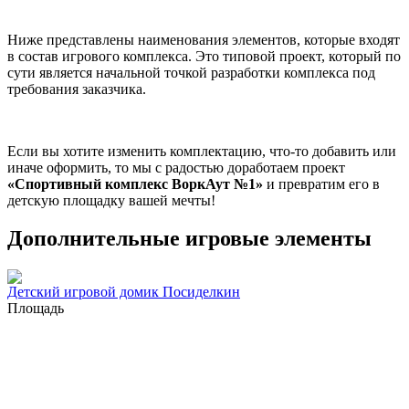
Ниже представлены наименования элементов, которые входят
в состав игрового комплекса. Это типовой проект, который по
сути является начальной точкой разработки комплекса под
требования заказчика.
Если вы хотите изменить комплектацию, что-то добавить или
иначе оформить, то мы с радостью доработаем проект
«Спортивный комплекс ВоркАут №1»
и превратим его в
детскую площадку вашей мечты!
Дополнительные игровые элементы
Детский игровой домик Посиделкин
Площадь