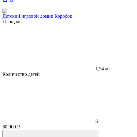
Детский игровой домик Коробок
Площадь
1,54 м2
Количество детей
6
60 900
Р