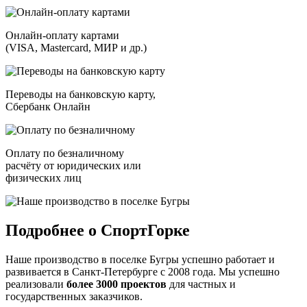
Онлайн-оплату картами
(VISA, Mastercard, МИР и др.)
Переводы на банковскую карту,
Сбербанк Онлайн
Оплату по безналичному
расчёту от юридических или
физических лиц
Подробнее о СпортГорке
Наше производство в поселке Бугры успешно работает и
развивается в Санкт-Петербурге с 2008 года. Мы успешно
реализовали
более 3000 проектов
для частных и
государственных заказчиков.