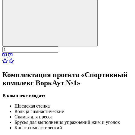
Комплектация проекта «Спортивный
комплекс ВоркАут №1»
В комплекс входят:
Шведская стенка
Кольца гимнастические
Скамья для пресса
Брусья для выполнения упражнений жим и уголок
Канат гимнастический