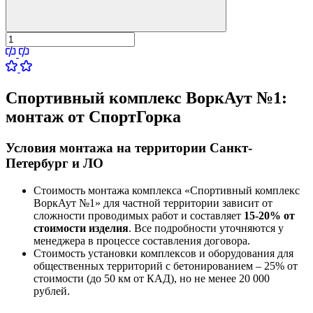
Спортивный комплекс ВоркАут №1:
монтаж от СпортГорка
Условия монтажа на территории Санкт-
Петербург и ЛО
Стоимость монтажа комплекса
«Спортивный комплекс
ВоркАут №1»
для частной территории зависит от
сложности проводимых работ и составляет
15-20% от
стоимости изделия
. Все подробности уточняются у
менеджера в процессе составления договора.
Стоимость установки комплексов и оборудования для
общественных территорий с бетонированием – 25% от
стоимости (до 50 км от КАД), но не менее 20 000
рублей.