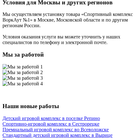
Условия для Москвы и других регионов
Мы осуществляем установку товара
«Спортивный комплекс
ВоркАут №1»
в Москве, Московской области и по другим
регионам России.
Условия оказания услуги вы можете уточнить у наших
специалистов по телефону и электронной почте.
Мы за работой
Наши новые работы
Детский игровой комплекс в поселке Репино
Спортивно-игровой комплекс в Сестрорецке
Премиальный игровой комплекс во Всеволожске
Стандартный детский игровой комплекс в Вырице