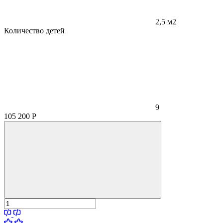
2,5 м2
Количество детей
9
105 200
Р