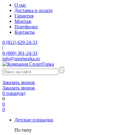
О нас
Доставка и оплата
Гарантия
Монтаж
Портфолио
Контакты
8 (812) 629-24-33
|
8 (800) 301-24-33
info@sportgorka.ru
Заказать звонок
Заказать звонок
0
товар(ов)
0
0
0
Детские площадки
По типу