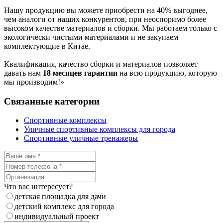
Нашу продукцию вы можете приобрести на 40% выгоднее,
чем аналоги от наших конкурентов, при неоспоримо более
высоком качестве материалов и сборки. Мы работаем только с
экологически чистыми материалами и не закупаем
комплектующие в Китае.
Квалификация, качество сборки и материалов позволяет
давать нам
18 месяцев гарантии
на всю продукцию, которую
мы производим!»
Связанные категории
Спортивные комплексы
Уличные спортивные комплексы для города
Спортивные уличные тренажеры
Что вас интересует?
детская площадка для дачи
детский комплекс для города
индивидуальный проект