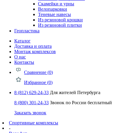
Скамейки и урны
Велопарковки
Теневые навесы
Из резиновой крошки
Из резиновой плитки
Геопластика
Каталог
Доставка и оплата
Монтаж комплексов
О нас
Контакты
Сравнение (
0
)
Избранное (
0
)
8 (812) 629-24-33
Для жителей Петербурга
8 (800) 301-24-33
Звонок по России бесплатный
Заказать звонок
Спортивные комплексы
-