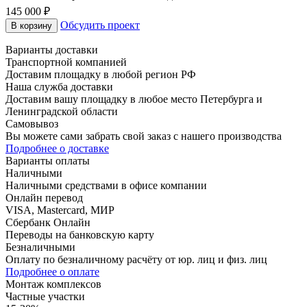
145 000 ₽
Обсудить проект
В корзину
Варианты доставки
Транспортной компанией
Доставим площадку в любой регион РФ
Наша служба доставки
Доставим вашу площадку в любое место Петербурга и
Ленинградской области
Самовывоз
Вы можете сами забрать свой заказ с нашего производства
Подробнее о доставке
Варианты оплаты
Наличными
Наличными средствами в офисе компании
Онлайн перевод
VISA, Mastercard, МИР
Сбербанк Онлайн
Переводы на банковскую карту
Безналичными
Оплату по безналичному расчёту от юр. лиц и физ. лиц
Подробнее о оплате
Монтаж комплексов
Частные участки