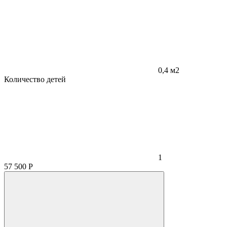
0,4 м2
Количество детей
1
57 500
Р