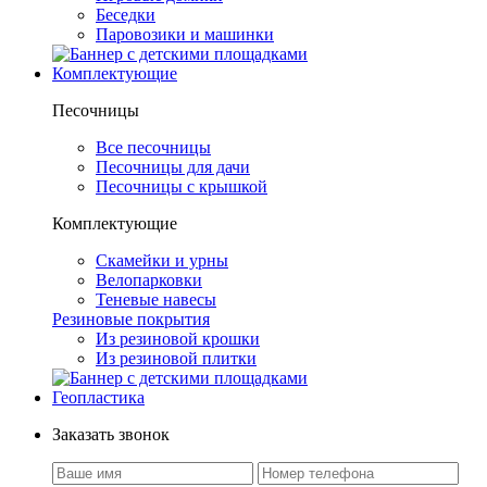
Беседки
Паровозики и машинки
Комплектующие
Песочницы
Все песочницы
Песочницы для дачи
Песочницы с крышкой
Комплектующие
Скамейки и урны
Велопарковки
Теневые навесы
Резиновые покрытия
Из резиновой крошки
Из резиновой плитки
Геопластика
Заказать звонок