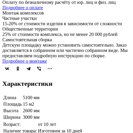
Оплату по безналичному расчёту от юр. лиц и физ. лиц
Подробнее о оплате
Монтаж комплексов
Частные участки
15-20% от стоимости изделия в зависимости от сложности
Общественные территории
25% от стоимости комплекса, но не менее 20 000 рублей
Самостоятельная сборка
Детскую площадку можно установить самостоятельно. Заказ
доставляется в собранном или частично собранном виде. Мы
предоставляем подробную инструкцию по сборке.
Подробнее о монтаже
Характеристики
Длина
5100 мм
Площадь
15 м2
Высота
2600 мм
Ширина
3000 мм
Возраст:
от 10 лет
Наличие товара:
Изготовим за 10 дней