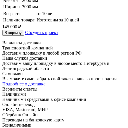
Высота
2600 мм
Ширина
3000 мм
Возраст:
от 10 лет
Наличие товара:
Изготовим за 10 дней
145 000
₽
Обсудить проект
В корзину
Варианты доставки
Транспортной компанией
Доставим площадку в любой регион РФ
Наша служба доставки
Доставим вашу площадку в любое место Петербурга и
Ленинградской области
Самовывоз
Вы можете сами забрать свой заказ с нашего производства
Подробнее о доставке
Варианты оплаты
Наличными
Наличными средствами в офисе компании
Онлайн перевод
VISA, Mastercard, МИР
Сбербанк Онлайн
Переводы на банковскую карту
Безналичными