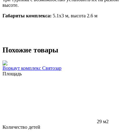
высоте.
Габариты комплекса:
5.1х3 м, высота 2.6 м
Похожие товары
Воркаут комплекс Святозар
Площадь
29 м2
Количество детей