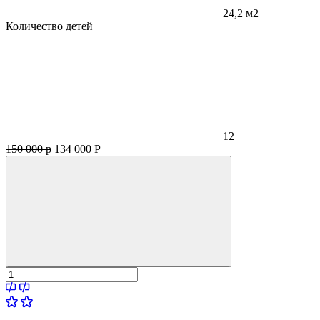
24,2 м2
Количество детей
12
150 000 р
134 000
Р