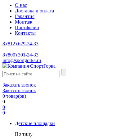
О нас
Доставка и оплата
Гарантия
Монтаж
Портфолио
Контакты
8 (812) 629-24-33
|
8 (800) 301-24-33
info@sportgorka.ru
Заказать звонок
Заказать звонок
0
товар(ов)
0
0
0
Детские площадки
По типу