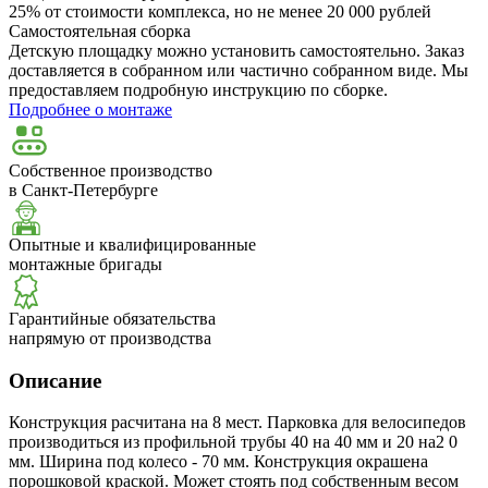
25% от стоимости комплекса, но не менее 20 000 рублей
Самостоятельная сборка
Детскую площадку можно установить самостоятельно. Заказ
доставляется в собранном или частично собранном виде. Мы
предоставляем подробную инструкцию по сборке.
Подробнее о монтаже
Собственное производство
в Санкт-Петербурге
Опытные и квалифицированные
монтажные бригады
Гарантийные обязательства
напрямую от производства
Описание
Конструкция расчитана на 8 мест. Парковка для велосипедов
производиться из профильной трубы 40 на 40 мм и 20 на2 0
мм. Ширина под колесо - 70 мм. Конструкция окрашена
порошковой краской. Может стоять под собственным весом