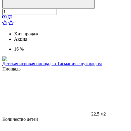
Хит продаж
Акция
16 %
Детская игровая площадка Тасмания с рукоходом
Площадь
22,5 м2
Количество детей