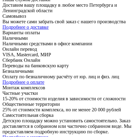
Доставим вашу площадку в любое место Петербурга и
Ленинградской области
Самовывоз
Вы можете сами забрать свой заказ с нашего производства
Подробнее о доставке
Варианты оплаты
Наличными
Наличными средствами в офисе компании
Онлайн перевод
VISA, Mastercard, МИР
Сбербанк Онлайн
Переводы на банковскую карту
Безналичными
Оплату по безналичному расчёту от юр. лиц и физ. лиц
Подробнее о оплате
Монтаж комплексов
Частные участки
15-20% от стоимости изделия в зависимости от сложности
Общественные территории
25% от стоимости комплекса, но не менее 20 000 рублей
Самостоятельная сборка
Детскую площадку можно установить самостоятельно. Заказ
доставляется в собранном или частично собранном виде. Мы
предоставляем подробную инструкцию по сборке.