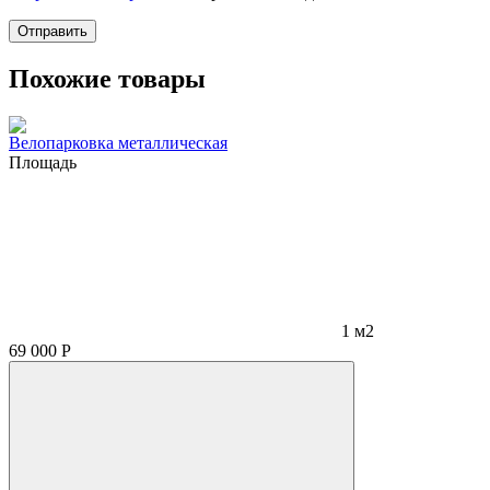
Отправить
Похожие товары
Велопарковка металлическая
Площадь
1 м2
69 000
Р