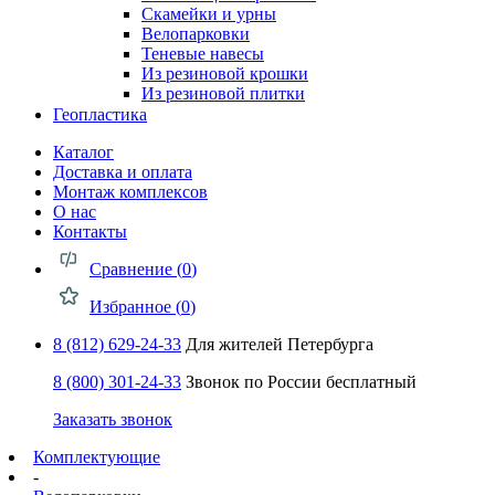
Скамейки и урны
Велопарковки
Теневые навесы
Из резиновой крошки
Из резиновой плитки
Геопластика
Каталог
Доставка и оплата
Монтаж комплексов
О нас
Контакты
Сравнение (
0
)
Избранное (
0
)
8 (812) 629-24-33
Для жителей Петербурга
8 (800) 301-24-33
Звонок по России бесплатный
Заказать звонок
Комплектующие
-