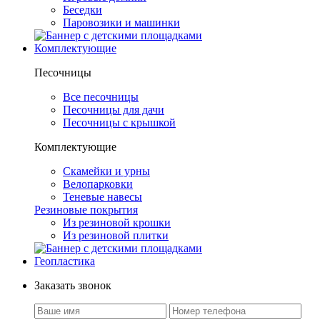
Беседки
Паровозики и машинки
Комплектующие
Песочницы
Все песочницы
Песочницы для дачи
Песочницы с крышкой
Комплектующие
Скамейки и урны
Велопарковки
Теневые навесы
Резиновые покрытия
Из резиновой крошки
Из резиновой плитки
Геопластика
Заказать звонок