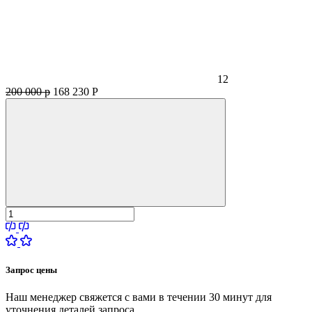
12
200 000 р
168 230
Р
Запрос цены
Наш менеджер свяжется с вами в течении 30 минут для
уточнения деталей запроса