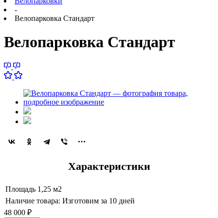
Велопарковки
-
Велопарковка Стандарт
Велопарковка Стандарт
Характеристики
Площадь
1,25 м2
Наличие товара:
Изготовим за 10 дней
48 000
₽