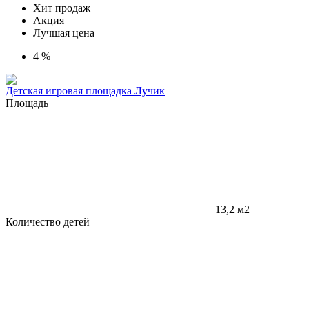
Хит продаж
Акция
Лучшая цена
4 %
Детская игровая площадка Лучик
Площадь
13,2 м2
Количество детей