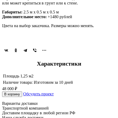
или может крепиться в грунт или к стене.
Габариты:
2.5 м х 0.5 м х 0.5 м
Дополнительное место:
+1480 рублей
Цвета на выбор заказчика. Размеры можно менять.
Характеристики
Площадь
1,25 м2
Наличие товара:
Изготовим за 10 дней
48 000 ₽
Обсудить проект
В корзину
Варианты доставки
Транспортной компанией
Доставим площадку в любой регион РФ
Наша служба доставки