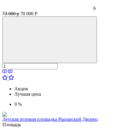
6
73 000 р
70 000
Р
Акция
Лучшая цена
9 %
Детская игровая площадка Рыцарский Дворец
Площадь