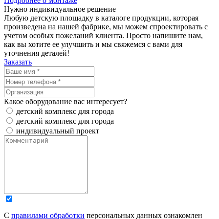
Подробнее о монтаже
Нужно
индивидуальное
решение
Любую детскую площадку в каталоге продукции, которая
произведена на нашей фабрике, мы можем спроектировать с
учетом особых пожеланий клиента. Просто напишите нам,
как вы хотите ее улучшить и мы свяжемся с вами для
уточнения деталей!
Заказать
Какое оборудование вас интересует?
детский комплекс для города
детский комплекс для города
индивидуальный проект
С
правилами обработки
персональных данных ознакомлен