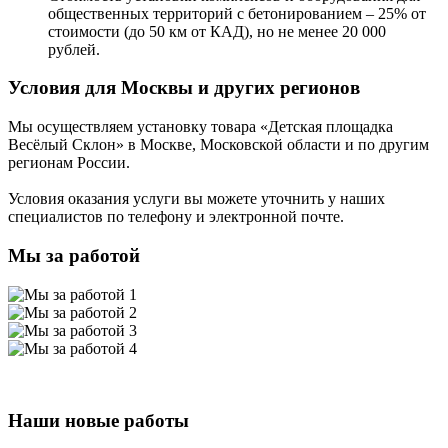
общественных территорий с бетонированием – 25% от
стоимости (до 50 км от КАД), но не менее 20 000
рублей.
Условия для Москвы и других регионов
Мы осуществляем установку товара
«Детская площадка
Весёлый Склон»
в Москве, Московской области и по другим
регионам России.
Условия оказания услуги вы можете уточнить у наших
специалистов по телефону и электронной почте.
Мы за работой
Наши новые работы