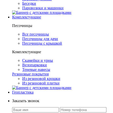
Беседки
Паровозики и машинки
Комплектующие
Песочницы
Все песочницы
Песочницы для дачи
Песочницы с крышкой
Комплектующие
Скамейки и урны
Велопарковки
Теневые навесы
Резиновые покрытия
Из резиновой крошки
Из резиновой плитки
Геопластика
Заказать звонок