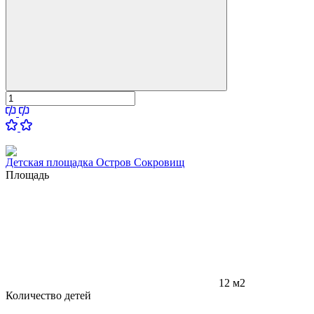
Детская площадка Остров Сокровищ
Площадь
12 м2
Количество детей