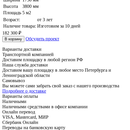
Высота
3800 мм
Площадь
5 м2
Возраст:
от 3 лет
Наличие товара:
Изготовим за 10 дней
182 300
₽
Обсудить проект
В корзину
Варианты доставки
Транспортной компанией
Доставим площадку в любой регион РФ
Наша служба доставки
Доставим вашу площадку в любое место Петербурга и
Ленинградской области
Самовывоз
Вы можете сами забрать свой заказ с нашего производства
Подробнее о доставке
Варианты оплаты
Наличными
Наличными средствами в офисе компании
Онлайн перевод
VISA, Mastercard, МИР
Сбербанк Онлайн
Переводы на банковскую карту