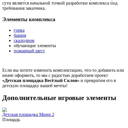
сути является начальной точкой разработки комплекса под
требования заказчика.
Элементы комплекса
горка
башня
скалодром
обучающие элементы
пожарный шест
Если вы хотите изменить комплектацию, что-то добавить или
иначе оформить, то мы с радостью доработаем проект
«Детская площадка Весёлый Склон»
и превратим его в
детскую площадку вашей мечты!
Дополнительные игровые элементы
Детская площадка Мини 2
Площадь