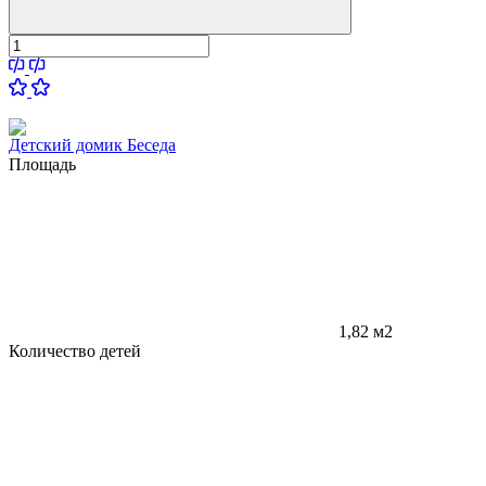
Детский домик Беседа
Площадь
1,82 м2
Количество детей