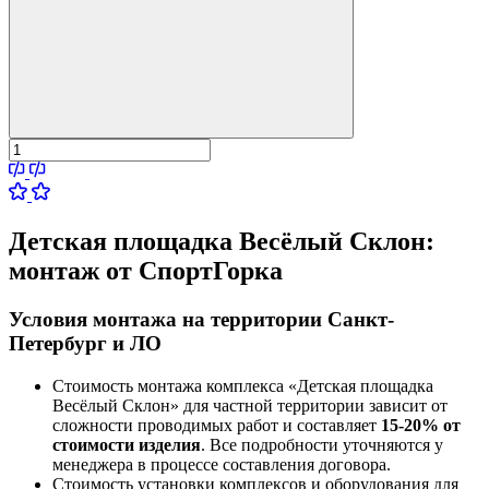
Детская площадка Весёлый Склон:
монтаж от СпортГорка
Условия монтажа на территории Санкт-
Петербург и ЛО
Стоимость монтажа комплекса
«Детская площадка
Весёлый Склон»
для частной территории зависит от
сложности проводимых работ и составляет
15-20% от
стоимости изделия
. Все подробности уточняются у
менеджера в процессе составления договора.
Стоимость установки комплексов и оборудования для