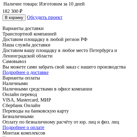
Наличие товара:
Изготовим за 10 дней
182 300 ₽
Обсудить проект
В корзину
Варианты доставки
Транспортной компанией
Доставим площадку в любой регион РФ
Наша служба доставки
Доставим вашу площадку в любое место Петербурга и
Ленинградской области
Самовывоз
Вы можете сами забрать свой заказ с нашего производства
Подробнее о доставке
Варианты оплаты
Наличными
Наличными средствами в офисе компании
Онлайн перевод
VISA, Mastercard, МИР
Сбербанк Онлайн
Переводы на банковскую карту
Безналичными
Оплату по безналичному расчёту от юр. лиц и физ. лиц
Подробнее о оплате
Монтаж комплексов