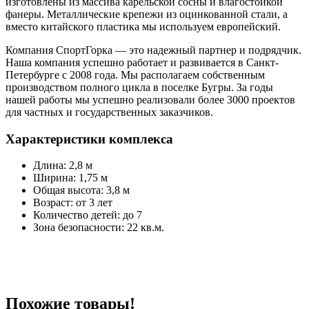
изготовлены из массива карельской сосны и влагостойкой
фанеры. Металлические крепежи из оцинкованной стали, а
вместо китайского пластика мы используем европейский.
Компания СпортГорка — это надежный партнер и подрядчик.
Наша компания успешно работает и развивается в Санкт-
Петербурге с 2008 года. Мы располагаем собственным
производством полного цикла в поселке Бугры. За годы
нашей работы мы успешно реализовали более 3000 проектов
для частных и государственных заказчиков.
Характеристики комплекса
Длина: 2,8 м
Ширина: 1,75 м
Общая высота: 3,8 м
Возраст: от 3 лет
Количество детей: до 7
Зона безопасности: 22 кв.м.
Похожие товары!