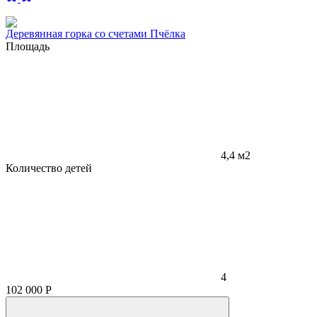
Деревянная горка со счетами Пчёлка
Площадь
4,4 м2
Количество детей
4
102 000
Р