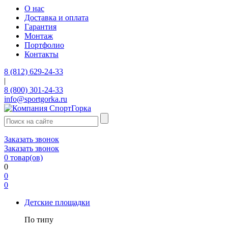
О нас
Доставка и оплата
Гарантия
Монтаж
Портфолио
Контакты
8 (812) 629-24-33
|
8 (800) 301-24-33
info@sportgorka.ru
Заказать звонок
Заказать звонок
0
товар(ов)
0
0
0
Детские площадки
По типу