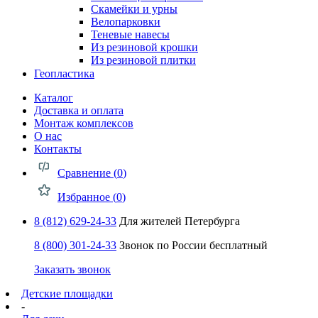
Скамейки и урны
Велопарковки
Теневые навесы
Из резиновой крошки
Из резиновой плитки
Геопластика
Каталог
Доставка и оплата
Монтаж комплексов
О нас
Контакты
Сравнение (
0
)
Избранное (
0
)
8 (812) 629-24-33
Для жителей Петербурга
8 (800) 301-24-33
Звонок по России бесплатный
Заказать звонок
Детские площадки
-