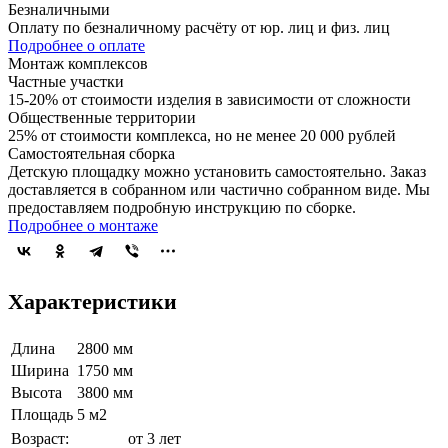
Безналичными
Оплату по безналичному расчёту от юр. лиц и физ. лиц
Подробнее о оплате
Монтаж комплексов
Частные участки
15-20% от стоимости изделия в зависимости от сложности
Общественные территории
25% от стоимости комплекса, но не менее 20 000 рублей
Самостоятельная сборка
Детскую площадку можно установить самостоятельно. Заказ
доставляется в собранном или частично собранном виде. Мы
предоставляем подробную инструкцию по сборке.
Подробнее о монтаже
Характеристики
Длина
2800 мм
Ширина
1750 мм
Высота
3800 мм
Площадь
5 м2
Возраст:
от 3 лет