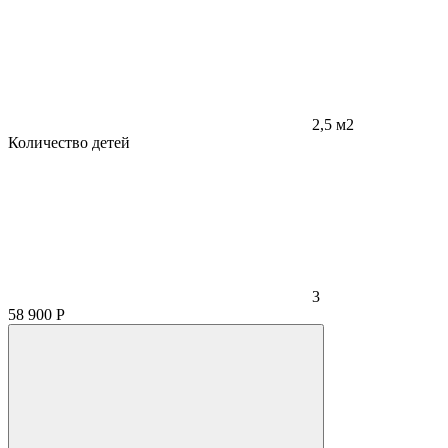
2,5 м2
Количество детей
3
58 900
Р