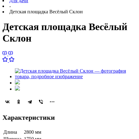
Для дачи
-
Детская площадка Весёлый Склон
Детская площадка Весёлый
Склон
Характеристики
Длина
2800 мм
Ширина
1750 мм