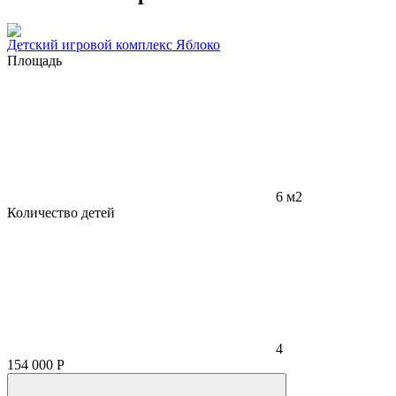
Детский игровой комплекс Яблоко
Площадь
6 м2
Количество детей
4
154 000
Р