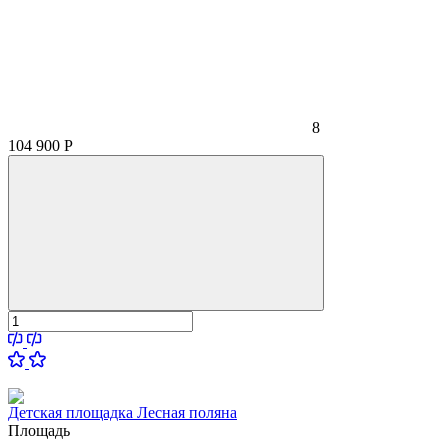
8
104 900
Р
Детская площадка Лесная поляна
Площадь