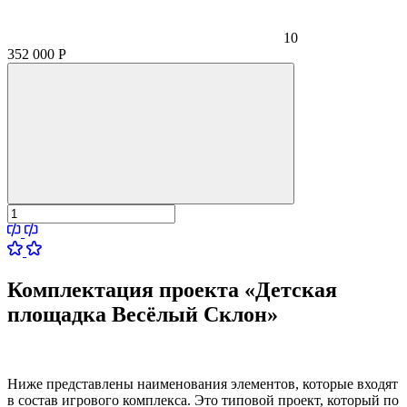
10
352 000
Р
Комплектация проекта «Детская
площадка Весёлый Склон»
Ниже представлены наименования элементов, которые входят
в состав игрового комплекса. Это типовой проект, который по