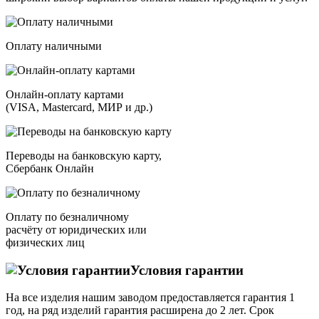
Оплату наличными
Онлайн-оплату картами
(VISA, Mastercard, МИР и др.)
Переводы на банковскую карту,
Сбербанк Онлайн
Оплату по безналичному
расчёту от юридических или
физических лиц
Условия гарантии
На все изделия нашим заводом предоставляется гарантия 1
год, на ряд изделий гарантия расширена до 2 лет. Срок