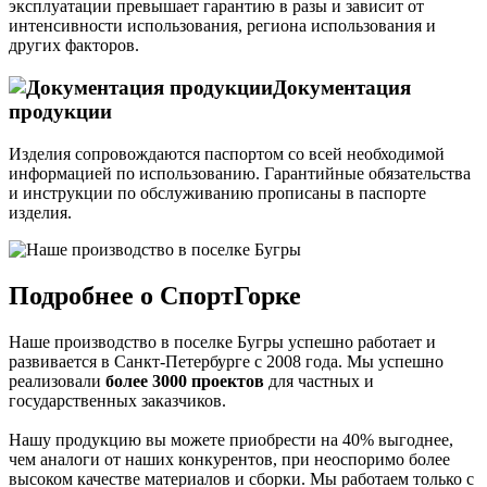
эксплуатации превышает гарантию в разы и зависит от
интенсивности использования, региона использования и
других факторов.
Документация
продукции
Изделия сопровождаются паспортом со всей необходимой
информацией по использованию. Гарантийные обязательства
и инструкции по обслуживанию прописаны в паспорте
изделия.
Подробнее о СпортГорке
Наше производство в поселке Бугры успешно работает и
развивается в Санкт-Петербурге с 2008 года. Мы успешно
реализовали
более 3000 проектов
для частных и
государственных заказчиков.
Нашу продукцию вы можете приобрести на 40% выгоднее,
чем аналоги от наших конкурентов, при неоспоримо более
высоком качестве материалов и сборки. Мы работаем только с