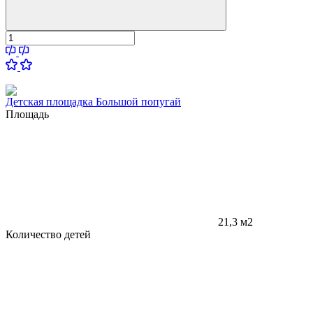
Детская площадка Большой попугай
Площадь
21,3 м2
Количество детей