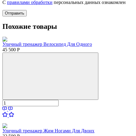
С
правилами обработки
персональных данных ознакомлен
Отправить
Похожие товары
Уличный тренажер Велосипед Для Одного
45 500
Р
Уличный тренажер Жим Ногами Для Двоих