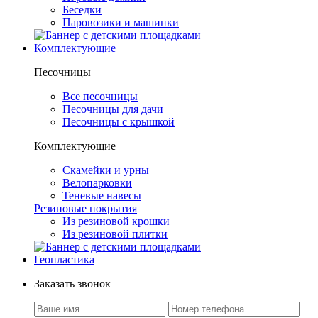
Беседки
Паровозики и машинки
Комплектующие
Песочницы
Все песочницы
Песочницы для дачи
Песочницы с крышкой
Комплектующие
Скамейки и урны
Велопарковки
Теневые навесы
Резиновые покрытия
Из резиновой крошки
Из резиновой плитки
Геопластика
Заказать звонок