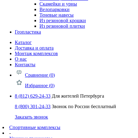
Скамейки и урны
Велопарковки
Теневые навесы
Из резиновой крошки
Из резиновой плитки
Геопластика
Каталог
Доставка и оплата
Монтаж комплексов
О нас
Контакты
Сравнение (
0
)
Избранное (
0
)
8 (812) 629-24-33
Для жителей Петербурга
8 (800) 301-24-33
Звонок по России бесплатный
Заказать звонок
Спортивные комплексы
-