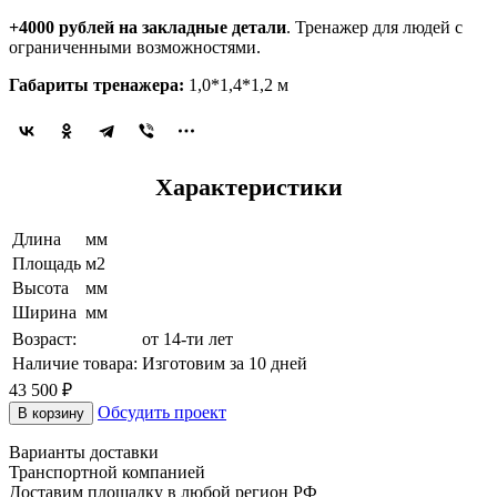
+4000 рублей на закладные детали
. Тренажер для людей с
ограниченными возможностями.
Габариты тренажера:
1,0*1,4*1,2 м
Характеристики
Длина
мм
Площадь
м2
Высота
мм
Ширина
мм
Возраст:
от 14-ти лет
Наличие товара:
Изготовим за 10 дней
43 500 ₽
Обсудить проект
В корзину
Варианты доставки
Транспортной компанией
Доставим площадку в любой регион РФ