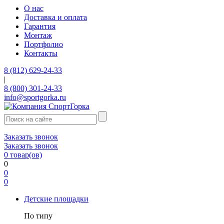
О нас
Доставка и оплата
Гарантия
Монтаж
Портфолио
Контакты
8 (812) 629-24-33
|
8 (800) 301-24-33
info@sportgorka.ru
Заказать звонок
Заказать звонок
0
товар(ов)
0
0
0
Детские площадки
По типу