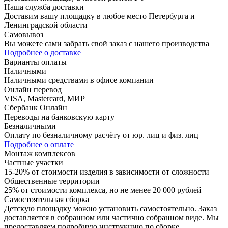
Наша служба доставки
Доставим вашу площадку в любое место Петербурга и
Ленинградской области
Самовывоз
Вы можете сами забрать свой заказ с нашего производства
Подробнее о доставке
Варианты оплаты
Наличными
Наличными средствами в офисе компании
Онлайн перевод
VISA, Mastercard, МИР
Сбербанк Онлайн
Переводы на банковскую карту
Безналичными
Оплату по безналичному расчёту от юр. лиц и физ. лиц
Подробнее о оплате
Монтаж комплексов
Частные участки
15-20% от стоимости изделия в зависимости от сложности
Общественные территории
25% от стоимости комплекса, но не менее 20 000 рублей
Самостоятельная сборка
Детскую площадку можно установить самостоятельно. Заказ
доставляется в собранном или частично собранном виде. Мы
предоставляем подробную инструкцию по сборке.