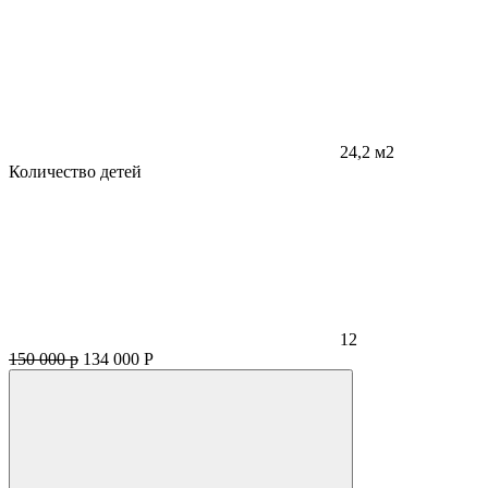
24,2 м2
Количество детей
12
150 000 р
134 000
Р