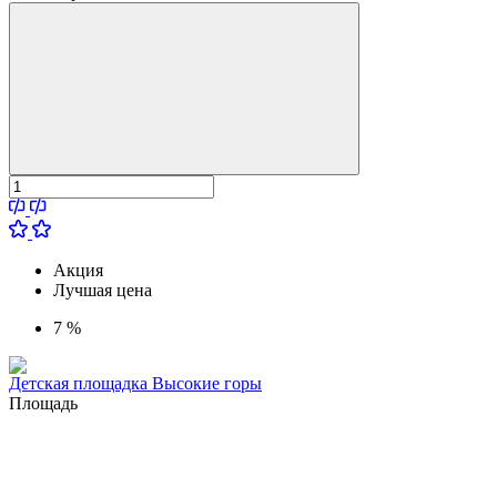
Акция
Лучшая цена
7 %
Детская площадка Высокие горы
Площадь