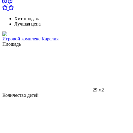
Хит продаж
Лучшая цена
Игровой комплекс Карелия
Площадь
29 м2
Количество детей