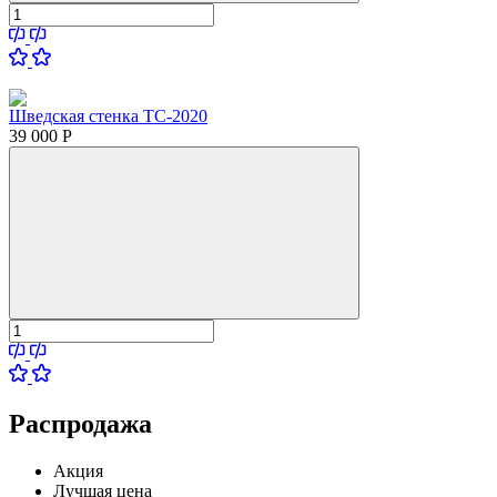
Шведская стенка ТС-2020
39 000
Р
Распродажа
Акция
Лучшая цена