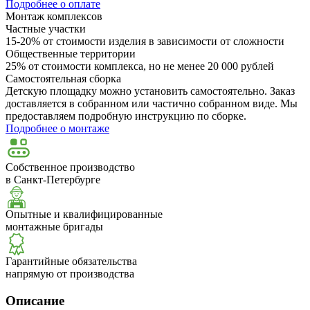
Подробнее о оплате
Монтаж комплексов
Частные участки
15-20% от стоимости изделия в зависимости от сложности
Общественные территории
25% от стоимости комплекса, но не менее 20 000 рублей
Самостоятельная сборка
Детскую площадку можно установить самостоятельно. Заказ
доставляется в собранном или частично собранном виде. Мы
предоставляем подробную инструкцию по сборке.
Подробнее о монтаже
Собственное производство
в Санкт-Петербурге
Опытные и квалифицированные
монтажные бригады
Гарантийные обязательства
напрямую от производства
Описание