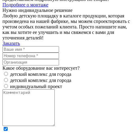
Подробнее о монтаже
Нужно
индивидуальное
решение
Любую детскую площадку в каталоге продукции, которая
произведена на нашей фабрике, мы можем спроектировать с
учетом особых пожеланий клиента. Просто напишите нам,
как вы хотите ее улучшить и мы свяжемся с вами для
уточнения деталей!
Заказать
Какое оборудование вас интересует?
детский комплекс для города
детский комплекс для города
индивидуальный проект