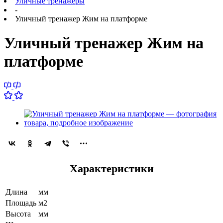
Уличные тренажеры
-
Уличный тренажер Жим на платформе
Уличный тренажер Жим на
платформе
Характеристики
Длина
мм
Площадь
м2
Высота
мм