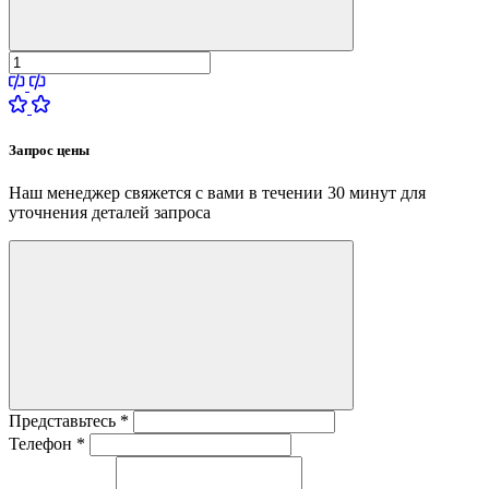
Запрос цены
Наш менеджер свяжется с вами в течении 30 минут для
уточнения деталей запроса
Представьтесь
*
Телефон
*