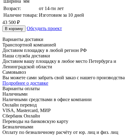
Ширина
мм
Возраст:
от 14-ти лет
Наличие товара:
Изготовим за 10 дней
43 500
₽
Обсудить проект
В корзину
Варианты доставки
Транспортной компанией
Доставим площадку в любой регион РФ
Наша служба доставки
Доставим вашу площадку в любое место Петербурга и
Ленинградской области
Самовывоз
Вы можете сами забрать свой заказ с нашего производства
Подробнее о доставке
Варианты оплаты
Наличными
Наличными средствами в офисе компании
Онлайн перевод
VISA, Mastercard, МИР
Сбербанк Онлайн
Переводы на банковскую карту
Безналичными
Оплату по безналичному расчёту от юр. лиц и физ. лиц